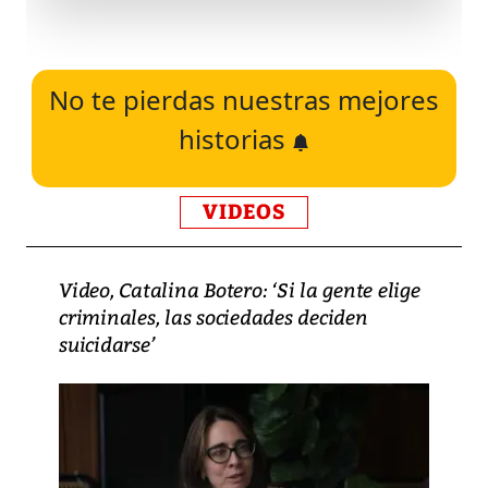
No te pierdas nuestras mejores
historias
VIDEOS
Video, Catalina Botero: ‘Si la gente elige
criminales, las sociedades deciden
suicidarse’