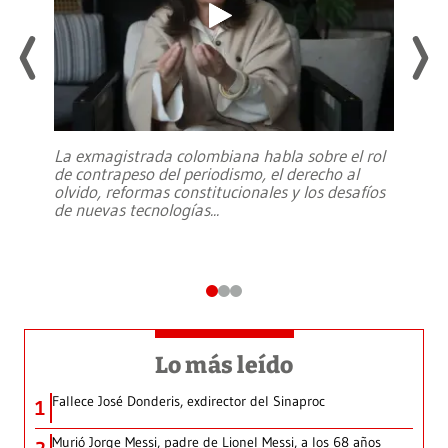
La exmagistrada colombiana habla sobre el rol
de contrapeso del periodismo, el derecho al
olvido, reformas constitucionales y los desafíos
de nuevas tecnologías
...
Lo más leído
Fallece José Donderis, exdirector del Sinaproc
1
Murió Jorge Messi, padre de Lionel Messi, a los 68 años