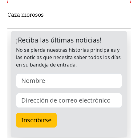
Caza morosos