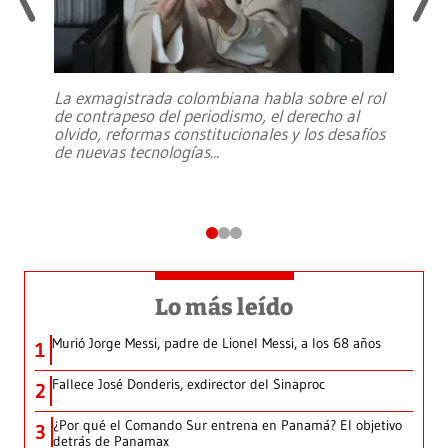
La exmagistrada colombiana habla sobre el rol
de contrapeso del periodismo, el derecho al
olvido, reformas constitucionales y los desafíos
de nuevas tecnologías
...
Lo más leído
Murió Jorge Messi, padre de Lionel Messi, a los 68 años
1
Fallece José Donderis, exdirector del Sinaproc
2
¿Por qué el Comando Sur entrena en Panamá? El objetivo
3
detrás de Panamax