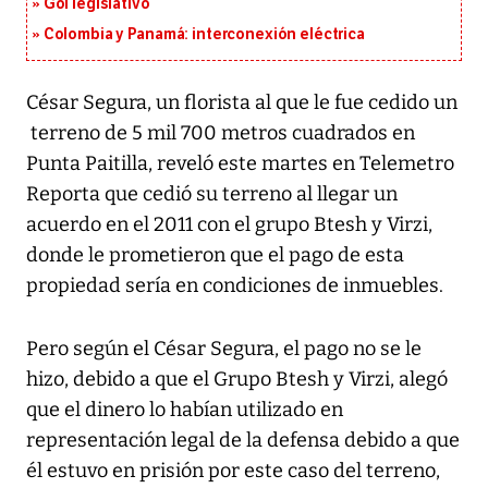
Gol legislativo
Colombia y Panamá: interconexión eléctrica
César Segura, un florista al que le fue cedido un
terreno de 5 mil 700 metros cuadrados en
Punta Paitilla, reveló este martes en Telemetro
Reporta que cedió su terreno al llegar un
acuerdo en el 2011 con el grupo Btesh y Virzi,
donde le prometieron que el pago de esta
propiedad sería en condiciones de inmuebles.
Pero según el César Segura, el pago no se le
hizo, debido a que el Grupo Btesh y Virzi, alegó
que el dinero lo habían utilizado en
representación legal de la defensa debido a que
él estuvo en prisión por este caso del terreno,