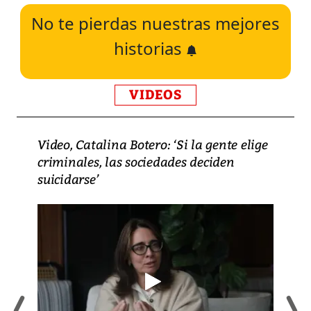
No te pierdas nuestras mejores
historias
VIDEOS
Video, Catalina Botero: ‘Si la gente elige
criminales, las sociedades deciden
suicidarse’