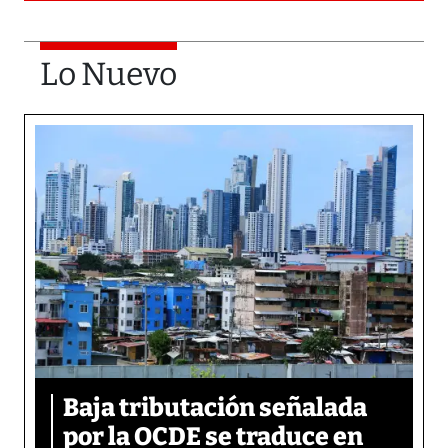
Lo Nuevo
Baja tributación señalada
por la OCDE se traduce en