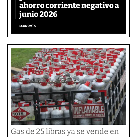
ahorro corriente negativo a
junio 2026
ECONOMÍA
Gas de 25 libras ya se vende en