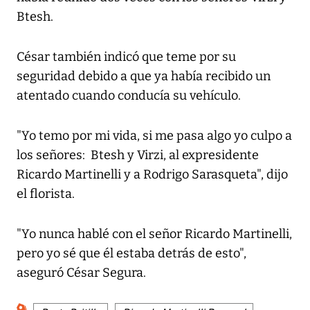
Btesh.
César también indicó que teme por su
seguridad debido a que ya había recibido un
atentado cuando conducía su vehículo.
"Yo temo por mi vida, si me pasa algo yo culpo a
los señores: Btesh y Virzi, al expresidente
Ricardo Martinelli y a Rodrigo Sarasqueta", dijo
el florista.
"Yo nunca hablé con el señor Ricardo Martinelli,
pero yo sé que él estaba detrás de esto",
aseguró César Segura.