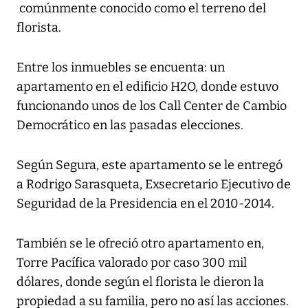
comúnmente conocido como el terreno del
florista.
Entre los inmuebles se encuenta: un
apartamento en el edificio H2O, donde estuvo
funcionando unos de los Call Center de Cambio
Democrático en las pasadas elecciones.
Según Segura, este apartamento se le entregó
a Rodrigo Sarasqueta, Exsecretario Ejecutivo de
Seguridad de la Presidencia en el 2010-2014.
También se le ofreció otro apartamento en,
Torre Pacífica valorado por caso 300 mil
dólares, donde según el florista le dieron la
propiedad a su familia, pero no así las acciones.