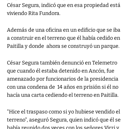
César Segura, indicó que en esa propiedad está
viviendo Rita Fundora.
Además de una oficina en un edificio que se iba
a construir en el terreno que él había cedido en
Paitilla y donde ahora se construyó un parque.
César Segura también denunció en Telemetro
que cuando él estaba detenido en Ancón, fue
amenazado por funcionarios de la presidencia
con una condena de 14 años en prisión si él no
hacía una carta cediendo el terreno en Paitilla.
"Hice el traspaso como si yo hubiese vendido el
terreno", aseguró Segura, quien indicó que él se
había reunido dos veces con los señores Virzi y