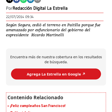
Por
Redacción Digital La Estrella
22/07/2014 09:34
Según Segura, cedió el terreno en Paitilla porque fue
amenazado por exfuncionario del gobierno del
expresidente Ricardo Martinelli
Encuentra más de nuestra cobertura en los resultados
de búsqueda.
Agrega La Estrella en Google ↗️
¡Feliz cumpleaños San Francisco!