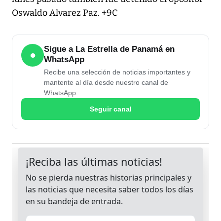
Oswaldo Alvarez Paz. +9C
Sigue a La Estrella de Panamá en
●
WhatsApp
Recibe una selección de noticias importantes y
mantente al día desde nuestro canal de
WhatsApp.
Seguir canal