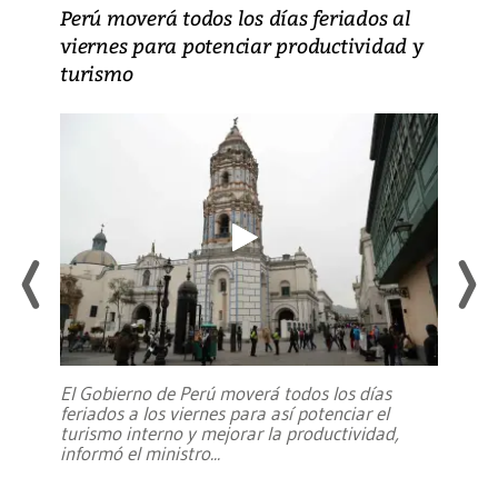
Perú moverá todos los días feriados al
viernes para potenciar productividad y
turismo
El Gobierno de Perú moverá todos los días
feriados a los viernes para así potenciar el
turismo interno y mejorar la productividad,
informó el ministro
...