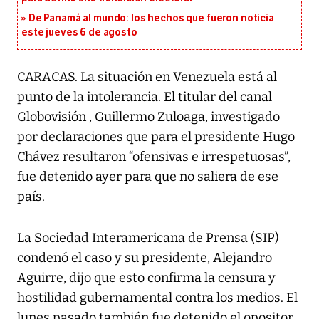
De Panamá al mundo: los hechos que fueron noticia
este jueves 6 de agosto
CARACAS. La situación en Venezuela está al
punto de la intolerancia. El titular del canal
Globovisión , Guillermo Zuloaga, investigado
por declaraciones que para el presidente Hugo
Chávez resultaron “ofensivas e irrespetuosas”,
fue detenido ayer para que no saliera de ese
país.
La Sociedad Interamericana de Prensa (SIP)
condenó el caso y su presidente, Alejandro
Aguirre, dijo que esto confirma la censura y
hostilidad gubernamental contra los medios. El
lunes pasado también fue detenido el opositor