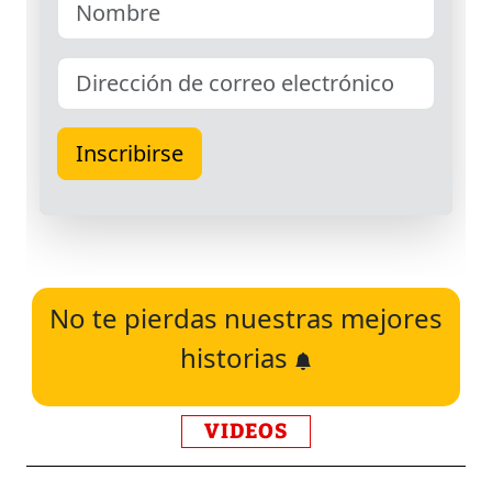
No te pierdas nuestras mejores
historias
VIDEOS