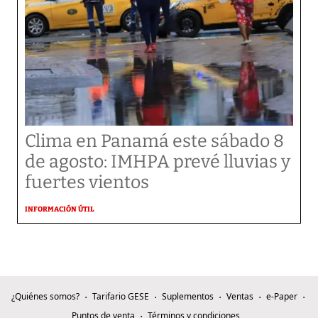
Clima en Panamá este sábado 8
de agosto: IMHPA prevé lluvias y
fuertes vientos
INFORMACIÓN ÚTIL
¿Quiénes somos?
Tarifario GESE
Suplementos
Ventas
e-Paper
Puntos de venta
Términos y condiciones