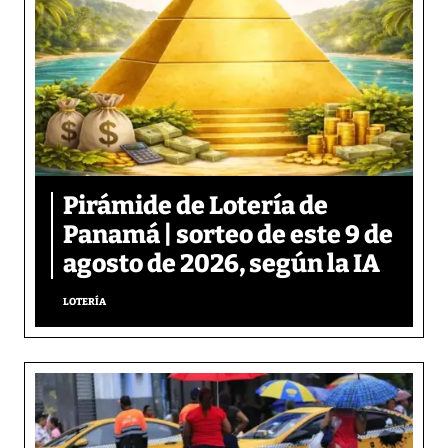
Pirámide de Lotería de
Panamá | sorteo de este 9 de
agosto de 2026, según la IA
LOTERÍA