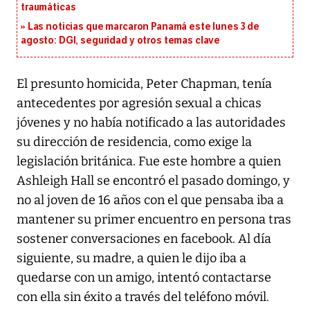
traumáticas
Las noticias que marcaron Panamá este lunes 3 de
agosto: DGI, seguridad y otros temas clave
El presunto homicida, Peter Chapman, tenía
antecedentes por agresión sexual a chicas
jóvenes y no había notificado a las autoridades
su dirección de residencia, como exige la
legislación británica. Fue este hombre a quien
Ashleigh Hall se encontró el pasado domingo, y
no al joven de 16 años con el que pensaba iba a
mantener su primer encuentro en persona tras
sostener conversaciones en facebook. Al día
siguiente, su madre, a quien le dijo iba a
quedarse con un amigo, intentó contactarse
con ella sin éxito a través del teléfono móvil.