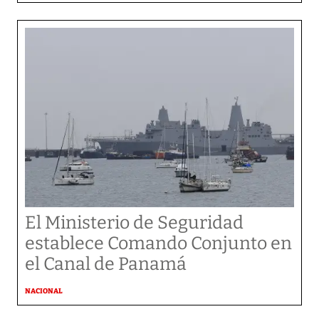
El Ministerio de Seguridad
establece Comando Conjunto en
el Canal de Panamá
NACIONAL