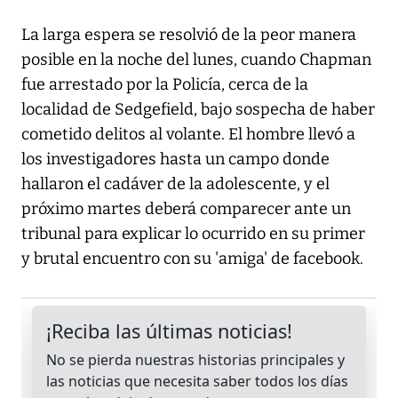
La larga espera se resolvió de la peor manera
posible en la noche del lunes, cuando Chapman
fue arrestado por la Policía, cerca de la
localidad de Sedgefield, bajo sospecha de haber
cometido delitos al volante. El hombre llevó a
los investigadores hasta un campo donde
hallaron el cadáver de la adolescente, y el
próximo martes deberá comparecer ante un
tribunal para explicar lo ocurrido en su primer
y brutal encuentro con su 'amiga' de facebook.