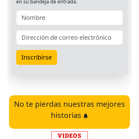
No te pierdas nuestras mejores
historias
VIDEOS