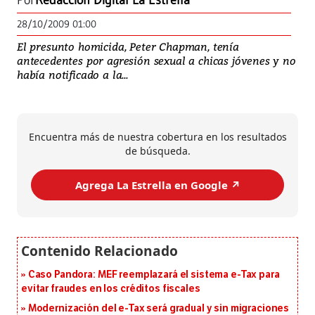
Por
Redacción Digital La Estrella
28/10/2009 01:00
El presunto homicida, Peter Chapman, tenía
antecedentes por agresión sexual a chicas jóvenes y no
había notificado a la...
Encuentra más de nuestra cobertura en los resultados
de búsqueda.
Agrega La Estrella en Google ↗️
Caso Pandora: MEF reemplazará el sistema e-Tax para
evitar fraudes en los créditos fiscales
Modernización del e-Tax será gradual y sin migraciones