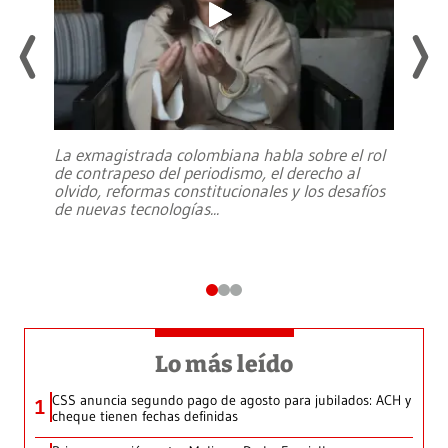
La exmagistrada colombiana habla sobre el rol
de contrapeso del periodismo, el derecho al
olvido, reformas constitucionales y los desafíos
de nuevas tecnologías
...
Lo más leído
CSS anuncia segundo pago de agosto para jubilados: ACH y
1
cheque tienen fechas definidas