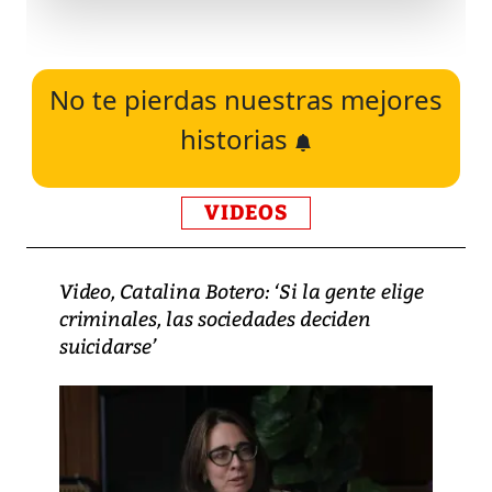
No te pierdas nuestras mejores
historias
VIDEOS
Video, Catalina Botero: ‘Si la gente elige
criminales, las sociedades deciden
suicidarse’