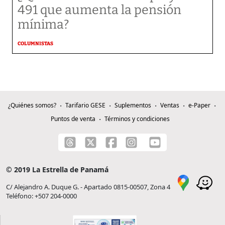
491 que aumenta la pensión
mínima?
COLUMNISTAS
¿Quiénes somos?
Tarifario GESE
Suplementos
Ventas
e-Paper
Puntos de venta
Términos y condiciones
© 2019 La Estrella de Panamá
C/ Alejandro A. Duque G. - Apartado 0815-00507, Zona 4
Teléfono: +507 204-0000