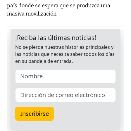
país donde se espera que se produzca una
masiva movilización.