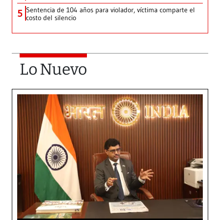
Sentencia de 104 años para violador, víctima comparte el
5
costo del silencio
Lo Nuevo