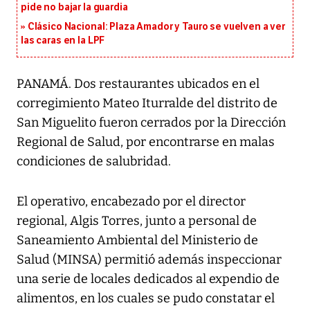
pide no bajar la guardia
Clásico Nacional: Plaza Amador y Tauro se vuelven a ver
las caras en la LPF
PANAMÁ. Dos restaurantes ubicados en el
corregimiento Mateo Iturralde del distrito de
San Miguelito fueron cerrados por la Dirección
Regional de Salud, por encontrarse en malas
condiciones de salubridad.
El operativo, encabezado por el director
regional, Algis Torres, junto a personal de
Saneamiento Ambiental del Ministerio de
Salud (MINSA) permitió además inspeccionar
una serie de locales dedicados al expendio de
alimentos, en los cuales se pudo constatar el