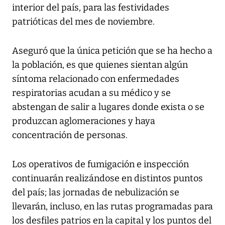
interior del país, para las festividades
patrióticas del mes de noviembre.
Aseguró que la única petición que se ha hecho a
la población, es que quienes sientan algún
síntoma relacionado con enfermedades
respiratorias acudan a su médico y se
abstengan de salir a lugares donde exista o se
produzcan aglomeraciones y haya
concentración de personas.
Los operativos de fumigación e inspección
continuarán realizándose en distintos puntos
del país; las jornadas de nebulización se
llevarán, incluso, en las rutas programadas para
los desfiles patrios en la capital y los puntos del