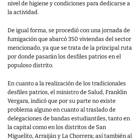
nivel de higiene y condiciones para dedicarse a
la actividad.
De igual forma, se procedió con una jornada de
fumigación que abarcó 350 viviendas del sector
mencionado, ya que se trata de la principal ruta
por donde pasarán los desfiles patrios en el
populoso distrito.
En cuanto a la realización de los tradicionales
desfiles patrios, el ministro de Salud, Franklin
Vergara, indicó que por su parte no existe
problema alguno en cuanto al traslado de
delegaciones de bandas estudiantiles, tanto en
la capital como en los distritos de San
Miguelito, Arraiján y La Chorrera; así también al