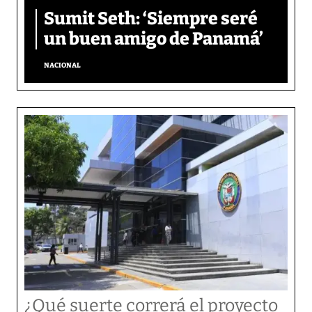
Sumit Seth: ‘Siempre seré
un buen amigo de Panamá’
NACIONAL
¿Qué suerte correrá el proyecto