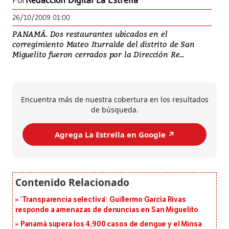
Por
Redacción Digital La Estrella
26/10/2009 01:00
PANAMÁ. Dos restaurantes ubicados en el
corregimiento Mateo Iturralde del distrito de San
Miguelito fueron cerrados por la Dirección Re...
Encuentra más de nuestra cobertura en los resultados
de búsqueda.
Agrega La Estrella en Google ↗️
‘Transparencia selectiva’: Guillermo García Rivas
responde a amenazas de denuncias en San Miguelito
Panamá supera los 4,900 casos de dengue y el Minsa