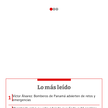
Lo más leído
Víctor Álvarez: Bomberos de Panamá advierten de retos y
1
emergencias