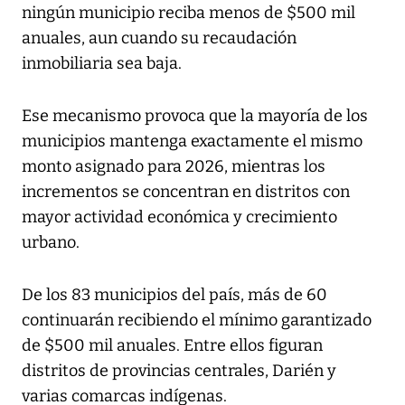
ningún municipio reciba menos de $500 mil
anuales, aun cuando su recaudación
inmobiliaria sea baja.
Ese mecanismo provoca que la mayoría de los
municipios mantenga exactamente el mismo
monto asignado para 2026, mientras los
incrementos se concentran en distritos con
mayor actividad económica y crecimiento
urbano.
De los 83 municipios del país, más de 60
continuarán recibiendo el mínimo garantizado
de $500 mil anuales. Entre ellos figuran
distritos de provincias centrales, Darién y
varias comarcas indígenas.