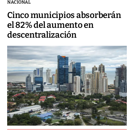
NACIONAL
Cinco municipios absorberán
el 82% del aumento en
descentralización