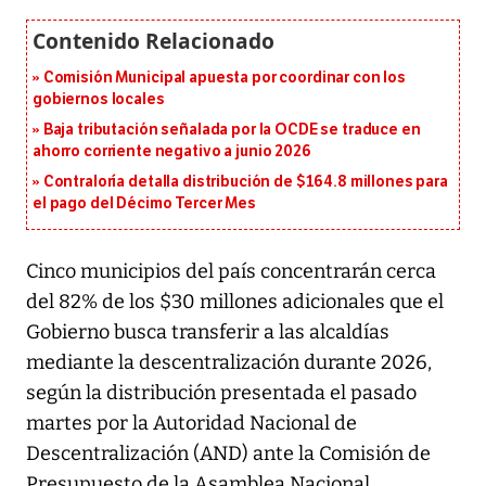
Comisión Municipal apuesta por coordinar con los
gobiernos locales
Baja tributación señalada por la OCDE se traduce en
ahorro corriente negativo a junio 2026
Contraloría detalla distribución de $164.8 millones para
el pago del Décimo Tercer Mes
Cinco municipios del país concentrarán cerca
del 82% de los $30 millones adicionales que el
Gobierno busca transferir a las alcaldías
mediante la descentralización durante 2026,
según la distribución presentada el pasado
martes por la Autoridad Nacional de
Descentralización (AND) ante la Comisión de
Presupuesto de la Asamblea Nacional.