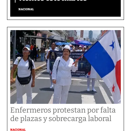
NACIONAL
Enfermeros protestan por falta
de plazas y sobrecarga laboral
NACIONAL