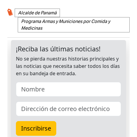
Alcalde de Panamá
Programa Armas y Municiones por Comida y
Medicinas