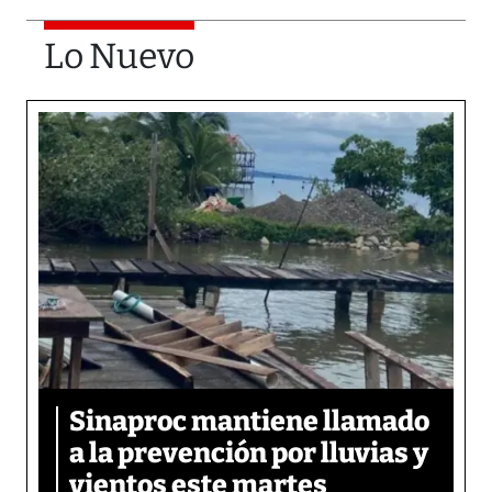
Lo Nuevo
Sinaproc mantiene llamado
a la prevención por lluvias y
vientos este martes