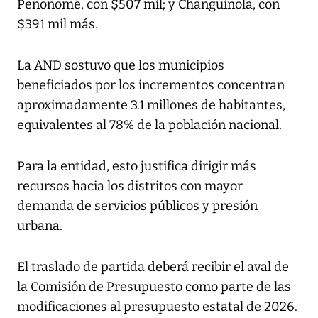
Penonomé, con $507 mil; y Changuinola, con
$391 mil más.
La AND sostuvo que los municipios
beneficiados por los incrementos concentran
aproximadamente 3.1 millones de habitantes,
equivalentes al 78% de la población nacional.
Para la entidad, esto justifica dirigir más
recursos hacia los distritos con mayor
demanda de servicios públicos y presión
urbana.
El traslado de partida deberá recibir el aval de
la Comisión de Presupuesto como parte de las
modificaciones al presupuesto estatal de 2026.