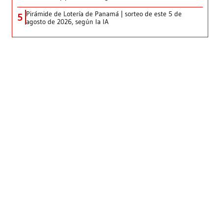
Pirámide de Lotería de Panamá | sorteo de este 5 de
5
agosto de 2026, según la IA