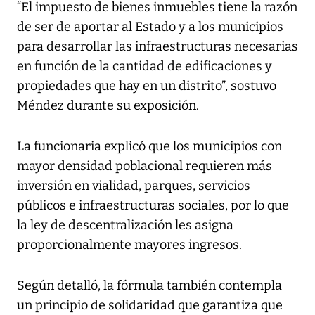
“El impuesto de bienes inmuebles tiene la razón
de ser de aportar al Estado y a los municipios
para desarrollar las infraestructuras necesarias
en función de la cantidad de edificaciones y
propiedades que hay en un distrito”, sostuvo
Méndez durante su exposición.
La funcionaria explicó que los municipios con
mayor densidad poblacional requieren más
inversión en vialidad, parques, servicios
públicos e infraestructuras sociales, por lo que
la ley de descentralización les asigna
proporcionalmente mayores ingresos.
Según detalló, la fórmula también contempla
un principio de solidaridad que garantiza que