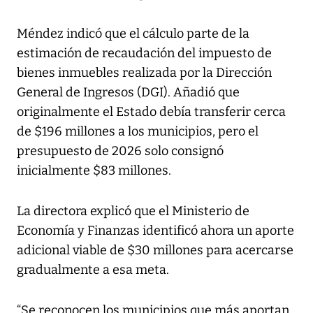
Méndez indicó que el cálculo parte de la
estimación de recaudación del impuesto de
bienes inmuebles realizada por la Dirección
General de Ingresos (DGI). Añadió que
originalmente el Estado debía transferir cerca
de $196 millones a los municipios, pero el
presupuesto de 2026 solo consignó
inicialmente $83 millones.
La directora explicó que el Ministerio de
Economía y Finanzas identificó ahora un aporte
adicional viable de $30 millones para acercarse
gradualmente a esa meta.
“Se reconocen los municipios que más aportan