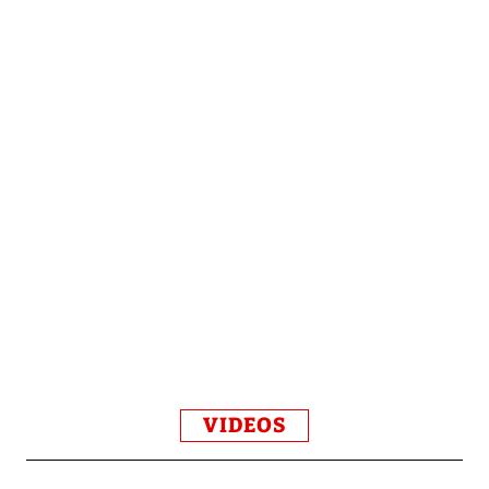
VIDEOS