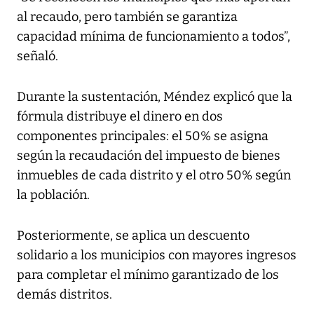
al recaudo, pero también se garantiza
capacidad mínima de funcionamiento a todos”,
señaló.
Durante la sustentación, Méndez explicó que la
fórmula distribuye el dinero en dos
componentes principales: el 50% se asigna
según la recaudación del impuesto de bienes
inmuebles de cada distrito y el otro 50% según
la población.
Posteriormente, se aplica un descuento
solidario a los municipios con mayores ingresos
para completar el mínimo garantizado de los
demás distritos.