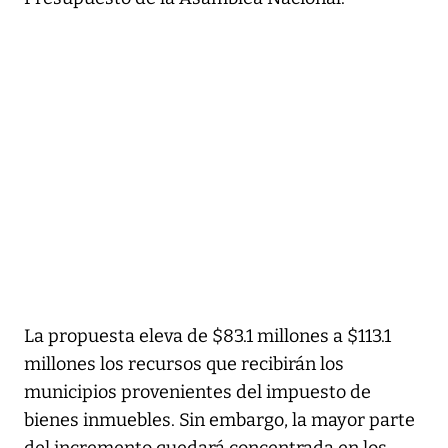
La propuesta eleva de $83.1 millones a $113.1
millones los recursos que recibirán los
municipios provenientes del impuesto de
bienes inmuebles. Sin embargo, la mayor parte
del incremento quedará concentrada en los