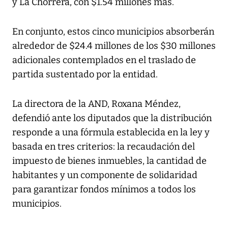
y La Chorrera, con $1.54 millones más.
En conjunto, estos cinco municipios absorberán
alrededor de $24.4 millones de los $30 millones
adicionales contemplados en el traslado de
partida sustentado por la entidad.
La directora de la AND, Roxana Méndez,
defendió ante los diputados que la distribución
responde a una fórmula establecida en la ley y
basada en tres criterios: la recaudación del
impuesto de bienes inmuebles, la cantidad de
habitantes y un componente de solidaridad
para garantizar fondos mínimos a todos los
municipios.