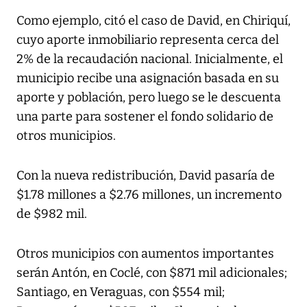
Como ejemplo, citó el caso de David, en Chiriquí,
cuyo aporte inmobiliario representa cerca del
2% de la recaudación nacional. Inicialmente, el
municipio recibe una asignación basada en su
aporte y población, pero luego se le descuenta
una parte para sostener el fondo solidario de
otros municipios.
Con la nueva redistribución, David pasaría de
$1.78 millones a $2.76 millones, un incremento
de $982 mil.
Otros municipios con aumentos importantes
serán Antón, en Coclé, con $871 mil adicionales;
Santiago, en Veraguas, con $554 mil;