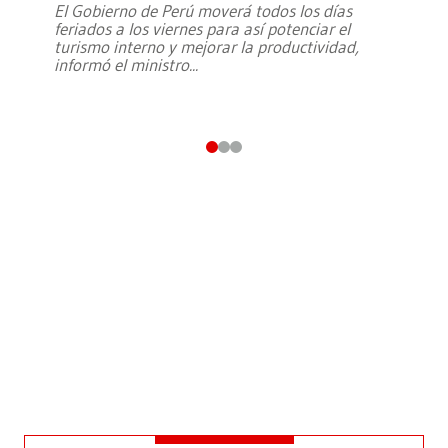
El Gobierno de Perú moverá todos los días
feriados a los viernes para así potenciar el
turismo interno y mejorar la productividad,
informó el ministro
...