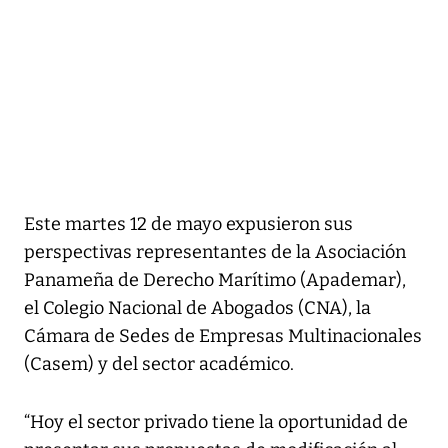
Este martes 12 de mayo expusieron sus
perspectivas representantes de la Asociación
Panameña de Derecho Marítimo (Apademar),
el Colegio Nacional de Abogados (CNA), la
Cámara de Sedes de Empresas Multinacionales
(Casem) y del sector académico.
“Hoy el sector privado tiene la oportunidad de