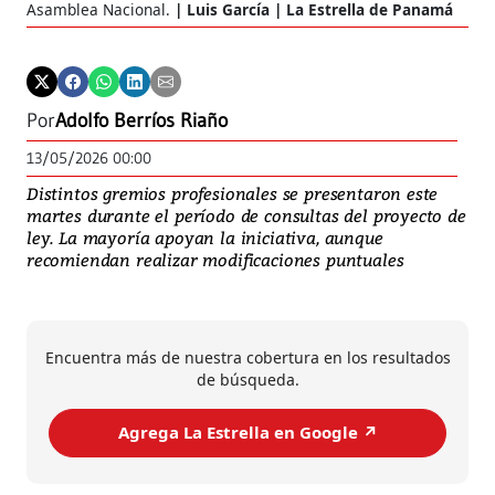
Asamblea Nacional.
Luis García | La Estrella de Panamá
Por
Adolfo Berríos Riaño
13/05/2026 00:00
Distintos gremios profesionales se presentaron este
martes durante el período de consultas del proyecto de
ley. La mayoría apoyan la iniciativa, aunque
recomiendan realizar modificaciones puntuales
Encuentra más de nuestra cobertura en los resultados
de búsqueda.
Agrega La Estrella en Google ↗️