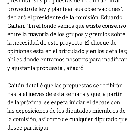
presentar sus propuestas de modificación al
proyecto de ley y plantear sus observaciones”,
declaró el presidente de la comisión, Eduardo
Gaitán. “En el fondo vemos que existe consenso
entre la mayoría de los grupos y gremios sobre
la necesidad de este proyecto. El choque de
opiniones está en el articulado y en los detalles;
ahí es donde entramos nosotros para modificar
y ajustar la propuesta”, añadió.
Gaitán detalló que las propuestas se recibirán
hasta el jueves de esta semana y que, a partir
de la próxima, se espera iniciar el debate con
las exposiciones de los diputados miembros de
la comisión, así como de cualquier diputado que
desee participar.