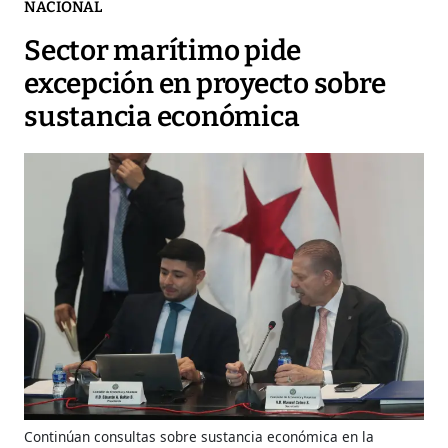
NACIONAL
Sector marítimo pide
excepción en proyecto sobre
sustancia económica
Continúan consultas sobre sustancia económica en la