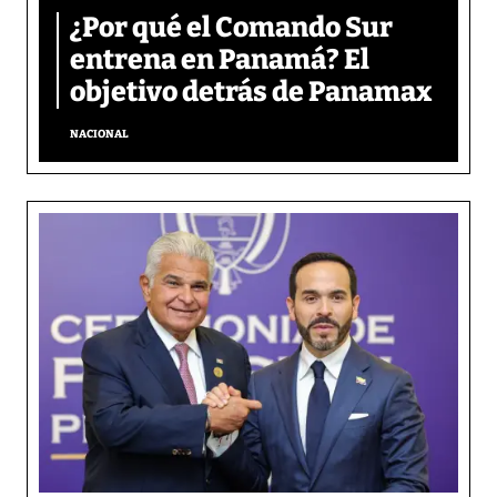
¿Por qué el Comando Sur
entrena en Panamá? El
objetivo detrás de Panamax
NACIONAL