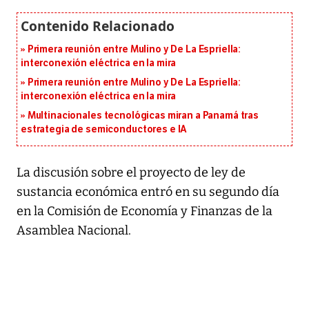
Primera reunión entre Mulino y De La Espriella:
interconexión eléctrica en la mira
Primera reunión entre Mulino y De La Espriella:
interconexión eléctrica en la mira
Multinacionales tecnológicas miran a Panamá tras
estrategia de semiconductores e IA
La discusión sobre el proyecto de ley de
sustancia económica entró en su segundo día
en la Comisión de Economía y Finanzas de la
Asamblea Nacional.