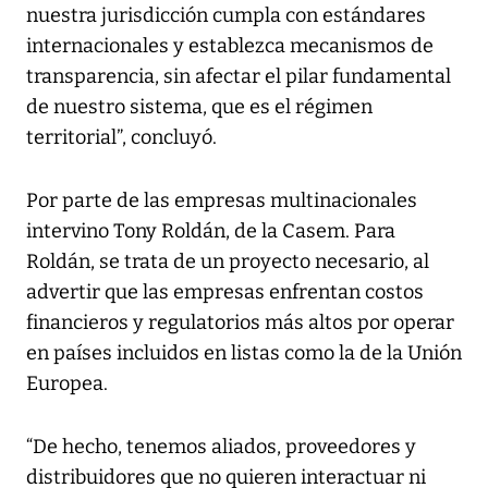
nuestra jurisdicción cumpla con estándares
internacionales y establezca mecanismos de
transparencia, sin afectar el pilar fundamental
de nuestro sistema, que es el régimen
territorial”, concluyó.
Por parte de las empresas multinacionales
intervino Tony Roldán, de la Casem. Para
Roldán, se trata de un proyecto necesario, al
advertir que las empresas enfrentan costos
financieros y regulatorios más altos por operar
en países incluidos en listas como la de la Unión
Europea.
“De hecho, tenemos aliados, proveedores y
distribuidores que no quieren interactuar ni