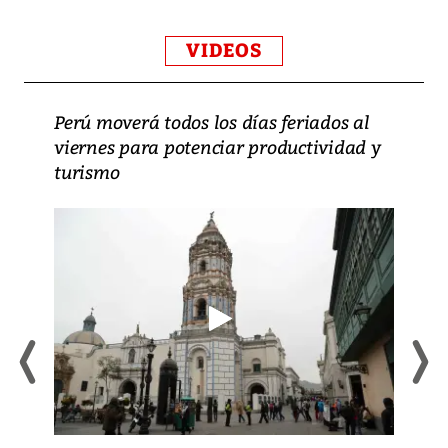
VIDEOS
Perú moverá todos los días feriados al
viernes para potenciar productividad y
turismo