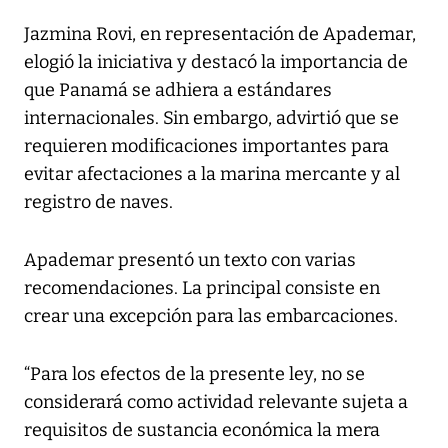
Jazmina Rovi, en representación de Apademar,
elogió la iniciativa y destacó la importancia de
que Panamá se adhiera a estándares
internacionales. Sin embargo, advirtió que se
requieren modificaciones importantes para
evitar afectaciones a la marina mercante y al
registro de naves.
Apademar presentó un texto con varias
recomendaciones. La principal consiste en
crear una excepción para las embarcaciones.
“Para los efectos de la presente ley, no se
considerará como actividad relevante sujeta a
requisitos de sustancia económica la mera