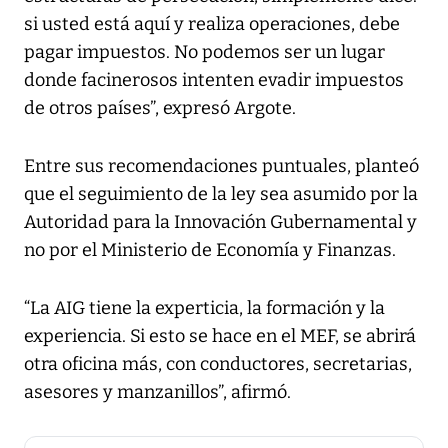
si usted está aquí y realiza operaciones, debe
pagar impuestos. No podemos ser un lugar
donde facinerosos intenten evadir impuestos
de otros países”, expresó Argote.
Entre sus recomendaciones puntuales, planteó
que el seguimiento de la ley sea asumido por la
Autoridad para la Innovación Gubernamental y
no por el Ministerio de Economía y Finanzas.
“La AIG tiene la experticia, la formación y la
experiencia. Si esto se hace en el MEF, se abrirá
otra oficina más, con conductores, secretarias,
asesores y manzanillos”, afirmó.