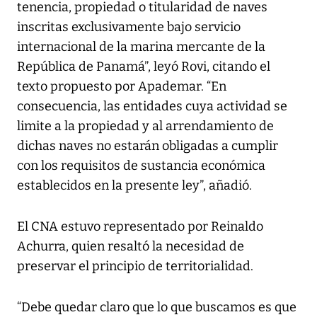
tenencia, propiedad o titularidad de naves
inscritas exclusivamente bajo servicio
internacional de la marina mercante de la
República de Panamá”, leyó Rovi, citando el
texto propuesto por Apademar. “En
consecuencia, las entidades cuya actividad se
limite a la propiedad y al arrendamiento de
dichas naves no estarán obligadas a cumplir
con los requisitos de sustancia económica
establecidos en la presente ley”, añadió.
El CNA estuvo representado por Reinaldo
Achurra, quien resaltó la necesidad de
preservar el principio de territorialidad.
“Debe quedar claro que lo que buscamos es que