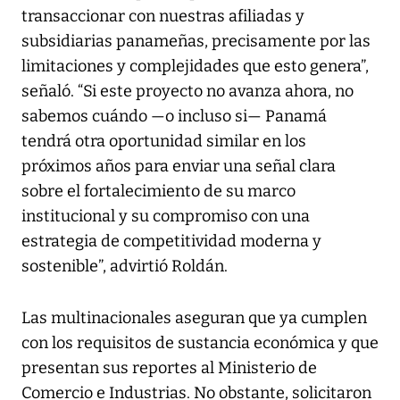
transaccionar con nuestras afiliadas y
subsidiarias panameñas, precisamente por las
limitaciones y complejidades que esto genera”,
señaló. “Si este proyecto no avanza ahora, no
sabemos cuándo —o incluso si— Panamá
tendrá otra oportunidad similar en los
próximos años para enviar una señal clara
sobre el fortalecimiento de su marco
institucional y su compromiso con una
estrategia de competitividad moderna y
sostenible”, advirtió Roldán.
Las multinacionales aseguran que ya cumplen
con los requisitos de sustancia económica y que
presentan sus reportes al Ministerio de
Comercio e Industrias. No obstante, solicitaron