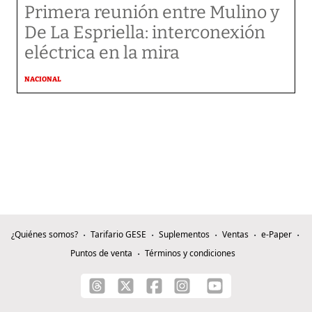
Primera reunión entre Mulino y
De La Espriella: interconexión
eléctrica en la mira
NACIONAL
¿Quiénes somos?
Tarifario GESE
Suplementos
Ventas
e-Paper
Puntos de venta
Términos y condiciones