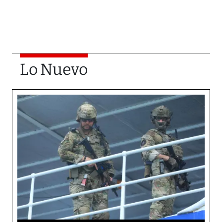
Lo Nuevo