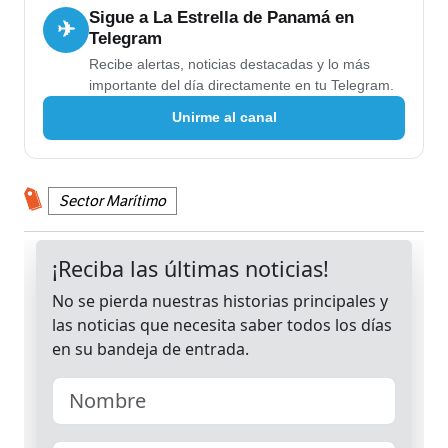
Sigue a La Estrella de Panamá en
✈
Telegram
Recibe alertas, noticias destacadas y lo más
importante del día directamente en tu Telegram.
Unirme al canal
Sector Marítimo