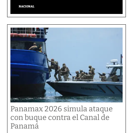
NACIONAL
Panamax 2026 simula ataque
con buque contra el Canal de
Panamá