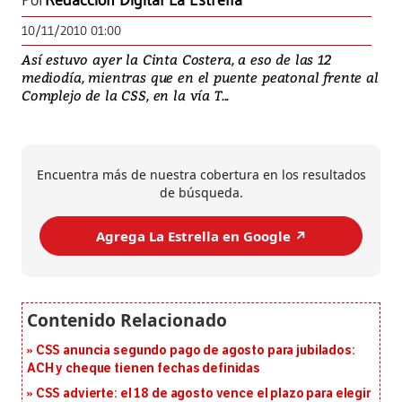
Por
Redacción Digital La Estrella
10/11/2010 01:00
Así estuvo ayer la Cinta Costera, a eso de las 12
mediodía, mientras que en el puente peatonal frente al
Complejo de la CSS, en la vía T...
Encuentra más de nuestra cobertura en los resultados
de búsqueda.
Agrega La Estrella en Google ↗️
CSS anuncia segundo pago de agosto para jubilados:
ACH y cheque tienen fechas definidas
CSS advierte: el 18 de agosto vence el plazo para elegir