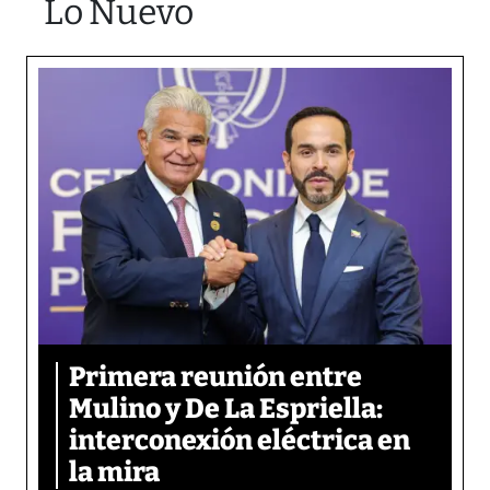
Lo Nuevo
Primera reunión entre
Mulino y De La Espriella:
interconexión eléctrica en
la mira