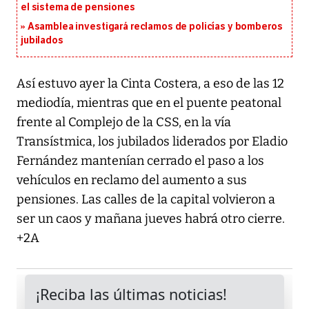
el sistema de pensiones
Asamblea investigará reclamos de policías y bomberos
jubilados
Así estuvo ayer la Cinta Costera, a eso de las 12
mediodía, mientras que en el puente peatonal
frente al Complejo de la CSS, en la vía
Transístmica, los jubilados liderados por Eladio
Fernández mantenían cerrado el paso a los
vehículos en reclamo del aumento a sus
pensiones. Las calles de la capital volvieron a
ser un caos y mañana jueves habrá otro cierre.
+2A