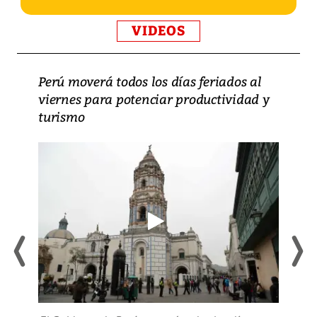
VIDEOS
Perú moverá todos los días feriados al
viernes para potenciar productividad y
turismo