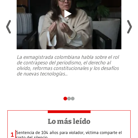
La exmagistrada colombiana habla sobre el rol
de contrapeso del periodismo, el derecho al
olvido, reformas constitucionales y los desafíos
de nuevas tecnologías
...
Lo más leído
Sentencia de 104 años para violador, víctima comparte el
1
costo del silencio