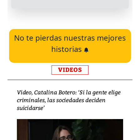
No te pierdas nuestras mejores
historias
VIDEOS
Video, Catalina Botero: ‘Si la gente elige
criminales, las sociedades deciden
suicidarse’