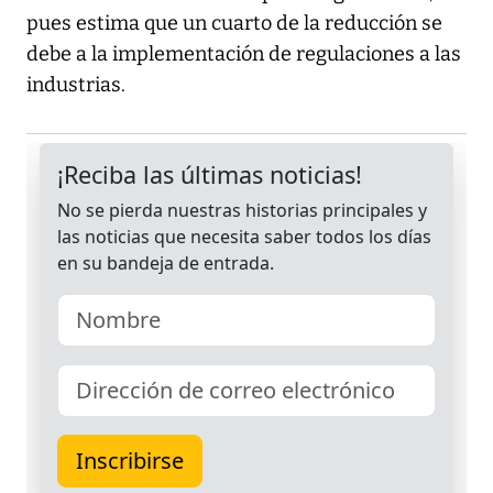
pues estima que un cuarto de la reducción se
debe a la implementación de regulaciones a las
industrias.