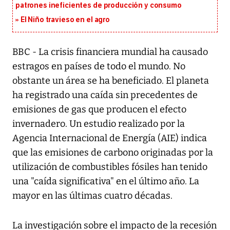
patrones ineficientes de producción y consumo
El Niño travieso en el agro
BBC - La crisis financiera mundial ha causado
estragos en países de todo el mundo. No
obstante un área se ha beneficiado. El planeta
ha registrado una caída sin precedentes de
emisiones de gas que producen el efecto
invernadero. Un estudio realizado por la
Agencia Internacional de Energía (AIE) indica
que las emisiones de carbono originadas por la
utilización de combustibles fósiles han tenido
una "caída significativa" en el último año. La
mayor en las últimas cuatro décadas.
La investigación sobre el impacto de la recesión