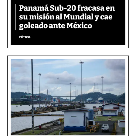
Panamá Sub-20 fracasa en
su misión al Mundial y cae
goleado ante México
FÚTBOL