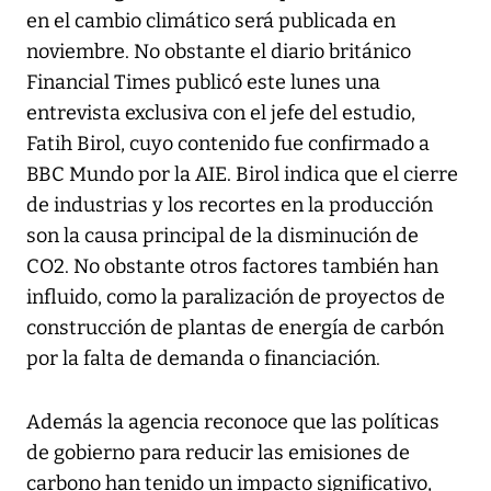
en el cambio climático será publicada en
noviembre. No obstante el diario británico
Financial Times publicó este lunes una
entrevista exclusiva con el jefe del estudio,
Fatih Birol, cuyo contenido fue confirmado a
BBC Mundo por la AIE. Birol indica que el cierre
de industrias y los recortes en la producción
son la causa principal de la disminución de
CO2. No obstante otros factores también han
influido, como la paralización de proyectos de
construcción de plantas de energía de carbón
por la falta de demanda o financiación.
Además la agencia reconoce que las políticas
de gobierno para reducir las emisiones de
carbono han tenido un impacto significativo,