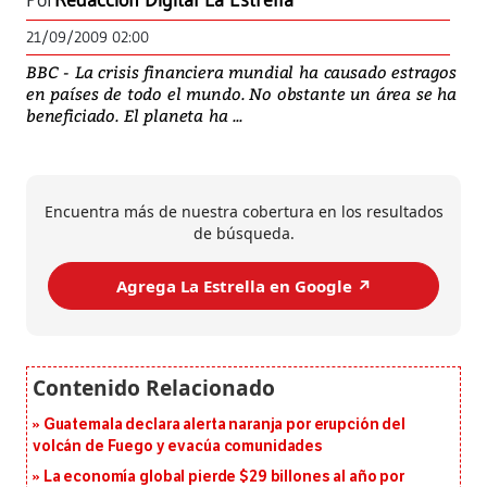
Por
Redacción Digital La Estrella
21/09/2009 02:00
BBC - La crisis financiera mundial ha causado estragos
en países de todo el mundo. No obstante un área se ha
beneficiado. El planeta ha ...
Encuentra más de nuestra cobertura en los resultados
de búsqueda.
Agrega La Estrella en Google ↗️
Guatemala declara alerta naranja por erupción del
volcán de Fuego y evacúa comunidades
La economía global pierde $29 billones al año por