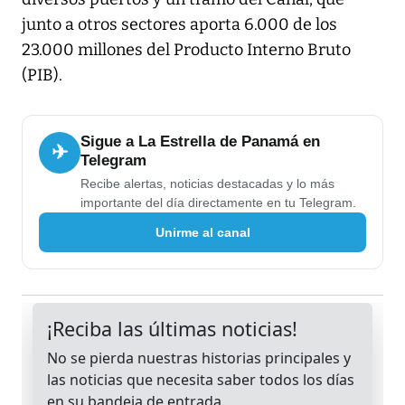
junto a otros sectores aporta 6.000 de los
23.000 millones del Producto Interno Bruto
(PIB).
Sigue a La Estrella de Panamá en
✈
Telegram
Recibe alertas, noticias destacadas y lo más
importante del día directamente en tu Telegram.
Unirme al canal