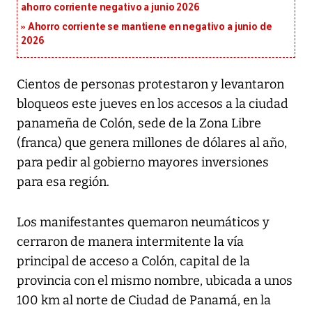
ahorro corriente negativo a junio 2026
Ahorro corriente se mantiene en negativo a junio de
2026
Cientos de personas protestaron y levantaron
bloqueos este jueves en los accesos a la ciudad
panameña de Colón, sede de la Zona Libre
(franca) que genera millones de dólares al año,
para pedir al gobierno mayores inversiones
para esa región.
Los manifestantes quemaron neumáticos y
cerraron de manera intermitente la vía
principal de acceso a Colón, capital de la
provincia con el mismo nombre, ubicada a unos
100 km al norte de Ciudad de Panamá, en la