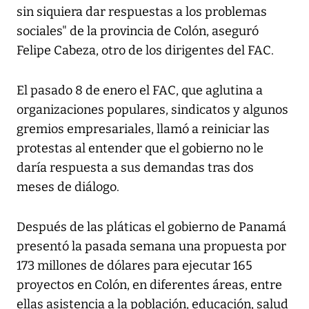
sin siquiera dar respuestas a los problemas
sociales" de la provincia de Colón, aseguró
Felipe Cabeza, otro de los dirigentes del FAC.
El pasado 8 de enero el FAC, que aglutina a
organizaciones populares, sindicatos y algunos
gremios empresariales, llamó a reiniciar las
protestas al entender que el gobierno no le
daría respuesta a sus demandas tras dos
meses de diálogo.
Después de las pláticas el gobierno de Panamá
presentó la pasada semana una propuesta por
173 millones de dólares para ejecutar 165
proyectos en Colón, en diferentes áreas, entre
ellas asistencia a la población, educación, salud