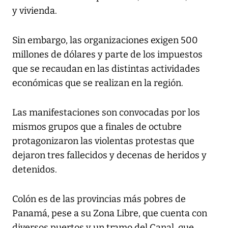
y vivienda.
Sin embargo, las organizaciones exigen 500
millones de dólares y parte de los impuestos
que se recaudan en las distintas actividades
económicas que se realizan en la región.
Las manifestaciones son convocadas por los
mismos grupos que a finales de octubre
protagonizaron las violentas protestas que
dejaron tres fallecidos y decenas de heridos y
detenidos.
Colón es de las provincias más pobres de
Panamá, pese a su Zona Libre, que cuenta con
diversos puertos y un tramo del Canal, que