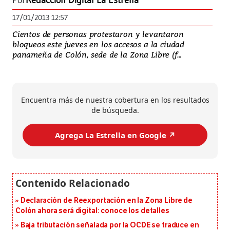
Por
Redacción Digital La Estrella
17/01/2013 12:57
Cientos de personas protestaron y levantaron
bloqueos este jueves en los accesos a la ciudad
panameña de Colón, sede de la Zona Libre (f...
Encuentra más de nuestra cobertura en los resultados
de búsqueda.
Agrega La Estrella en Google ↗️
Declaración de Reexportación en la Zona Libre de
Colón ahora será digital: conoce los detalles
Baja tributación señalada por la OCDE se traduce en