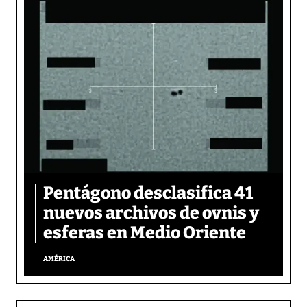
Pentágono desclasifica 41
nuevos archivos de ovnis y
esferas en Medio Oriente
AMÉRICA