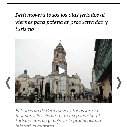
Perú moverá todos los días feriados al
viernes para potenciar productividad y
turismo
El Gobierno de Perú moverá todos los días
feriados a los viernes para así potenciar el
turismo interno y mejorar la productividad,
informó el ministro
...