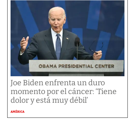
Joe Biden enfrenta un duro
momento por el cáncer: ‘Tiene
dolor y está muy débil’
AMÉRICA