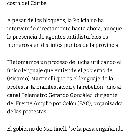
costa del Caribe.
A pesar de los bloqueos, la Policía no ha
intervenido directamente hasta ahora, aunque
la presencia de agentes antidisturbios es
numerosa en distintos puntos de la provincia.
"Retomamos un proceso de lucha utilizando el
único lenguaje que entiende el gobierno de
(Ricardo) Martinelli que es el lenguaje de la
protesta, la manifestación y la rebelión", dijo al
canal Telemetro Gerardo González, dirigente
del Frente Amplio por Colón (FAC), organizador
de las protestas.
El gobierno de Martinelli "se la pasa engañando