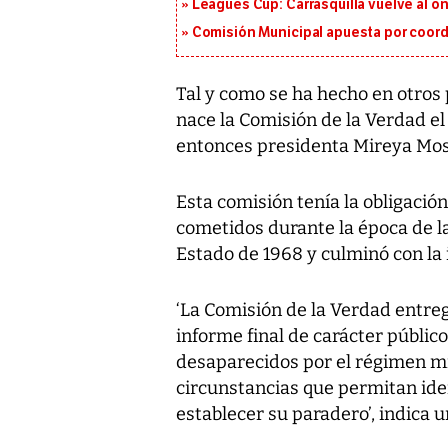
Leagues Cup: Carrasquilla vuelve al onc
Comisión Municipal apuesta por coord
Tal y como se ha hecho en otros
nace la Comisión de la Verdad el
entonces presidenta Mireya Mos
Esta comisión tenía la obligación
cometidos durante la época de la 
Estado de 1968 y culminó con la
‘La Comisión de la Verdad entreg
informe final de carácter públic
desaparecidos por el régimen mi
circunstancias que permitan iden
establecer su paradero’, indica 