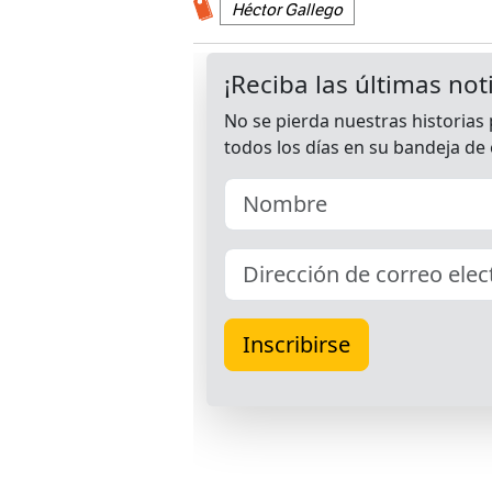
Héctor Gallego