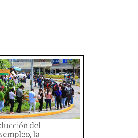
ducción del
sempleo, la