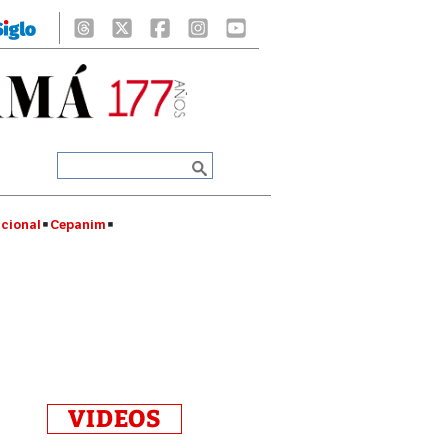
cional
Cepanim
VIDEOS