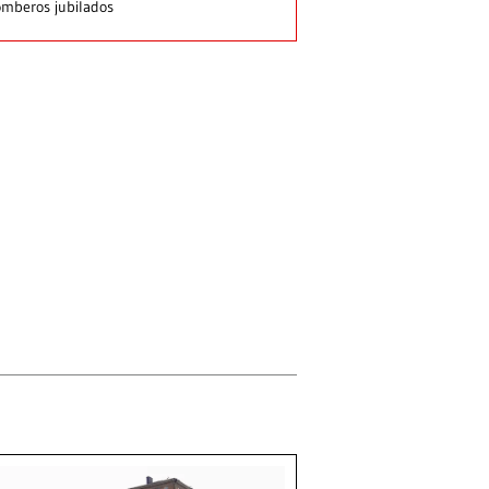
mberos jubilados