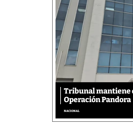
Tribunal mantiene 
Operación Pandora
NACIONAL