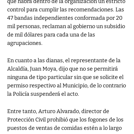
que habrá dentro de la organización un estricto
control para cumplir las recomendaciones. Las
47 bandas independientes conformada por 20
mil personas, reclaman al gobierno un subsidio
de mil dólares para cada una de las
agrupaciones.
En cuanto a las dianas, el representante de la
Alcaldía, Juan Moya, dijo que no se permitirá
ninguna de tipo particular sin que se solicite el
permiso respectivo al Municipio, de lo contrario
la Policía suspenderá el acto.
Entre tanto, Arturo Alvarado, director de
Protección Civil prohibió que los fogones de los
puestos de ventas de comidas estén a lo largo