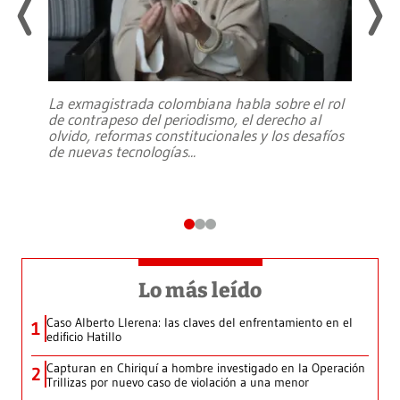
La exmagistrada colombiana habla sobre el rol
de contrapeso del periodismo, el derecho al
olvido, reformas constitucionales y los desafíos
de nuevas tecnologías
...
Lo más leído
Caso Alberto Llerena: las claves del enfrentamiento en el
1
edificio Hatillo
Capturan en Chiriquí a hombre investigado en la Operación
2
Trillizas por nuevo caso de violación a una menor