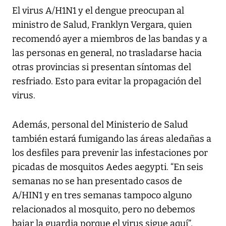
El virus A/H1N1 y el dengue preocupan al
ministro de Salud, Franklyn Vergara, quien
recomendó ayer a miembros de las bandas y a
las personas en general, no trasladarse hacia
otras provincias si presentan síntomas del
resfriado. Esto para evitar la propagación del
virus.
Además, personal del Ministerio de Salud
también estará fumigando las áreas aledañas a
los desfiles para prevenir las infestaciones por
picadas de mosquitos Aedes aegypti. “En seis
semanas no se han presentado casos de
A/HIN1 y en tres semanas tampoco alguno
relacionados al mosquito, pero no debemos
bajar la guardia porque el virus sigue aquí”,