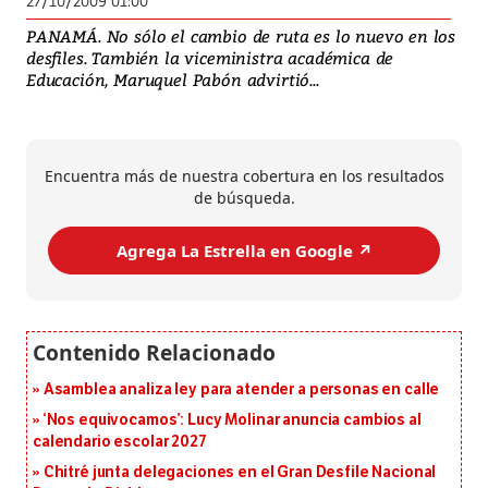
27/10/2009 01:00
PANAMÁ. No sólo el cambio de ruta es lo nuevo en los
desfiles. También la viceministra académica de
Educación, Maruquel Pabón advirtió...
Encuentra más de nuestra cobertura en los resultados
de búsqueda.
Agrega La Estrella en Google ↗️
Asamblea analiza ley para atender a personas en calle
‘Nos equivocamos’: Lucy Molinar anuncia cambios al
calendario escolar 2027
Chitré junta delegaciones en el Gran Desfile Nacional