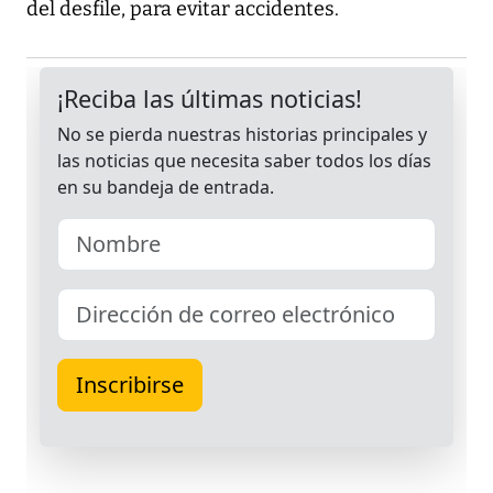
del desfile, para evitar accidentes.