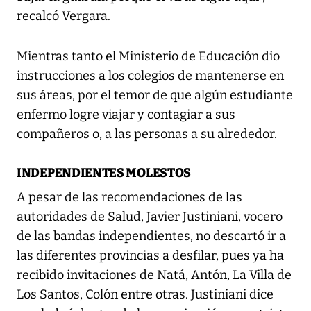
recalcó Vergara.
Mientras tanto el Ministerio de Educación dio
instrucciones a los colegios de mantenerse en
sus áreas, por el temor de que algún estudiante
enfermo logre viajar y contagiar a sus
compañeros o, a las personas a su alrededor.
INDEPENDIENTES MOLESTOS
A pesar de las recomendaciones de las
autoridades de Salud, Javier Justiniani, vocero
de las bandas independientes, no descartó ir a
las diferentes provincias a desfilar, pues ya ha
recibido invitaciones de Natá, Antón, La Villa de
Los Santos, Colón entre otras. Justiniani dice