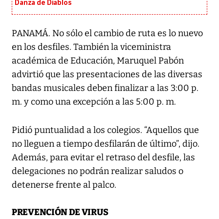
Danza de Diablos
PANAMÁ. No sólo el cambio de ruta es lo nuevo
en los desfiles. También la viceministra
académica de Educación, Maruquel Pabón
advirtió que las presentaciones de las diversas
bandas musicales deben finalizar a las 3:00 p.
m. y como una excepción a las 5:00 p. m.
Pidió puntualidad a los colegios. “Aquellos que
no lleguen a tiempo desfilarán de último”, dijo.
Además, para evitar el retraso del desfile, las
delegaciones no podrán realizar saludos o
detenerse frente al palco.
PREVENCIÓN DE VIRUS