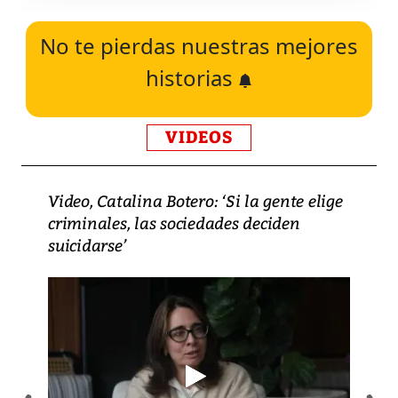
No te pierdas nuestras mejores
historias
VIDEOS
Video, Catalina Botero: ‘Si la gente elige
criminales, las sociedades deciden
suicidarse’