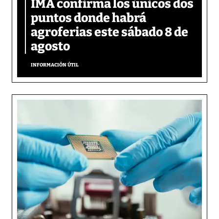
IMA confirma los únicos dos
puntos donde habrá
agroferias este sábado 8 de
agosto
INFORMACIÓN ÚTIL