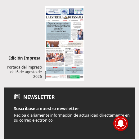
Edición Impresa
Portada del impreso
del 6 de agosto de
2026
NEWSLETTER
Suscríbase a nuestro newsletter
Reciba diariamente información de actualidad directamente en
su correo electrónico