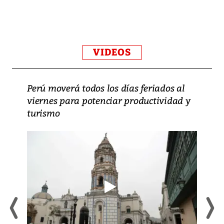
VIDEOS
Perú moverá todos los días feriados al
viernes para potenciar productividad y
turismo