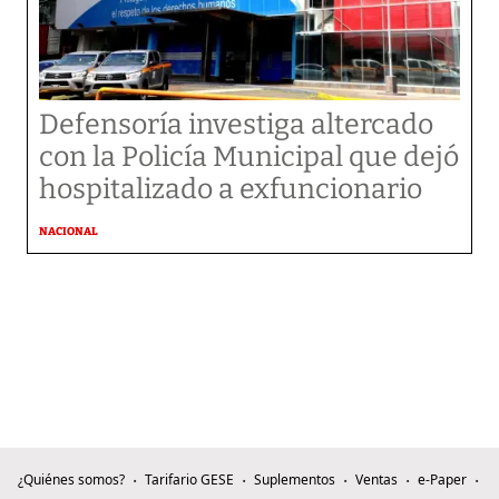
Defensoría investiga altercado
con la Policía Municipal que dejó
hospitalizado a exfuncionario
NACIONAL
¿Quiénes somos?
Tarifario GESE
Suplementos
Ventas
e-Paper