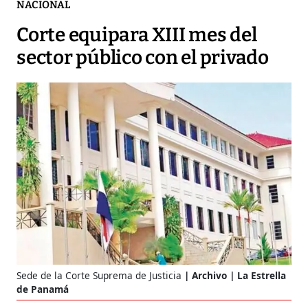
NACIONAL
Corte equipara XIII mes del
sector público con el privado
Sede de la Corte Suprema de Justicia
Archivo | La Estrella
de Panamá