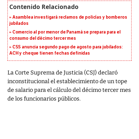
Asamblea investigará reclamos de policías y bomberos
jubilados
Comercio al por menor de Panamá se prepara para el
consumo del décimo tercer mes
CSS anuncia segundo pago de agosto para jubilados:
ACH y cheque tienen fechas definidas
La Corte Suprema de Justicia (CSJ) declaró
inconstitucional el establecimiento de un tope
de salario para el cálculo del décimo tercer mes
de los funcionarios públicos.