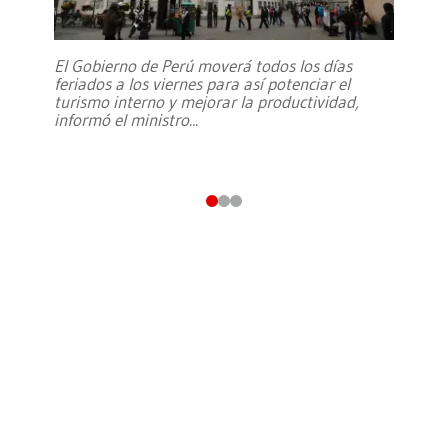
El Gobierno de Perú moverá todos los días
feriados a los viernes para así potenciar el
turismo interno y mejorar la productividad,
informó el ministro
...