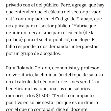
privado con el del público. Pero, agrega, que hay
que entender que el cálculo del sector privado
está contemplado en el Código de Trabajo, que
no aplica para el sector público. “Habría que
definir un mecanismo para el cálculo (de la
partida) para el sector público”, concluye. El
fallo responde a dos demandas interpuestas
por un grupo de abogados.
Para Rolando Gordón, economista y profesor
universitario, la eliminación del tope de salario
en el cálculo del décimo tercer mes vendría a
beneficiar a los funcionarios con salarios
menores a los $1,500. “Tendría un impacto
positivo en su bienestar porque es un dinero
con el que no contaban”, dice el docente