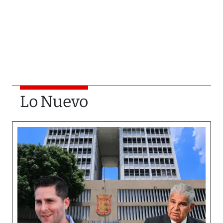
Lo Nuevo