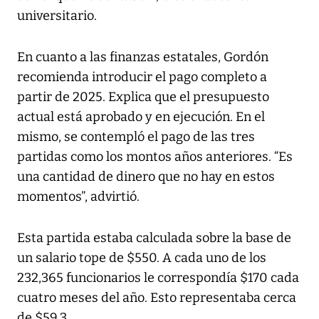
universitario.
En cuanto a las finanzas estatales, Gordón
recomienda introducir el pago completo a
partir de 2025. Explica que el presupuesto
actual está aprobado y en ejecución. En el
mismo, se contempló el pago de las tres
partidas como los montos años anteriores. “Es
una cantidad de dinero que no hay en estos
momentos”, advirtió.
Esta partida estaba calculada sobre la base de
un salario tope de $550. A cada uno de los
232,365 funcionarios le correspondía $170 cada
cuatro meses del año. Esto representaba cerca
de $59.3.