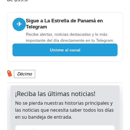
Sigue a La Estrella de Panamá en
✈
Telegram
Recibe alertas, noticias destacadas y lo más
importante del día directamente en tu Telegram.
Unirme al canal
Décimo