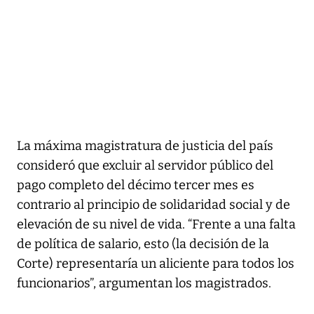
La máxima magistratura de justicia del país
consideró que excluir al servidor público del
pago completo del décimo tercer mes es
contrario al principio de solidaridad social y de
elevación de su nivel de vida. “Frente a una falta
de política de salario, esto (la decisión de la
Corte) representaría un aliciente para todos los
funcionarios”, argumentan los magistrados.