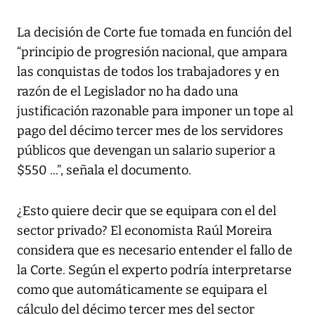
La decisión de Corte fue tomada en función del
“principio de progresión nacional, que ampara
las conquistas de todos los trabajadores y en
razón de el Legislador no ha dado una
justificación razonable para imponer un tope al
pago del décimo tercer mes de los servidores
públicos que devengan un salario superior a
$550 ...”, señala el documento.
¿Esto quiere decir que se equipara con el del
sector privado? El economista Raúl Moreira
considera que es necesario entender el fallo de
la Corte. Según el experto podría interpretarse
como que automáticamente se equipara el
cálculo del décimo tercer mes del sector