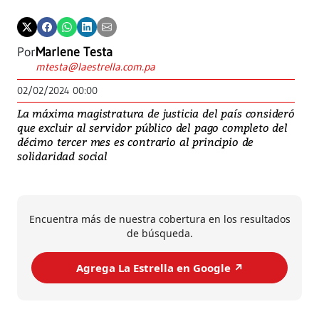
Por
Marlene Testa
mtesta@laestrella.com.pa
02/02/2024 00:00
La máxima magistratura de justicia del país consideró
que excluir al servidor público del pago completo del
décimo tercer mes es contrario al principio de
solidaridad social
Encuentra más de nuestra cobertura en los resultados
de búsqueda.
Agrega La Estrella en Google ↗️