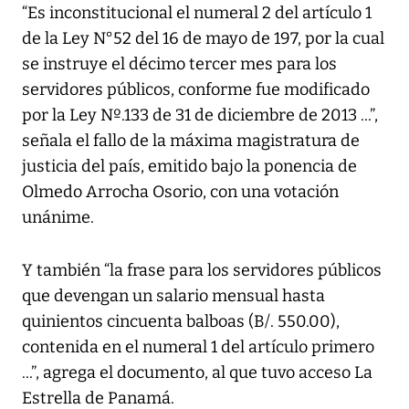
“Es inconstitucional el numeral 2 del artículo 1
de la Ley N°52 del 16 de mayo de 197, por la cual
se instruye el décimo tercer mes para los
servidores públicos, conforme fue modificado
por la Ley Nº.133 de 31 de diciembre de 2013 ...”,
señala el fallo de la máxima magistratura de
justicia del país, emitido bajo la ponencia de
Olmedo Arrocha Osorio, con una votación
unánime.
Y también “la frase para los servidores públicos
que devengan un salario mensual hasta
quinientos cincuenta balboas (B/. 550.00),
contenida en el numeral 1 del artículo primero
...”, agrega el documento, al que tuvo acceso La
Estrella de Panamá.