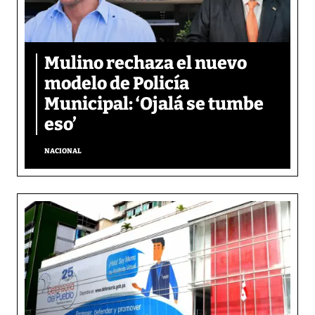
Mulino rechaza el nuevo
modelo de Policía
Municipal: ‘Ojalá se tumbe
eso’
NACIONAL