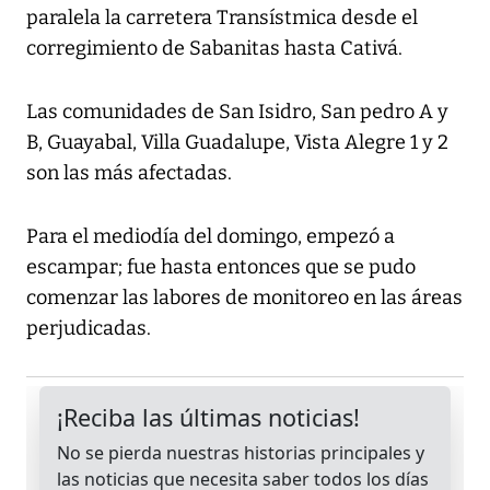
paralela la carretera Transístmica desde el
corregimiento de Sabanitas hasta Cativá.
Las comunidades de San Isidro, San pedro A y
B, Guayabal, Villa Guadalupe, Vista Alegre 1 y 2
son las más afectadas.
Para el mediodía del domingo, empezó a
escampar; fue hasta entonces que se pudo
comenzar las labores de monitoreo en las áreas
perjudicadas.