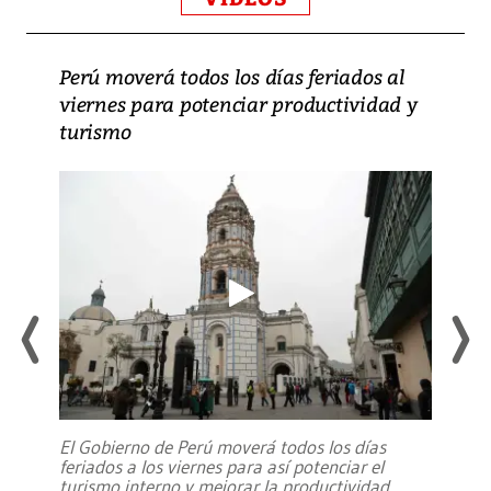
Perú moverá todos los días feriados al
viernes para potenciar productividad y
turismo
El Gobierno de Perú moverá todos los días
feriados a los viernes para así potenciar el
turismo interno y mejorar la productividad,