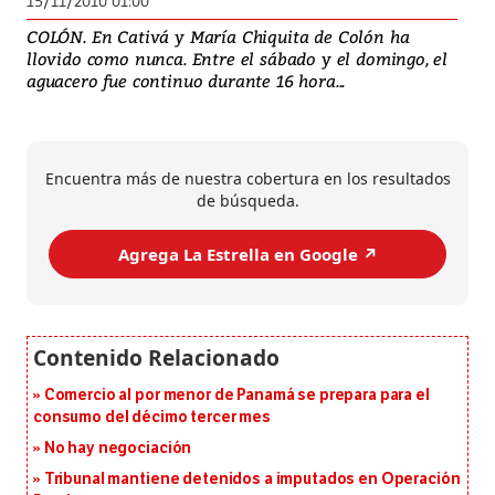
15/11/2010 01:00
COLÓN. En Cativá y María Chiquita de Colón ha
llovido como nunca. Entre el sábado y el domingo, el
aguacero fue continuo durante 16 hora...
Encuentra más de nuestra cobertura en los resultados
de búsqueda.
Agrega La Estrella en Google ↗️
Comercio al por menor de Panamá se prepara para el
consumo del décimo tercer mes
No hay negociación
Tribunal mantiene detenidos a imputados en Operación