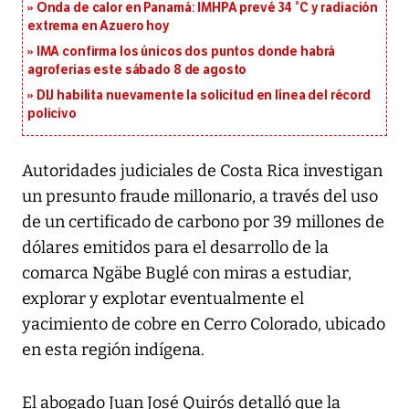
Onda de calor en Panamá: IMHPA prevé 34 °C y radiación
extrema en Azuero hoy
IMA confirma los únicos dos puntos donde habrá
agroferias este sábado 8 de agosto
DIJ habilita nuevamente la solicitud en línea del récord
policivo
Autoridades judiciales de Costa Rica investigan
un presunto fraude millonario, a través del uso
de un certificado de carbono por 39 millones de
dólares emitidos para el desarrollo de la
comarca Ngäbe Buglé con miras a estudiar,
explorar y explotar eventualmente el
yacimiento de cobre en Cerro Colorado, ubicado
en esta región indígena.
El abogado Juan José Quirós detalló que la