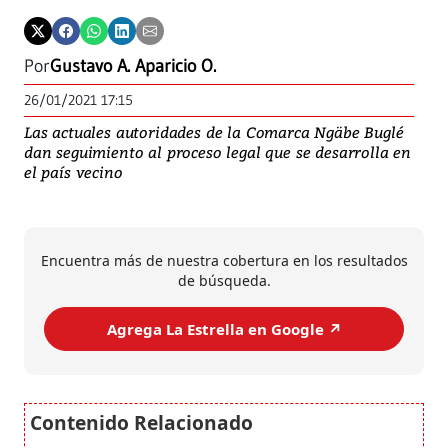
Por
Gustavo A. Aparicio O.
26/01/2021 17:15
Las actuales autoridades de la Comarca Ngäbe Buglé
dan seguimiento al proceso legal que se desarrolla en
el país vecino
Encuentra más de nuestra cobertura en los resultados
de búsqueda.
Agrega La Estrella en Google ↗️