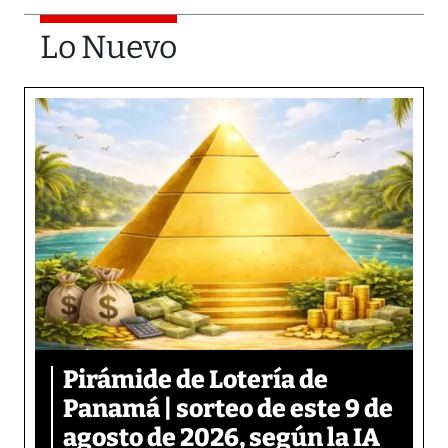
Lo Nuevo
Pirámide de Lotería de
Panamá | sorteo de este 9 de
agosto de 2026, según la IA