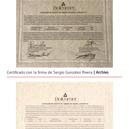
Certificado con la firma de Sergio González Rivera
Archivo