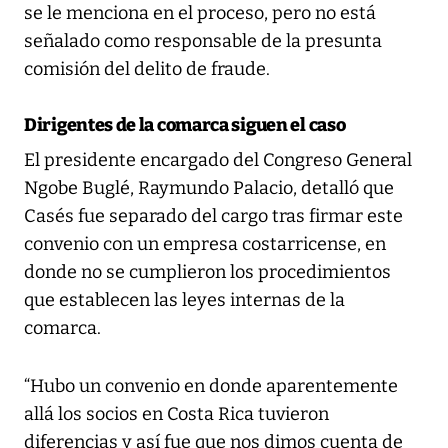
se le menciona en el proceso, pero no está
señalado como responsable de la presunta
comisión del delito de fraude.
Dirigentes de la comarca siguen el caso
El presidente encargado del Congreso General
Ngobe Buglé, Raymundo Palacio, detalló que
Casés fue separado del cargo tras firmar este
convenio con un empresa costarricense, en
donde no se cumplieron los procedimientos
que establecen las leyes internas de la
comarca.
“Hubo un convenio en donde aparentemente
allá los socios en Costa Rica tuvieron
diferencias y así fue que nos dimos cuenta de