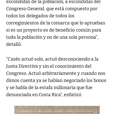
escondidas de la población, a escondidas del
Congreso General, que está compuesto por
todos los delegados de todos los
corregimientos de la comarca que lo aprueban
si es un proyecto es de beneficio común para
toda la población y no de una sola persona",
detalló.
“Casés actuó solo, actuó desconociendo a la
Junta Directiva y sin el conocimiento del
Congreso. Actuó arbitrariamente y cuando nos
dimos cuenta ya se habían negociado los bonos
y se habla de la estafa millonaria que fue
denunciada en Costa Rica”, enfatizó.