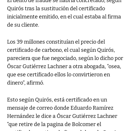
El delito de fraude se habría concretado, según
Quirós tras la sustitución del certificado
inicialmente emitido, en el cual estaba al firma
de su cliente.
Los 39 millones constituían el precio del
certificado de carbono, el cual según Quirós,
pareciera que fue negociado, según lo dicho por
Óscar Gutiérrez Lachner a otra abogada, “osea,
que ese certificado ellos lo convirtieron en
dinero”, afirmó.
Esto según Quirós, está certificado en un
mensaje de correo donde Eduardo Ramírez
Hernández le dice a Óscar Gutiérrez Lachner
“que retire de la pagina de Bolcomer el