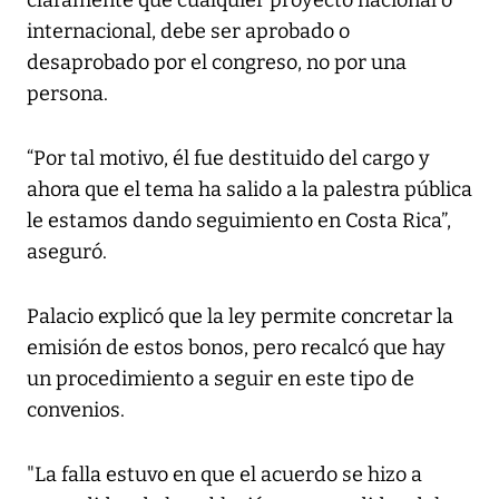
claramente que cualquier proyecto nacional o
internacional, debe ser aprobado o
desaprobado por el congreso, no por una
persona.
“Por tal motivo, él fue destituido del cargo y
ahora que el tema ha salido a la palestra pública
le estamos dando seguimiento en Costa Rica”,
aseguró.
Palacio explicó que la ley permite concretar la
emisión de estos bonos, pero recalcó que hay
un procedimiento a seguir en este tipo de
convenios.
"La falla estuvo en que el acuerdo se hizo a