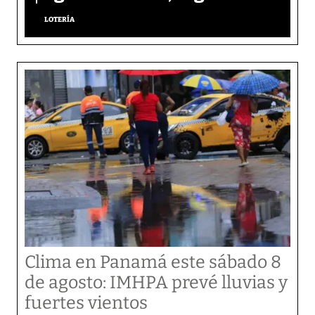
LOTERÍA
Clima en Panamá este sábado 8
de agosto: IMHPA prevé lluvias y
fuertes vientos