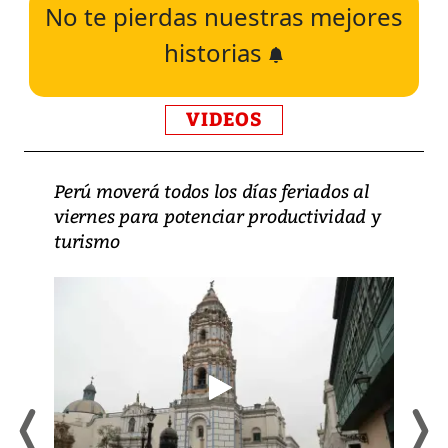
No te pierdas nuestras mejores
historias
VIDEOS
Perú moverá todos los días feriados al
viernes para potenciar productividad y
turismo