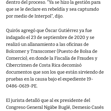
dentro del proceso. "Ya se hizo la gestión para
que se le declare en rebeldía y sea capturado
por medio de Interpol", dijo.
Quirós agregó que Óscar Gutiérrez ya fue
indagado el 23 de septiembre de 2020 y se
realizó un allanamiento a las oficinas de
Bolcomer y Transcomer (Puesto de Bolsa de
Comercio), en donde la Fiscalía de Fraudes y
Cibercrimen de Costa Rica decomisó
documentos que son los que están sirviendo de
pruebas en la causa bajo el expediente 19-
0486-0619-PE.
El jurista detalló que al ex presidente del
Congreso General Ngäbe Buglé, Demesio Casés