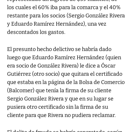
los cuales el 60% iba para la comarca y el 40%
restante para los socios (Sergio González Rivera
y Eduardo Ramírez Hernández), una vez
descontados los gastos.
El presunto hecho delictivo se habría dado
luego que Eduardo Ramírez Hernández (quien
era socio de González Rivera) le dice a Óscar
Gutiérrez (otro socio) que quitara el certificado
que estaba en la página de la Bolsa de Comercio
(Balcomer) que tenía la firma de su cliente
Sergio González Rivera y que en su lugar se
pusiera otro certificado sin la firma de su
cliente para que Rivera no pudiera reclamar.