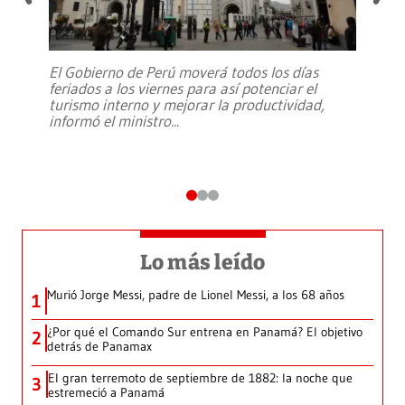
El Gobierno de Perú moverá todos los días
feriados a los viernes para así potenciar el
turismo interno y mejorar la productividad,
informó el ministro
...
Lo más leído
Murió Jorge Messi, padre de Lionel Messi, a los 68 años
1
¿Por qué el Comando Sur entrena en Panamá? El objetivo
2
detrás de Panamax
El gran terremoto de septiembre de 1882: la noche que
3
estremeció a Panamá