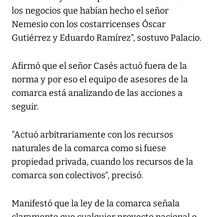
los negocios que habían hecho el señor
Nemesio con los costarricenses Óscar
Gutiérrez y Eduardo Ramírez”, sostuvo Palacio.
Afirmó que el señor Casés actuó fuera de la
norma y por eso el equipo de asesores de la
comarca está analizando de las acciones a
seguir.
"Actuó arbitrariamente con los recursos
naturales de la comarca como si fuese
propiedad privada, cuando los recursos de la
comarca son colectivos”, precisó.
Manifestó que la ley de la comarca señala