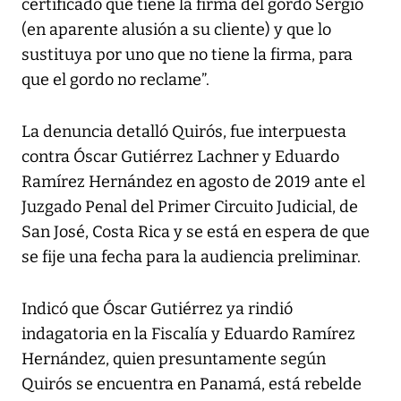
certificado que tiene la firma del gordo Sergio
(en aparente alusión a su cliente) y que lo
sustituya por uno que no tiene la firma, para
que el gordo no reclame”.
La denuncia detalló Quirós, fue interpuesta
contra Óscar Gutiérrez Lachner y Eduardo
Ramírez Hernández en agosto de 2019 ante el
Juzgado Penal del Primer Circuito Judicial, de
San José, Costa Rica y se está en espera de que
se fije una fecha para la audiencia preliminar.
Indicó que Óscar Gutiérrez ya rindió
indagatoria en la Fiscalía y Eduardo Ramírez
Hernández, quien presuntamente según
Quirós se encuentra en Panamá, está rebelde