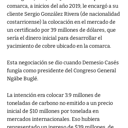
comarca, a inicios del año 2019, le encargó a su
cliente Sergio González Rivera (de nacionalidad
costarricense) la colocación en el mercado de
un certificado por 39 millones de dólares, que
sería el dinero inicial para desarrollar el
yacimiento de cobre ubicado en la comarca.
Esta negociación se dio cuando Demesio Casés
fungía como presidente del Congreso General
Ngäbe Buglé.
La intención era colocar 3.9 millones de
toneladas de carbono no emitido a un precio
inicial de $10 millones por tonelada en
mercados internacionales. Eso hubiera
representado un ingreso de $39 millones, de