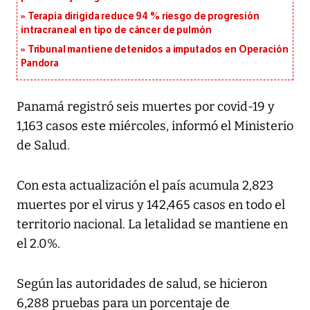
Terapia dirigida reduce 94 % riesgo de progresión
intracraneal en tipo de cáncer de pulmón
Tribunal mantiene detenidos a imputados en Operación
Pandora
Panamá registró seis muertes por covid-19 y
1,163 casos este miércoles, informó el Ministerio
de Salud.
Con esta actualización el país acumula 2,823
muertes por el virus y 142,465 casos en todo el
territorio nacional. La letalidad se mantiene en
el 2.0%.
Según las autoridades de salud, se hicieron
6,288 pruebas para un porcentaje de