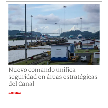
Nuevo comando unifica
seguridad en áreas estratégicas
del Canal
NACIONAL