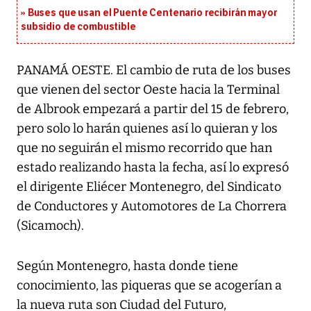
Buses que usan el Puente Centenario recibirán mayor
subsidio de combustible
PANAMÁ OESTE. El cambio de ruta de los buses
que vienen del sector Oeste hacia la Terminal
de Albrook empezará a partir del 15 de febrero,
pero solo lo harán quienes así lo quieran y los
que no seguirán el mismo recorrido que han
estado realizando hasta la fecha, así lo expresó
el dirigente Eliécer Montenegro, del Sindicato
de Conductores y Automotores de La Chorrera
(Sicamoch).
Según Montenegro, hasta donde tiene
conocimiento, las piqueras que se acogerían a
la nueva ruta son Ciudad del Futuro,