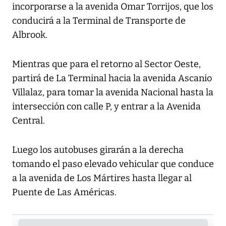
incorporarse a la avenida Omar Torrijos, que los
conducirá a la Terminal de Transporte de
Albrook.
Mientras que para el retorno al Sector Oeste,
partirá de La Terminal hacia la avenida Ascanio
Villalaz, para tomar la avenida Nacional hasta la
intersección con calle P, y entrar a la Avenida
Central.
Luego los autobuses girarán a la derecha
tomando el paso elevado vehicular que conduce
a la avenida de Los Mártires hasta llegar al
Puente de Las Américas.