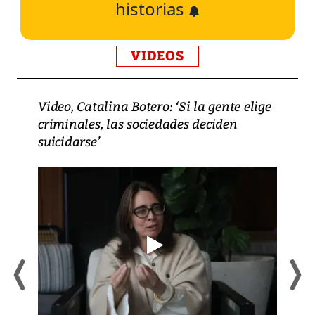
historias
VIDEOS
Video, Catalina Botero: ‘Si la gente elige
criminales, las sociedades deciden
suicidarse’