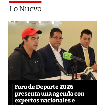
Lo Nuevo
Foro de Deporte 2026
presenta una agenda con
expertos nacionales e