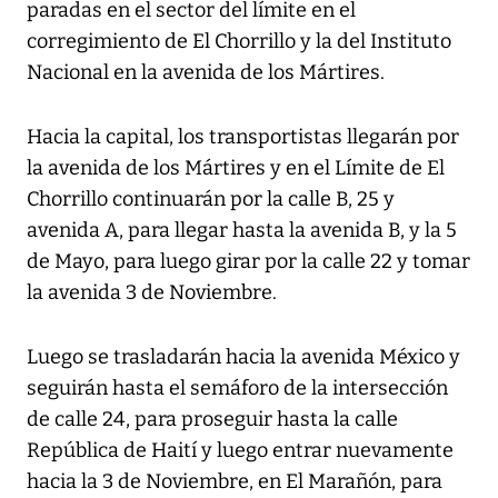
paradas en el sector del límite en el
corregimiento de El Chorrillo y la del Instituto
Nacional en la avenida de los Mártires.
Hacia la capital, los transportistas llegarán por
la avenida de los Mártires y en el Límite de El
Chorrillo continuarán por la calle B, 25 y
avenida A, para llegar hasta la avenida B, y la 5
de Mayo, para luego girar por la calle 22 y tomar
la avenida 3 de Noviembre.
Luego se trasladarán hacia la avenida México y
seguirán hasta el semáforo de la intersección
de calle 24, para proseguir hasta la calle
República de Haití y luego entrar nuevamente
hacia la 3 de Noviembre, en El Marañón, para