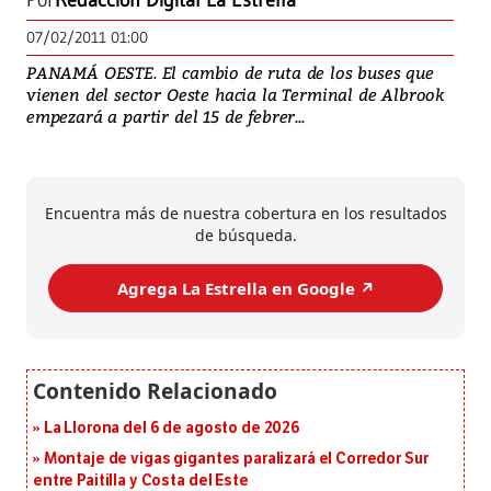
Por
Redacción Digital La Estrella
07/02/2011 01:00
PANAMÁ OESTE. El cambio de ruta de los buses que
vienen del sector Oeste hacia la Terminal de Albrook
empezará a partir del 15 de febrer...
Encuentra más de nuestra cobertura en los resultados
de búsqueda.
Agrega La Estrella en Google ↗️
La Llorona del 6 de agosto de 2026
Montaje de vigas gigantes paralizará el Corredor Sur
entre Paitilla y Costa del Este