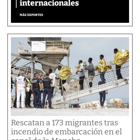
internacionales
MÁS DEPORTES
Rescatan a 173 migrantes tras
incendio de embarcación en el