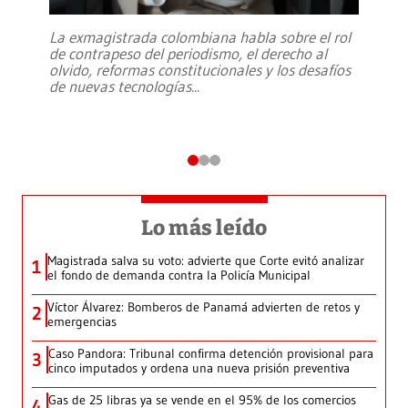
La exmagistrada colombiana habla sobre el rol
de contrapeso del periodismo, el derecho al
olvido, reformas constitucionales y los desafíos
de nuevas tecnologías
...
Lo más leído
Magistrada salva su voto: advierte que Corte evitó analizar
1
el fondo de demanda contra la Policía Municipal
Víctor Álvarez: Bomberos de Panamá advierten de retos y
2
emergencias
Caso Pandora: Tribunal confirma detención provisional para
3
cinco imputados y ordena una nueva prisión preventiva
Gas de 25 libras ya se vende en el 95% de los comercios
4