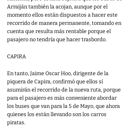
Arraiján también la acojan, aunque por el
momento ellos están dispuestos a hacer este
recorrido de manera permanente, tomando en
cuenta que resulta más rentable porque el
pasajero no tendría que hacer trasbordo.
CAPIRA
En tanto, Jaime Oscar Hoo, dirigente de la
piquera de Capira, confirmó que ellos sí
asumirán el recorrido de la nueva ruta, porque
para el pasajero es más conveniente abordar
los buses que van para la 5 de Mayo, que ahora
quienes los están llevando son los carros
piratas.