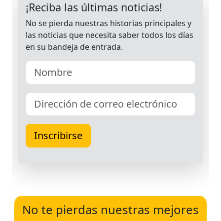
No te pierdas nuestras mejores