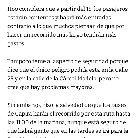
Hoo considera que a partir del 15, los pasajeros
estarán contentos y habrá más entradas;
contrario a lo que muchos piensan de que por
hacer un recorrido más largo tendrán más
gastos.
Tampoco teme al aspecto de seguridad porque
dice que el único peligro podría está en la Calle
25 y en la calle de la Cárcel Modelo, pero no
cree que hay problemas mayores.
Sin embargo, hizo la salvedad de que los buses
de Capira harán el recorrido por esta ruta hasta
las 11:00 de la mañana, aunque está seguro de
que habrá gente que en las tardes se irá para la