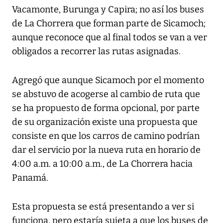
Vacamonte, Burunga y Capira; no así los buses
de La Chorrera que forman parte de Sicamoch;
aunque reconoce que al final todos se van a ver
obligados a recorrer las rutas asignadas.
Agregó que aunque Sicamoch por el momento
se abstuvo de acogerse al cambio de ruta que
se ha propuesto de forma opcional, por parte
de su organización existe una propuesta que
consiste en que los carros de camino podrían
dar el servicio por la nueva ruta en horario de
4:00 a.m. a 10:00 a.m., de La Chorrera hacia
Panamá.
Esta propuesta se está presentando a ver si
funciona, pero estaría sujeta a que los buses de