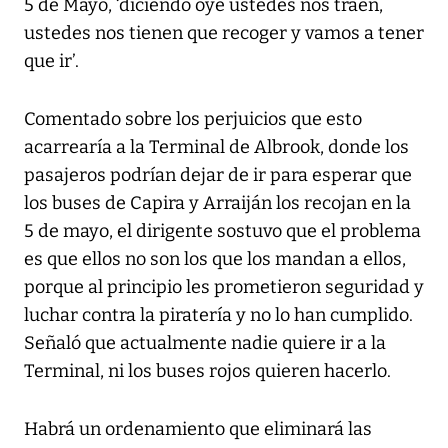
5 de Mayo, ‘diciendo oye ustedes nos traen,
ustedes nos tienen que recoger y vamos a tener
que ir’.
Comentado sobre los perjuicios que esto
acarrearía a la Terminal de Albrook, donde los
pasajeros podrían dejar de ir para esperar que
los buses de Capira y Arraiján los recojan en la
5 de mayo, el dirigente sostuvo que el problema
es que ellos no son los que los mandan a ellos,
porque al principio les prometieron seguridad y
luchar contra la piratería y no lo han cumplido.
Señaló que actualmente nadie quiere ir a la
Terminal, ni los buses rojos quieren hacerlo.
Habrá un ordenamiento que eliminará las