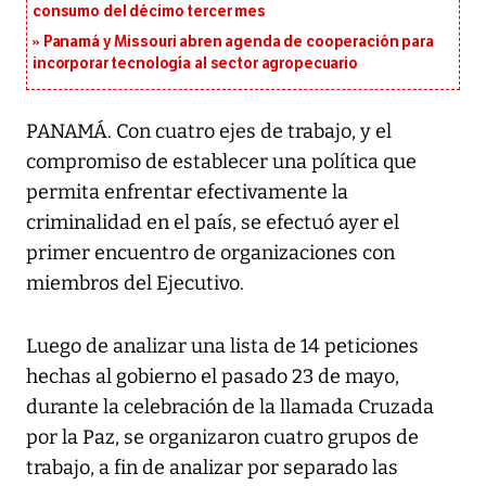
consumo del décimo tercer mes
Panamá y Missouri abren agenda de cooperación para
incorporar tecnología al sector agropecuario
PANAMÁ. Con cuatro ejes de trabajo, y el
compromiso de establecer una política que
permita enfrentar efectivamente la
criminalidad en el país, se efectuó ayer el
primer encuentro de organizaciones con
miembros del Ejecutivo.
Luego de analizar una lista de 14 peticiones
hechas al gobierno el pasado 23 de mayo,
durante la celebración de la llamada Cruzada
por la Paz, se organizaron cuatro grupos de
trabajo, a fin de analizar por separado las