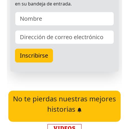
No te pierdas nuestras mejores
historias
VIDEOS