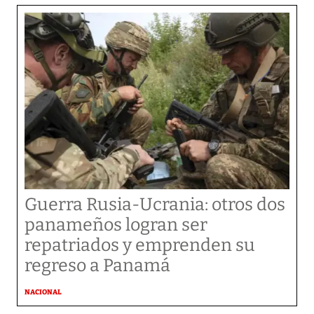
Guerra Rusia-Ucrania: otros dos
panameños logran ser
repatriados y emprenden su
regreso a Panamá
NACIONAL