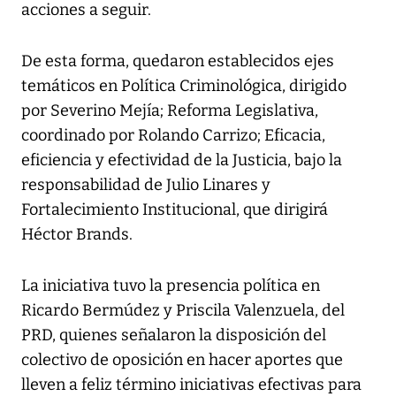
acciones a seguir.
De esta forma, quedaron establecidos ejes
temáticos en Política Criminológica, dirigido
por Severino Mejía; Reforma Legislativa,
coordinado por Rolando Carrizo; Eficacia,
eficiencia y efectividad de la Justicia, bajo la
responsabilidad de Julio Linares y
Fortalecimiento Institucional, que dirigirá
Héctor Brands.
La iniciativa tuvo la presencia política en
Ricardo Bermúdez y Priscila Valenzuela, del
PRD, quienes señalaron la disposición del
colectivo de oposición en hacer aportes que
lleven a feliz término iniciativas efectivas para