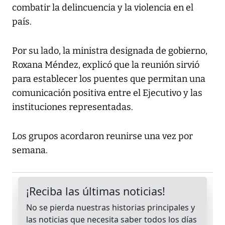
combatir la delincuencia y la violencia en el
país.
Por su lado, la ministra designada de gobierno,
Roxana Méndez, explicó que la reunión sirvió
para establecer los puentes que permitan una
comunicación positiva entre el Ejecutivo y las
instituciones representadas.
Los grupos acordaron reunirse una vez por
semana.