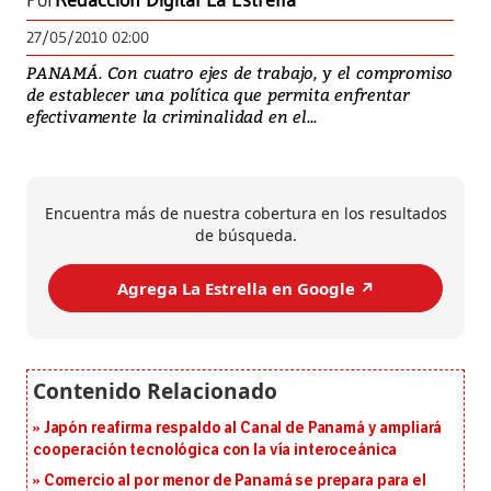
Por
Redacción Digital La Estrella
27/05/2010 02:00
PANAMÁ. Con cuatro ejes de trabajo, y el compromiso
de establecer una política que permita enfrentar
efectivamente la criminalidad en el...
Encuentra más de nuestra cobertura en los resultados
de búsqueda.
Agrega La Estrella en Google ↗️
Japón reafirma respaldo al Canal de Panamá y ampliará
cooperación tecnológica con la vía interoceánica
Comercio al por menor de Panamá se prepara para el