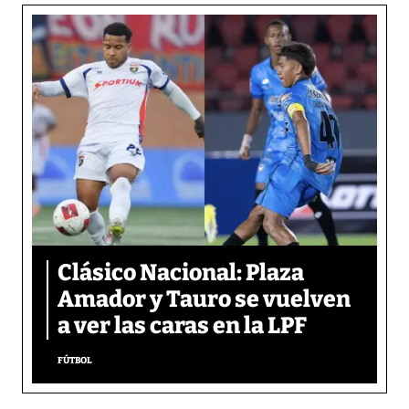
Clásico Nacional: Plaza
Amador y Tauro se vuelven
a ver las caras en la LPF
FÚTBOL