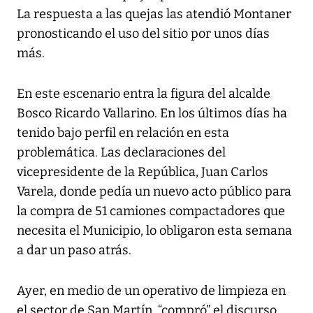
La respuesta a las quejas las atendió Montaner
pronosticando el uso del sitio por unos días
más.
En este escenario entra la figura del alcalde
Bosco Ricardo Vallarino. En los últimos días ha
tenido bajo perfil en relación en esta
problemática. Las declaraciones del
vicepresidente de la República, Juan Carlos
Varela, donde pedía un nuevo acto público para
la compra de 51 camiones compactadores que
necesita el Municipio, lo obligaron esta semana
a dar un paso atrás.
Ayer, en medio de un operativo de limpieza en
el sector de San Martín, “compró” el discurso