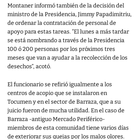
Montaner informó también de la decisión del
ministro de la Presidencia, Jimmy Papadimitriu,
de ordenar la contratación de personal de
apoyo para estas tareas. “El lunes a más tardar
se está nombrando a través de la Presidencia
100 ó 200 personas por los próximos tres
meses que van a ayudar a la recolección de los
desechos”, acotó.
El funcionario se refirió igualmente a los
centros de acopio que se instalaron en
Tocumen y en el sector de Barraza, que a su
juicio fueron de mucha utilidad. En el caso de
Barraza -antiguo Mercado Periférico-
miembros de esta comunidad tiene varios días
de exteriorar sus quejas por los malos olores.