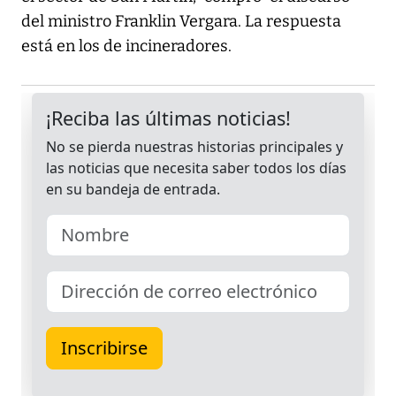
del ministro Franklin Vergara. La respuesta
está en los de incineradores.