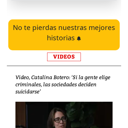
No te pierdas nuestras mejores
historias
VIDEOS
Video, Catalina Botero: ‘Si la gente elige
criminales, las sociedades deciden
suicidarse’