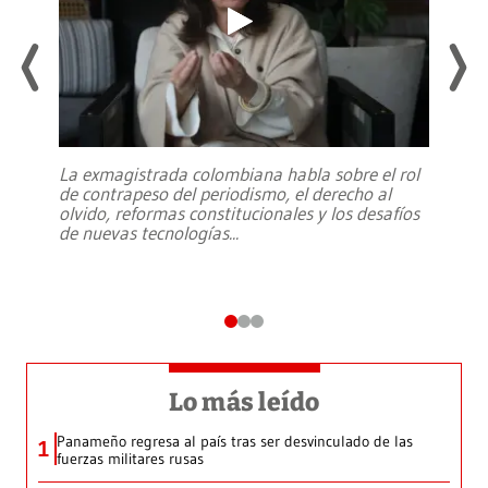
La exmagistrada colombiana habla sobre el rol
de contrapeso del periodismo, el derecho al
olvido, reformas constitucionales y los desafíos
de nuevas tecnologías
...
Lo más leído
Panameño regresa al país tras ser desvinculado de las
1
fuerzas militares rusas