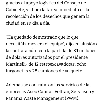
gracias al apoyo logístico del Consejo de
Gabinete, y ahora la tarea inmediata es la
recolección de los desechos que genera la
ciudad en su día a día.
“Ha quedado demostrado que lo que
necesitábamos era el equipo”, dijo en alusión a
la contratación -con la partida de 3.1 millones
de dólares autorizados por el presidente
Martinelli- de 12 retroexcavadoras, ocho
furgonetas y 28 camiones de volquete.
Además se contrataron los servicios de las
empresas Aseo Capital, Voltran, Serviaseo y
Panama Waste Management (PWM).