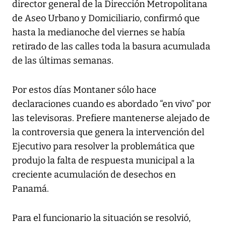
director general de la Dirección Metropolitana
de Aseo Urbano y Domiciliario, confirmó que
hasta la medianoche del viernes se había
retirado de las calles toda la basura acumulada
de las últimas semanas.
Por estos días Montaner sólo hace
declaraciones cuando es abordado “en vivo” por
las televisoras. Prefiere mantenerse alejado de
la controversia que genera la intervención del
Ejecutivo para resolver la problemática que
produjo la falta de respuesta municipal a la
creciente acumulación de desechos en
Panamá.
Para el funcionario la situación se resolvió,