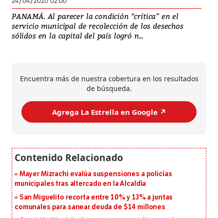
24/04/2010 02:00
PANAMÁ. Al parecer la condición “crítica” en el
servicio municipal de recolección de los desechos
sólidos en la capital del país logró n...
Encuentra más de nuestra cobertura en los resultados
de búsqueda.
Agrega La Estrella en Google ↗️
Mayer Mizrachi evalúa suspensiones a policías
municipales tras altercado en la Alcaldía
San Miguelito recorta entre 10% y 13% a juntas
comunales para sanear deuda de $14 millones