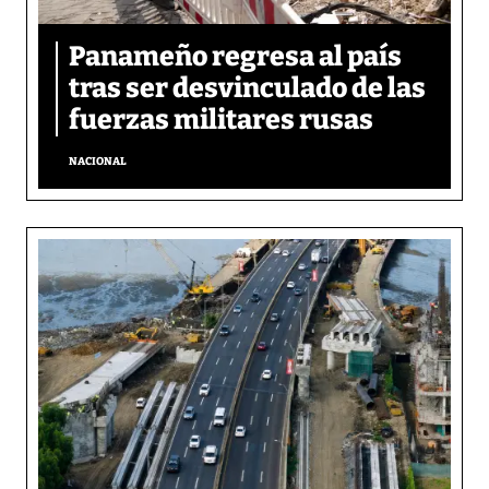
Panameño regresa al país
tras ser desvinculado de las
fuerzas militares rusas
NACIONAL