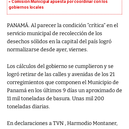
Comisión Municipal apuesta por coordinar con los
gobiernos locales
PANAMÁ. Al parecer la condición “crítica” en el
servicio municipal de recolección de los
desechos sólidos en la capital del país logró
normalizarse desde ayer, viernes.
Los cálculos del gobierno se cumplieron y se
logró retirar de las calles y avenidas de los 21
corregimientos que componen el Municipio de
Panamá en los últimos 9 días un aproximado de
11 mil toneladas de basura. Unas mil 200
toneladas diarias.
En declaraciones a TVN , Harmodio Montaner,