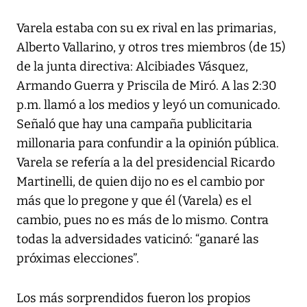
Varela estaba con su ex rival en las primarias,
Alberto Vallarino, y otros tres miembros (de 15)
de la junta directiva: Alcibiades Vásquez,
Armando Guerra y Priscila de Miró. A las 2:30
p.m. llamó a los medios y leyó un comunicado.
Señaló que hay una campaña publicitaria
millonaria para confundir a la opinión pública.
Varela se refería a la del presidencial Ricardo
Martinelli, de quien dijo no es el cambio por
más que lo pregone y que él (Varela) es el
cambio, pues no es más de lo mismo. Contra
todas la adversidades vaticinó: “ganaré las
próximas elecciones”.
Los más sorprendidos fueron los propios