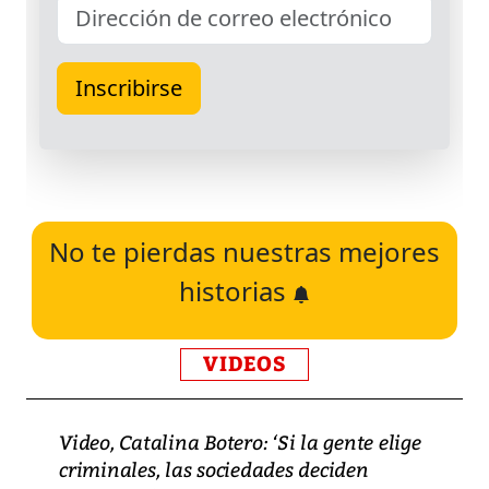
No te pierdas nuestras mejores
historias
VIDEOS
Video, Catalina Botero: ‘Si la gente elige
criminales, las sociedades deciden