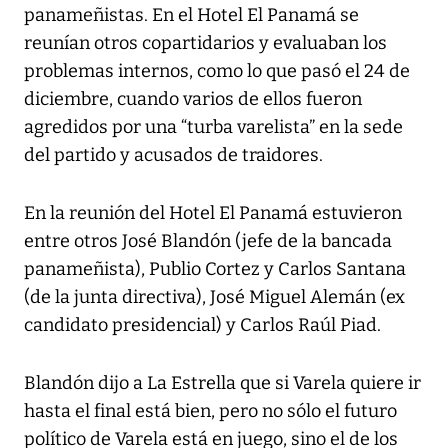
panameñistas. En el Hotel El Panamá se
reunían otros copartidarios y evaluaban los
problemas internos, como lo que pasó el 24 de
diciembre, cuando varios de ellos fueron
agredidos por una “turba varelista” en la sede
del partido y acusados de traidores.
En la reunión del Hotel El Panamá estuvieron
entre otros José Blandón (jefe de la bancada
panameñista), Publio Cortez y Carlos Santana
(de la junta directiva), José Miguel Alemán (ex
candidato presidencial) y Carlos Raúl Piad.
Blandón dijo a La Estrella que si Varela quiere ir
hasta el final está bien, pero no sólo el futuro
político de Varela está en juego, sino el de los