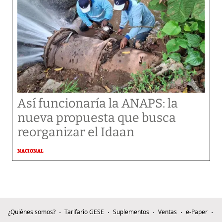
Así funcionaría la ANAPS: la
nueva propuesta que busca
reorganizar el Idaan
NACIONAL
¿Quiénes somos?
Tarifario GESE
Suplementos
Ventas
e-Paper