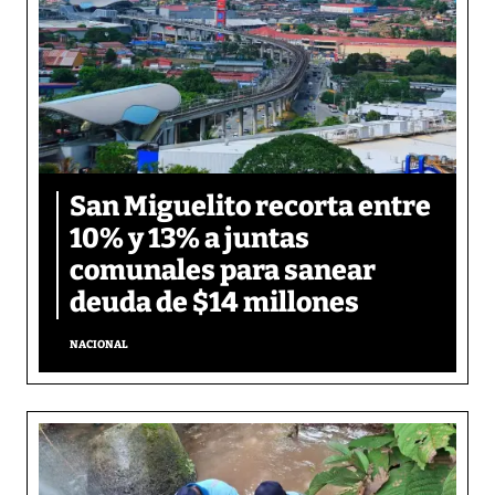
San Miguelito recorta entre
10% y 13% a juntas
comunales para sanear
deuda de $14 millones
NACIONAL