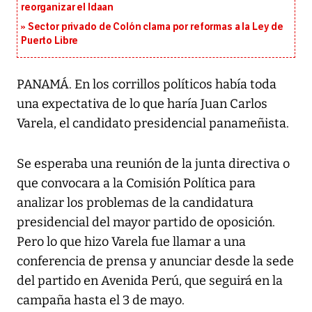
reorganizar el Idaan
Sector privado de Colón clama por reformas a la Ley de
Puerto Libre
PANAMÁ. En los corrillos políticos había toda
una expectativa de lo que haría Juan Carlos
Varela, el candidato presidencial panameñista.
Se esperaba una reunión de la junta directiva o
que convocara a la Comisión Política para
analizar los problemas de la candidatura
presidencial del mayor partido de oposición.
Pero lo que hizo Varela fue llamar a una
conferencia de prensa y anunciar desde la sede
del partido en Avenida Perú, que seguirá en la
campaña hasta el 3 de mayo.