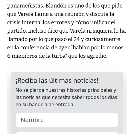
panameñistas. Blandón es uno de los que pide
que Varela llame a una reunión y discuta la
crisis interna, los errores y cómo unificar el
partido. Incluso dice que Varela ni siquiera lo ha
llamado por lo que pasó el 24 y curiosamente
en la conferencia de ayer “habían por lo menos
6 miembros de la turba” que los agredió.