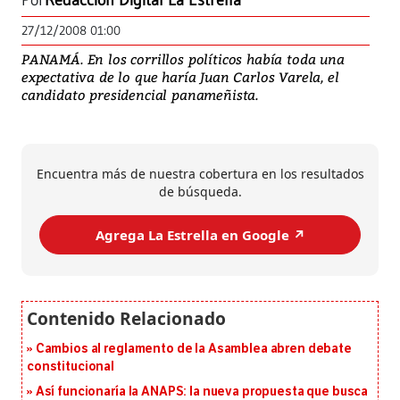
Por
Redacción Digital La Estrella
27/12/2008 01:00
PANAMÁ. En los corrillos políticos había toda una
expectativa de lo que haría Juan Carlos Varela, el
candidato presidencial panameñista.
Encuentra más de nuestra cobertura en los resultados
de búsqueda.
Agrega La Estrella en Google ↗️
Cambios al reglamento de la Asamblea abren debate
constitucional
Así funcionaría la ANAPS: la nueva propuesta que busca