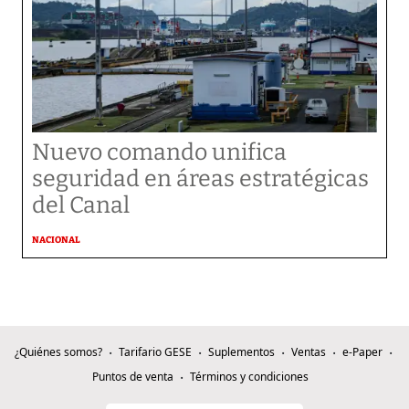
Nuevo comando unifica
seguridad en áreas estratégicas
del Canal
NACIONAL
¿Quiénes somos?
Tarifario GESE
Suplementos
Ventas
e-Paper
Puntos de venta
Términos y condiciones