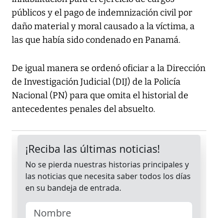
públicos y el pago de indemnización civil por
daño material y moral causado a la víctima, a
las que había sido condenado en Panamá.
De igual manera se ordenó oficiar a la Dirección
de Investigación Judicial (DIJ) de la Policía
Nacional (PN) para que omita el historial de
antecedentes penales del absuelto.