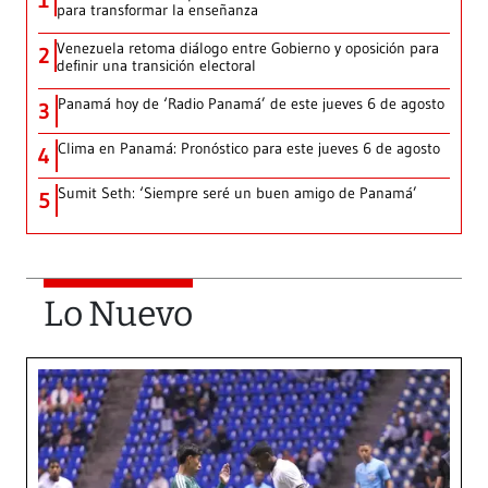
1
para transformar la enseñanza
Venezuela retoma diálogo entre Gobierno y oposición para
2
definir una transición electoral
Panamá hoy de ‘Radio Panamá’ de este jueves 6 de agosto
3
Clima en Panamá: Pronóstico para este jueves 6 de agosto
4
Sumit Seth: ‘Siempre seré un buen amigo de Panamá’
5
Lo Nuevo