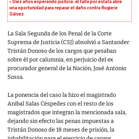
Diez años esperando justicia: el fallo por estafa abre
una oportunidad para reparar el daño contra Rugiere
Gálvez
La Sala Segunda de los Penal de la Corte
Suprema de Justicia (CSJ) absolvió a Santander
Tristán Donoso de los cargos que pesaban
sobre él por calumnia, en perjuicio del ex
procurador general de la Nación, José Antonio
Sossa.
La ponencia del caso la hizo el magistrado
Anibal Salas Céspedes con el resto de los
magistrados que integran la mencionada sala,
dejando sin efecto las penas impuestas a
Tristán Donoso de 18 meses de prisión, la
inhabilitación para el ejercicio de cargos