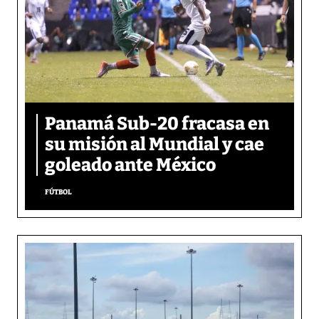
Panamá Sub-20 fracasa en
su misión al Mundial y cae
goleado ante México
FÚTBOL