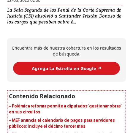
12/05/2010 02:00
La Sala Segunda de los Penal de la Corte Suprema de
Justicia (CSJ) absolvió a Santander Tristán Donoso de
los cargos que pesaban sobre é...
Encuentra más de nuestra cobertura en los resultados
de búsqueda.
Agrega La Estrella en Google ↗️
Polémica reforma permite a diputados ‘gestionar obras’
en sus circuitos
MEF anuncia el calendario de pagos para servidores
públicos: incluye el décimo tercer mes