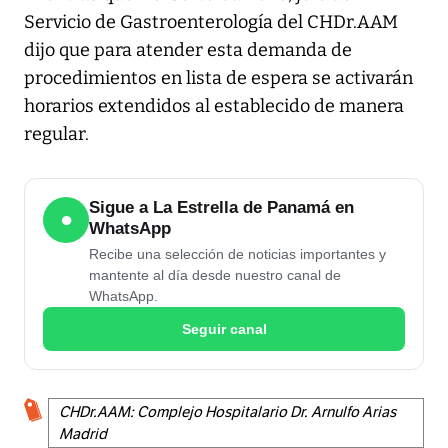
Servicio de Gastroenterología del CHDr.AAM
dijo que para atender esta demanda de
procedimientos en lista de espera se activarán
horarios extendidos al establecido de manera
regular.
Sigue a La Estrella de Panamá en
●
WhatsApp
Recibe una selección de noticias importantes y
mantente al día desde nuestro canal de
WhatsApp.
Seguir canal
CHDr.AAM: Complejo Hospitalario Dr. Arnulfo Arias
Madrid