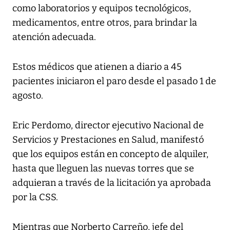
como laboratorios y equipos tecnológicos,
medicamentos, entre otros, para brindar la
atención adecuada.
Estos médicos que atienen a diario a 45
pacientes iniciaron el paro desde el pasado 1 de
agosto.
Eric Perdomo, director ejecutivo Nacional de
Servicios y Prestaciones en Salud, manifestó
que los equipos están en concepto de alquiler,
hasta que lleguen las nuevas torres que se
adquieran a través de la licitación ya aprobada
por la CSS.
Mientras que Norberto Carreño, jefe del