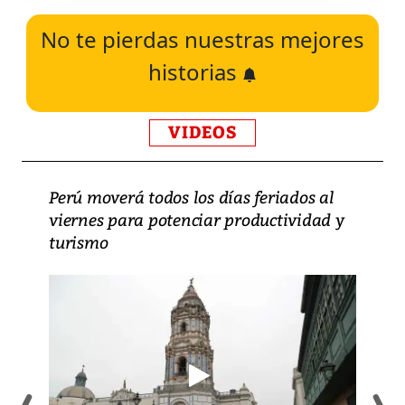
No te pierdas nuestras mejores
historias
VIDEOS
Perú moverá todos los días feriados al
viernes para potenciar productividad y
turismo