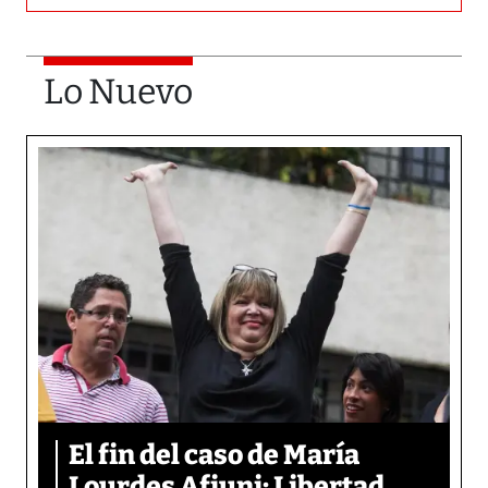
Lo Nuevo
El fin del caso de María
Lourdes Afiuni: Libertad