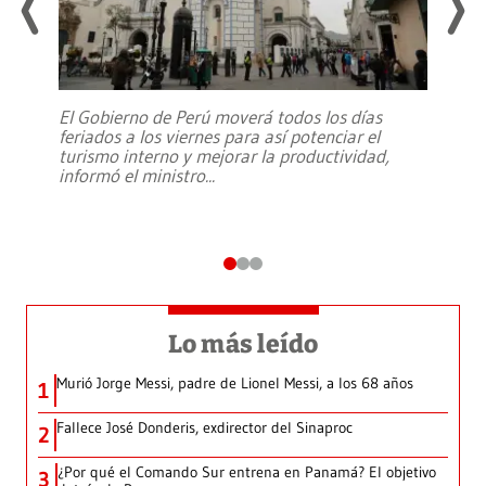
El Gobierno de Perú moverá todos los días
feriados a los viernes para así potenciar el
turismo interno y mejorar la productividad,
informó el ministro
...
Lo más leído
Murió Jorge Messi, padre de Lionel Messi, a los 68 años
1
Fallece José Donderis, exdirector del Sinaproc
2
¿Por qué el Comando Sur entrena en Panamá? El objetivo
3