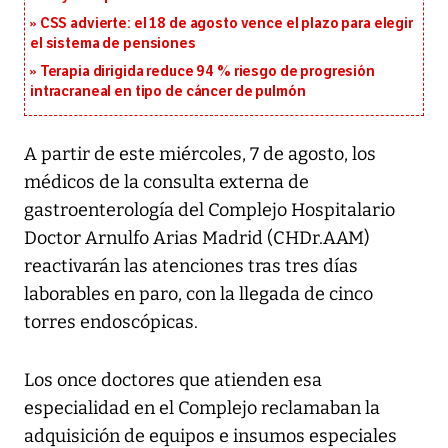
CSS advierte: el 18 de agosto vence el plazo para elegir
el sistema de pensiones
Terapia dirigida reduce 94 % riesgo de progresión
intracraneal en tipo de cáncer de pulmón
A partir de este miércoles, 7 de agosto, los
médicos de la consulta externa de
gastroenterología del Complejo Hospitalario
Doctor Arnulfo Arias Madrid (CHDr.AAM)
reactivarán las atenciones tras tres días
laborables en paro, con la llegada de cinco
torres endoscópicas.
Los once doctores que atienden esa
especialidad en el Complejo reclamaban la
adquisición de equipos e insumos especiales