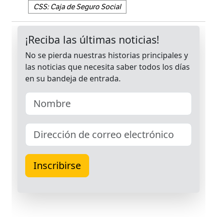
CSS: Caja de Seguro Social