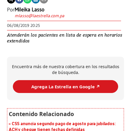
Por
Mileika Lasso
mlasso@laestrella.com.pa
06/08/2019 20:25
Atenderán los pacientes en lista de espera en horarios
extendidos
Encuentra más de nuestra cobertura en los resultados
de búsqueda.
Agrega La Estrella en Google ↗️
CSS anuncia segundo pago de agosto para jubilados:
ACH y cheque tienen fechas definidas