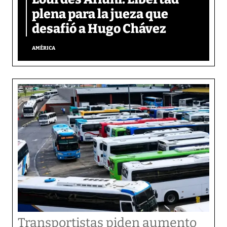
plena para la jueza que
desafió a Hugo Chávez
AMÉRICA
Transportistas piden aumento