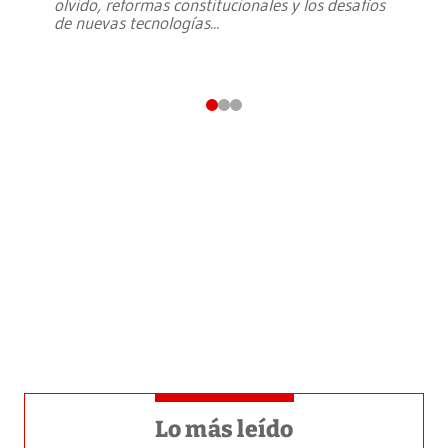
olvido, reformas constitucionales y los desafíos
de nuevas tecnologías
...
Lo más leído