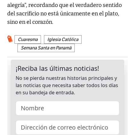
alegría”, recordando que el verdadero sentido
del sacrificio no está únicamente en el plato,
sino en el corazón.
Cuaresma
Iglesia Católica
Semana Santa en Panamá