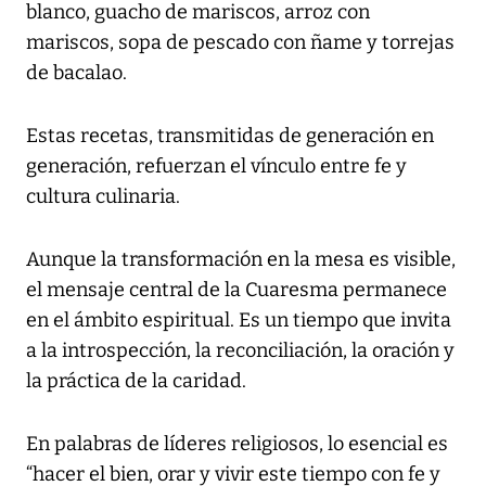
blanco, guacho de mariscos, arroz con
mariscos, sopa de pescado con ñame y torrejas
de bacalao.
Estas recetas, transmitidas de generación en
generación, refuerzan el vínculo entre fe y
cultura culinaria.
Aunque la transformación en la mesa es visible,
el mensaje central de la Cuaresma permanece
en el ámbito espiritual. Es un tiempo que invita
a la introspección, la reconciliación, la oración y
la práctica de la caridad.
En palabras de líderes religiosos, lo esencial es
“hacer el bien, orar y vivir este tiempo con fe y