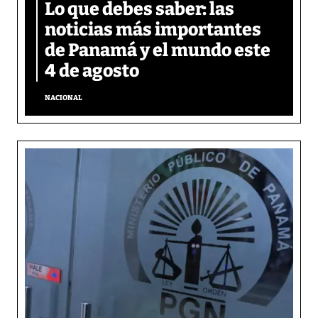
Lo que debes saber: las
noticias más importantes
de Panamá y el mundo este
4 de agosto
NACIONAL