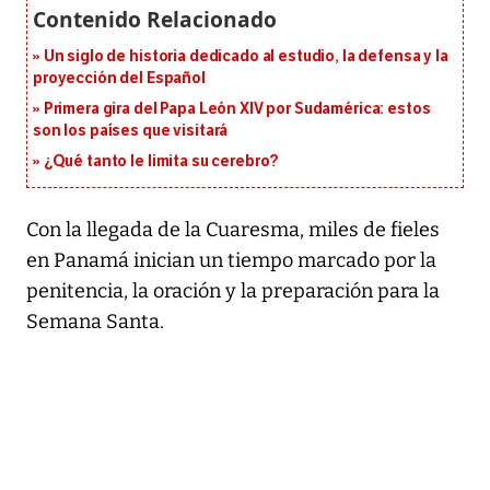
Un siglo de historia dedicado al estudio, la defensa y la
proyección del Español
Primera gira del Papa León XIV por Sudamérica: estos
son los países que visitará
¿Qué tanto le limita su cerebro?
Con la llegada de la Cuaresma, miles de fieles
en Panamá inician un tiempo marcado por la
penitencia, la oración y la preparación para la
Semana Santa.