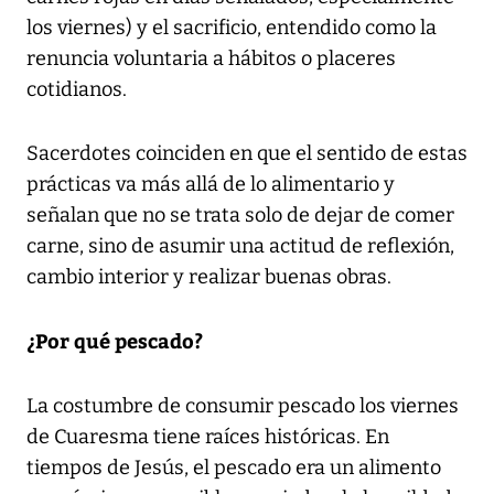
los viernes) y el sacrificio, entendido como la
renuncia voluntaria a hábitos o placeres
cotidianos.
Sacerdotes coinciden en que el sentido de estas
prácticas va más allá de lo alimentario y
señalan que no se trata solo de dejar de comer
carne, sino de asumir una actitud de reflexión,
cambio interior y realizar buenas obras.
¿Por qué pescado?
La costumbre de consumir pescado los viernes
de Cuaresma tiene raíces históricas. En
tiempos de Jesús, el pescado era un alimento