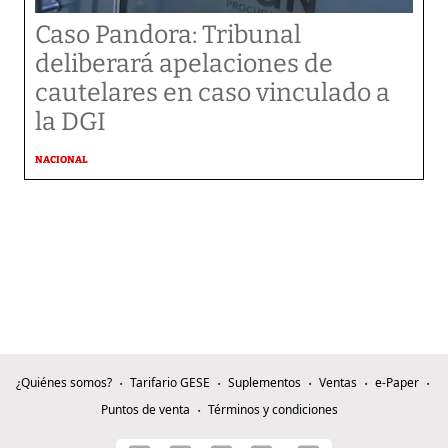
Caso Pandora: Tribunal
deliberará apelaciones de
cautelares en caso vinculado a
la DGI
NACIONAL
¿Quiénes somos?
Tarifario GESE
Suplementos
Ventas
e-Paper
Puntos de venta
Términos y condiciones