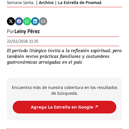
Semana Santa.
Archivo | La Estrella de Pnamaá
Por
Leiny Pérez
22/02/2026 11:35
El período litúrgico invita a la reflexión espiritual, pero
también revive prácticas familiares y costumbres
gastronómicas arraigadas en el país
Encuentra más de nuestra cobertura en los resultados
de búsqueda.
Agrega La Estrella en Google ↗️