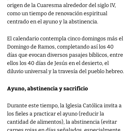
origen de la Cuaresma alrededor del siglo IV,
como un tiempo de renovación espiritual
centrado en el ayuno y la abstinencia.
El calendario contempla cinco domingos más el
Domingo de Ramos, completando así los 40
días que evocan diversos pasajes bíblicos, entre
ellos los 40 días de Jesús en el desierto, el
diluvio universal y la travesía del pueblo hebreo.
Ayuno, abstinencia y sacrificio
Durante este tiempo, la Iglesia Católica invita a
los fieles a practicar el ayuno (reducir la
cantidad de alimentos), la abstinencia (evitar
carnes rojas en días señalados, especialmente