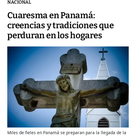
NACIONAL
Cuaresma en Panamá:
creencias y tradiciones que
perduran en los hogares
Miles de fieles en Panamá se preparan para la llegada de la