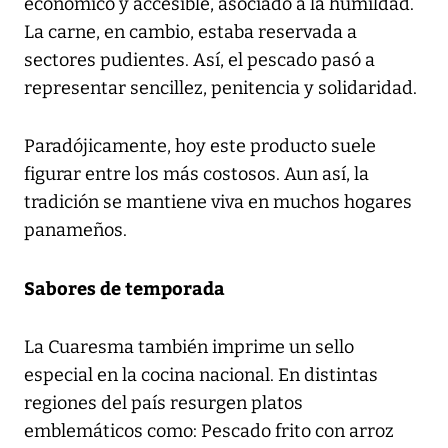
económico y accesible, asociado a la humildad.
La carne, en cambio, estaba reservada a
sectores pudientes. Así, el pescado pasó a
representar sencillez, penitencia y solidaridad.
Paradójicamente, hoy este producto suele
figurar entre los más costosos. Aun así, la
tradición se mantiene viva en muchos hogares
panameños.
Sabores de temporada
La Cuaresma también imprime un sello
especial en la cocina nacional. En distintas
regiones del país resurgen platos
emblemáticos como: Pescado frito con arroz