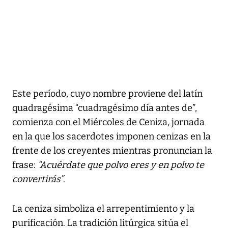
Este período, cuyo nombre proviene del latín
quadragésima “cuadragésimo día antes de”,
comienza con el Miércoles de Ceniza, jornada
en la que los sacerdotes imponen cenizas en la
frente de los creyentes mientras pronuncian la
frase:
“Acuérdate que polvo eres y en polvo te
convertirás”
.
La ceniza simboliza el arrepentimiento y la
purificación. La tradición litúrgica sitúa el