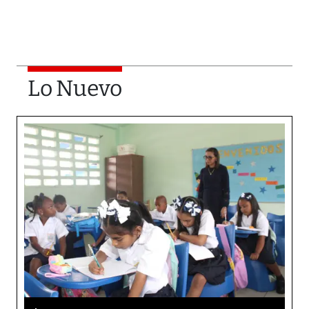
Lo Nuevo