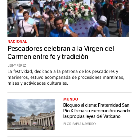
NACIONAL
Pescadores celebran a la Virgen del
Carmen entre fe y tradición
LEINY PÉREZ
La festividad, dedicada a la patrona de los pescadores y
marineros, estuvo acompañada de procesiones marítimas,
misas y actividades culturales.
MUNDO
Bloqueo al cisma: Fraternidad San
Pío X frena su excomunión usando
las propias leyes del Vaticano
FLOR ISAELA NAVARRO