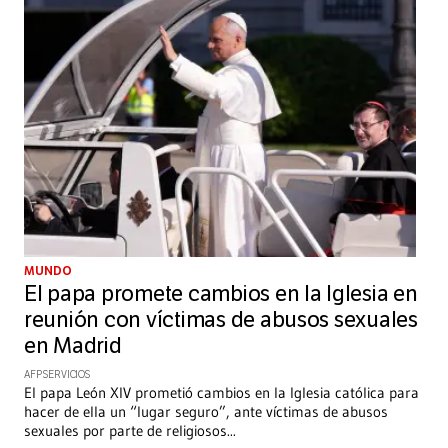
MUNDO
El papa promete cambios en la Iglesia en
reunión con víctimas de abusos sexuales
en Madrid
AFP SERVICIOS
El papa León XIV prometió cambios en la Iglesia católica para
hacer de ella un “lugar seguro”, ante víctimas de abusos
sexuales por parte de religiosos
...