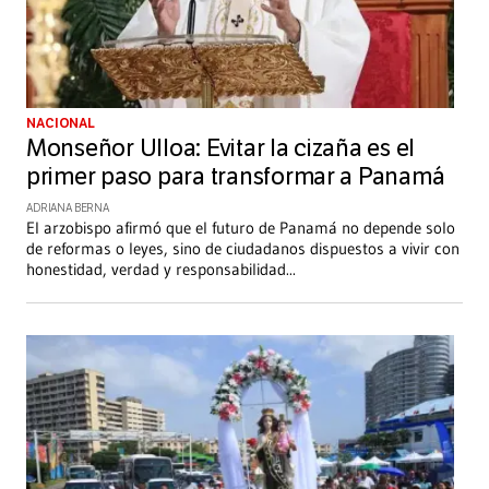
NACIONAL
Monseñor Ulloa: Evitar la cizaña es el
primer paso para transformar a Panamá
ADRIANA BERNA
El arzobispo afirmó que el futuro de Panamá no depende solo
de reformas o leyes, sino de ciudadanos dispuestos a vivir con
honestidad, verdad y responsabilidad
...