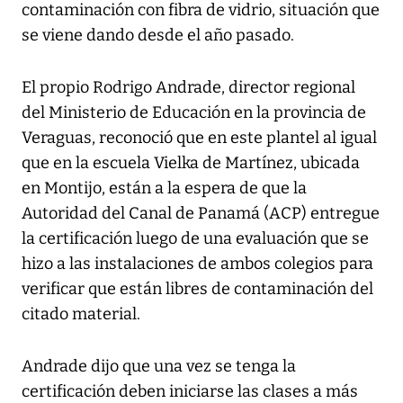
contaminación con fibra de vidrio, situación que
se viene dando desde el año pasado.
El propio Rodrigo Andrade, director regional
del Ministerio de Educación en la provincia de
Veraguas, reconoció que en este plantel al igual
que en la escuela Vielka de Martínez, ubicada
en Montijo, están a la espera de que la
Autoridad del Canal de Panamá (ACP) entregue
la certificación luego de una evaluación que se
hizo a las instalaciones de ambos colegios para
verificar que están libres de contaminación del
citado material.
Andrade dijo que una vez se tenga la
certificación deben iniciarse las clases a más