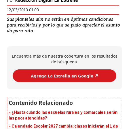
Por
Redacción Digital La Estrella
12/03/2010 01:00
Sus planteles aún no están en óptimas condiciones
para recibirlos y por lo que se pudo apreciar el asunto
da para rato.
Encuentra más de nuestra cobertura en los resultados
de búsqueda.
Agrega La Estrella en Google ↗️
¿Hasta cuándo las escuelas rurales y comarcales serán
las peor atendidas?
Calendario Escolar 2027 cambia: clases iniciarán el 1 de