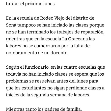
tardar el próximo lunes.
En la escuela de Rodeo Viejo del distrito de
Soná tampoco se han iniciado las clases porque
no se han terminado los trabajos de reparación,
mientras que en la escuela La Graceana las
labores no se comenzaron por la falta de
nombramiento de un docente.
Según el funcionario, en las cuatro escuelas que
todavía no han iniciado clases se espera que los
problemas se resuelvan antes del lunes para
que los estudiantes no sigan perdiendo clases a
inicios de la segunda semana de labores.
Mientras tanto los padres de familia,