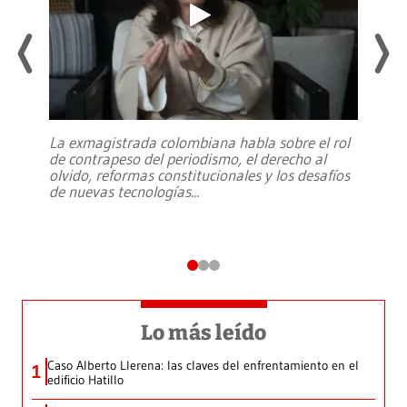
La exmagistrada colombiana habla sobre el rol
de contrapeso del periodismo, el derecho al
olvido, reformas constitucionales y los desafíos
de nuevas tecnologías
...
Lo más leído
Caso Alberto Llerena: las claves del enfrentamiento en el
1
edificio Hatillo