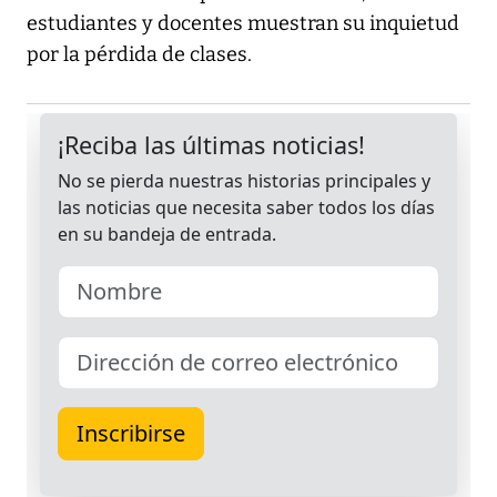
estudiantes y docentes muestran su inquietud
por la pérdida de clases.