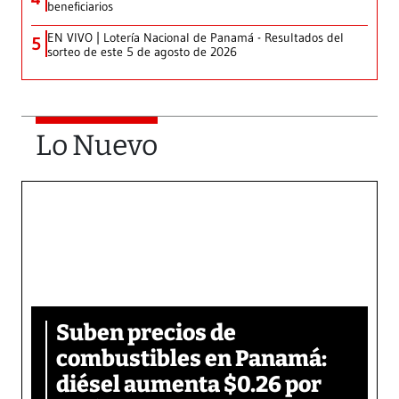
beneficiarios
EN VIVO | Lotería Nacional de Panamá - Resultados del
5
sorteo de este 5 de agosto de 2026
Lo Nuevo
Suben precios de
combustibles en Panamá:
diésel aumenta $0.26 por