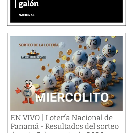
galón
NACIONAL
EN VIVO | Lotería Nacional de
Panamá - Resultados del sorteo