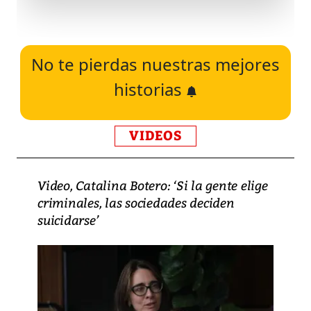
No te pierdas nuestras mejores
historias
VIDEOS
Video, Catalina Botero: ‘Si la gente elige
criminales, las sociedades deciden
suicidarse’