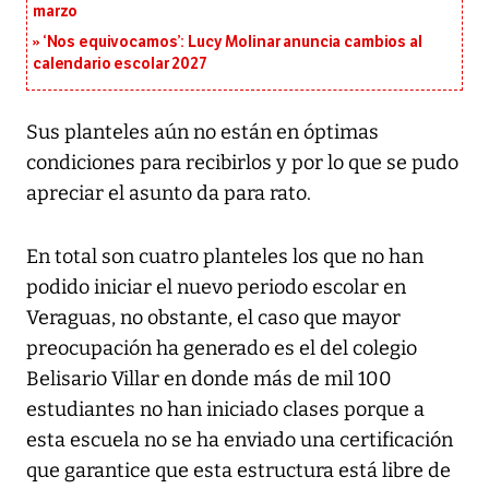
marzo
‘Nos equivocamos’: Lucy Molinar anuncia cambios al
calendario escolar 2027
Sus planteles aún no están en óptimas
condiciones para recibirlos y por lo que se pudo
apreciar el asunto da para rato.
En total son cuatro planteles los que no han
podido iniciar el nuevo periodo escolar en
Veraguas, no obstante, el caso que mayor
preocupación ha generado es el del colegio
Belisario Villar en donde más de mil 100
estudiantes no han iniciado clases porque a
esta escuela no se ha enviado una certificación
que garantice que esta estructura está libre de