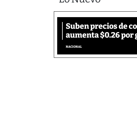
Suben precios de c
aumenta $0.26 por 
NACIONAL