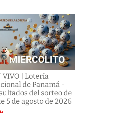
 VIVO | Lotería
cional de Panamá -
sultados del sorteo de
te 5 de agosto de 2026
ÍA