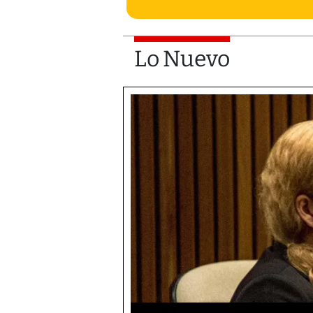
Lo Nuevo