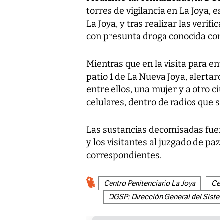
torres de vigilancia en La Joya,
La Joya, y tras realizar las verif
con presunta droga conocida co
Mientras que en la visita para en
patio 1 de La Nueva Joya, alertar
entre ellos, una mujer y a otro 
celulares, dentro de radios que 
Las sustancias decomisadas fue
y los visitantes al juzgado de pa
correspondientes.
Centro Penitenciario La Joya
Ce
DGSP: Dirección General del Siste