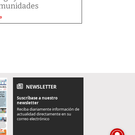
munidades
O
NEWSLETTER
Suscríbase a nuestro
newsletter
Reciba diariamente información de
actualidad directamente en su
correo electrónico