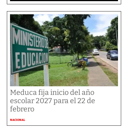
Meduca fija inicio del año
escolar 2027 para el 22 de
febrero
NACIONAL