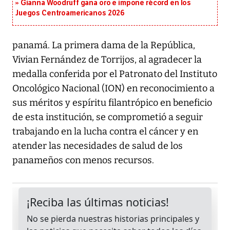
Gianna Woodruff gana oro e impone récord en los
Juegos Centroamericanos 2026
panamá. La primera dama de la República,
Vivian Fernández de Torrijos, al agradecer la
medalla conferida por el Patronato del Instituto
Oncológico Nacional (ION) en reconocimiento a
sus méritos y espíritu filantrópico en beneficio
de esta institución, se comprometió a seguir
trabajando en la lucha contra el cáncer y en
atender las necesidades de salud de los
panameños con menos recursos.