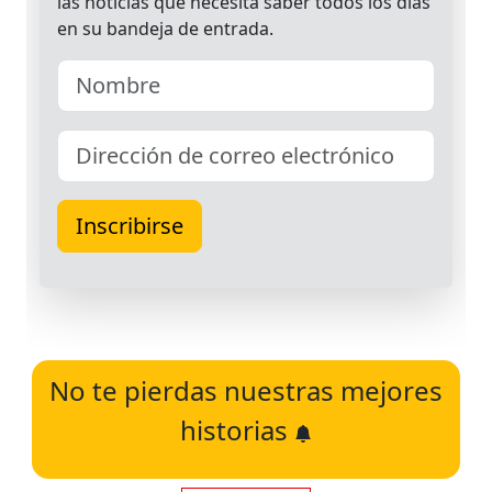
No te pierdas nuestras mejores
historias