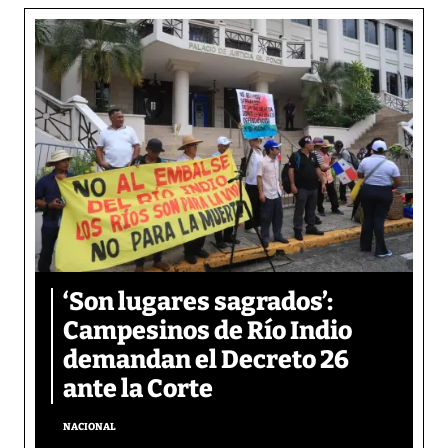
‘Son lugares sagrados’:
Campesinos de Río Indio
demandan el Decreto 26
ante la Corte
NACIONAL