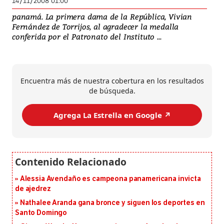
14/11/2008 01:00
panamá. La primera dama de la República, Vivian
Fernández de Torrijos, al agradecer la medalla
conferida por el Patronato del Instituto ...
Encuentra más de nuestra cobertura en los resultados
de búsqueda.
Agrega La Estrella en Google ↗️
Alessia Avendaño es campeona panamericana invicta
de ajedrez
Nathalee Aranda gana bronce y siguen los deportes en
Santo Domingo