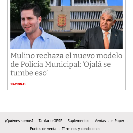
Mulino rechaza el nuevo modelo
de Policía Municipal: ‘Ojalá se
tumbe eso’
NACIONAL
¿Quiénes somos?
Tarifario GESE
Suplementos
Ventas
e-Paper
Puntos de venta
Términos y condiciones