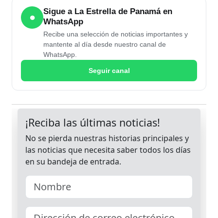
Sigue a La Estrella de Panamá en
●
WhatsApp
Recibe una selección de noticias importantes y
mantente al día desde nuestro canal de
WhatsApp.
Seguir canal