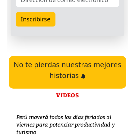
No te pierdas nuestras mejores
historias
VIDEOS
Perú moverá todos los días feriados al
viernes para potenciar productividad y
turismo