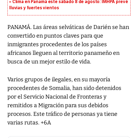
Clima en Panamá este sábado 8 de agosto: IMHPA prevé
lluvias y fuertes vientos
PANAMÁ. Las áreas selváticas de Darién se han
convertido en puntos claves para que
inmigrantes procedentes de los países
africanos lleguen al territorio panameño en
busca de un mejor estilo de vida.
Varios grupos de ilegales, en su mayoría
procedentes de Somalia, han sido detenidos
por el Servicio Nacional de Fronteras y
remitidos a Migración para sus debidos
procesos. Este tráfico de personas ya tiene
varias rutas. +6A