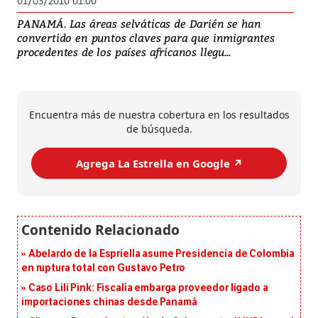
01/03/2010 01:00
PANAMÁ. Las áreas selváticas de Darién se han
convertido en puntos claves para que inmigrantes
procedentes de los países africanos llegu...
Encuentra más de nuestra cobertura en los resultados
de búsqueda.
Agrega La Estrella en Google ↗️
Abelardo de la Espriella asume Presidencia de Colombia
en ruptura total con Gustavo Petro
Caso Lili Pink: Fiscalía embarga proveedor ligado a
importaciones chinas desde Panamá