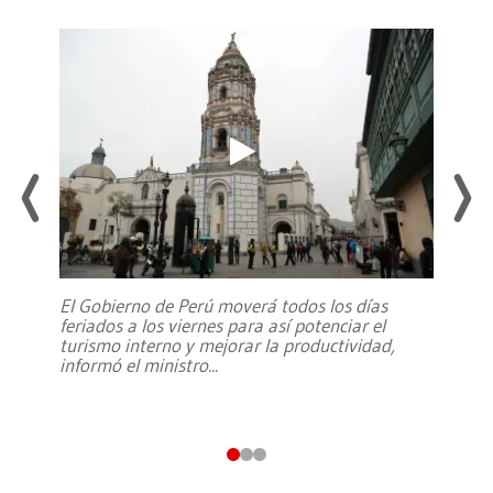
El Gobierno de Perú moverá todos los días
feriados a los viernes para así potenciar el
turismo interno y mejorar la productividad,
informó el ministro
...