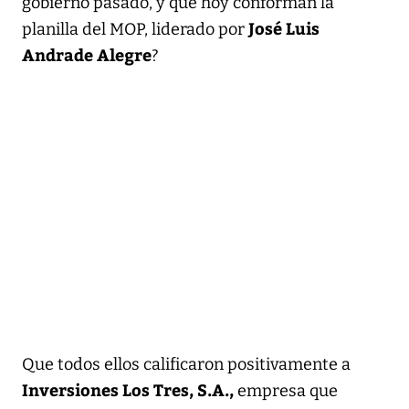
gobierno pasado, y que hoy conforman la
José Luis
planilla del MOP, liderado por
Andrade Alegre
?
Que todos ellos calificaron positivamente a
Inversiones Los Tres, S.A.,
empresa que