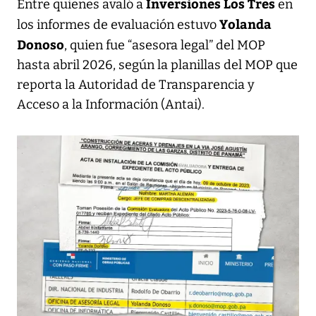
Inversiones Los Tres
Entre quienes avaló a
en
Yolanda
los informes de evaluación estuvo
Donoso
, quien fue “asesora legal” del MOP
hasta abril 2026, según la planillas del MOP que
reporta la Autoridad de Transparencia y
Acceso a la Información (Antai).