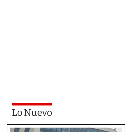
Lo Nuevo