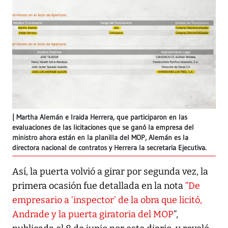
Martha Alemán e Iraida Herrera, que participaron en las
evaluaciones de las licitaciones que se ganó la empresa del
ministro ahora están en la planilla del MOP, Alemán es la
directora nacional de contratos y Herrera la secretaria Ejecutiva.
Así, la puerta volvió a girar por segunda vez, la
primera ocasión fue detallada en la nota
“De
empresario a ‘inspector’ de la obra que licitó,
Andrade y la puerta giratoria del MOP
”,