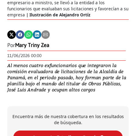
empresario a ministro, se llevó a la entidad a los
funcionarios que evaluaban sus licitaciones y favorecían a su
empresa
Ilustración de Alejandro Ortíz
Por
Mary Triny Zea
11/06/2026 00:00
Al menos cuatro exfuncionarios que integraron la
comisión evaluadora de licitaciones de la Alcaldía de
Panamá, en el periodo pasado, hoy forman parte de la
planilla bajo el mando del titular de Obras Públicas,
José Luis Andrade y ocupan altos cargos
Encuentra más de nuestra cobertura en los resultados
de búsqueda.