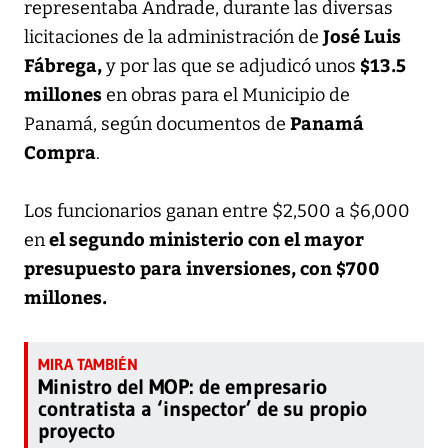
representaba Andrade, durante las diversas
José Luis
licitaciones de la administración de
Fábrega,
$13.5
y por las que se adjudicó unos
millones
en obras para el Municipio de
Panamá
Panamá, según documentos de
Compra
.
Los funcionarios ganan entre $2,500 a $6,000
el segundo ministerio con el mayor
en
presupuesto para inversiones, con $700
millones.
Ministro del MOP: de empresario
contratista a ‘inspector’ de su propio
proyecto