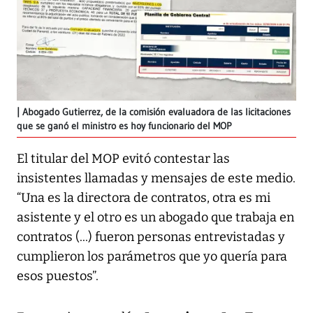
Abogado Gutierrez, de la comisión evaluadora de las licitaciones
que se ganó el ministro es hoy funcionario del MOP
El titular del MOP evitó contestar las
insistentes llamadas y mensajes de este medio.
“Una es la directora de contratos, otra es mi
asistente y el otro es un abogado que trabaja en
contratos (...) fueron personas entrevistadas y
cumplieron los parámetros que yo quería para
esos puestos”.