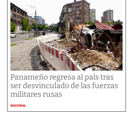
Panameño regresa al país tras
ser desvinculado de las fuerzas
militares rusas
NACIONAL