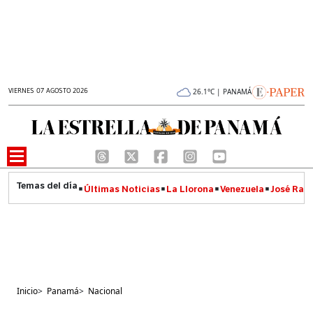
VIERNES 07 AGOSTO 2026
26.1°C | PANAMÁ
Últimas Noticias
La Llorona
Venezuela
José Raúl
Inicio
>
Panamá
>
Nacional