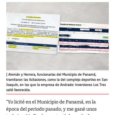
Alemán y Herrera, funcionarias del Municipio de Panamá,
tramitaron las licitaciones, como la del complejo deportivo en San
Joaquín, en las que la empresa de Andrade: Inversiones Los Tres
salió favorecida.
“Yo licité en el Municipio de Panamá, en la
época del periodo pasado, y me gané unos