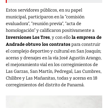
Estos servidores públicos, en su papel
municipal, participaron en la “comisión
evaluadora”, “reunión previa”, “acta de
homologación” y calificaron positivamente a
Inversiones Los Tres
la empresa de
, y con ello
Andrade obtuvo los contratos
para construir
el complejo deportivo y cultural en San Joaquín;
aceras y drenajes en la vía José Agustín Arango,
el mejoramiento vial en los corregimientos de
Las Garzas, San Martín, Pedregal, Las Cumbres,
Chilibre y Las Mañanitas, todas y aceras en 18
corregimientos del distrito de Panamá.