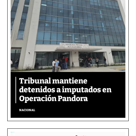
Tribunal mantiene
detenidos a imputados en
Operación Pandora
NACIONAL