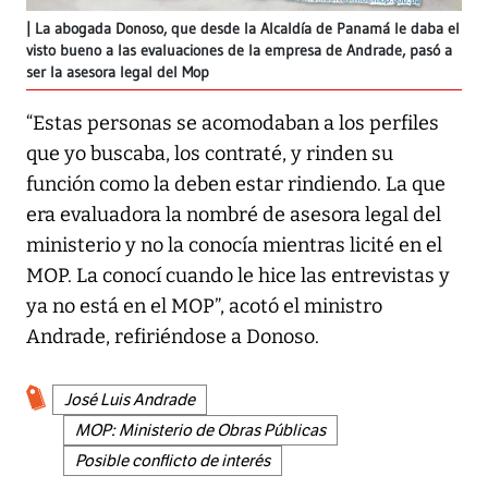
La abogada Donoso, que desde la Alcaldía de Panamá le daba el
visto bueno a las evaluaciones de la empresa de Andrade, pasó a
ser la asesora legal del Mop
“Estas personas se acomodaban a los perfiles
que yo buscaba, los contraté, y rinden su
función como la deben estar rindiendo. La que
era evaluadora la nombré de asesora legal del
ministerio y no la conocía mientras licité en el
MOP. La conocí cuando le hice las entrevistas y
ya no está en el MOP”, acotó el ministro
Andrade, refiriéndose a Donoso.
José Luis Andrade
MOP: Ministerio de Obras Públicas
Posible conflicto de interés