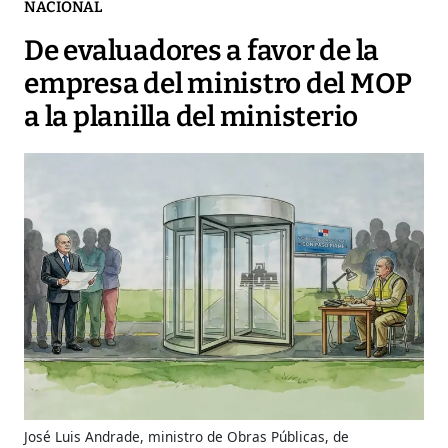
NACIONAL
De evaluadores a favor de la
empresa del ministro del MOP
a la planilla del ministerio
José Luis Andrade, ministro de Obras Públicas, de