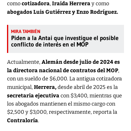
cotizadora
Iraida Herrera
como
,
y como
abogados Luis Gutiérrez y Enzo Rodríguez.
Piden a la Antai que investigue el posible
conflicto de interés en el MOP
Alemán desde julio de 2024 es
Actualmente,
la directora nacional de contratos del MOP
,
con un sueldo de $6,000. La antigua cotizadora
Herrera,
municipal,
desde abril de 2025 es la
secretaria ejecutiva
con $3,400, mientras que
los abogados mantienen el mismo cargo con
$2,500 y $3,000, respectivamente, reporta la
Contraloría
.