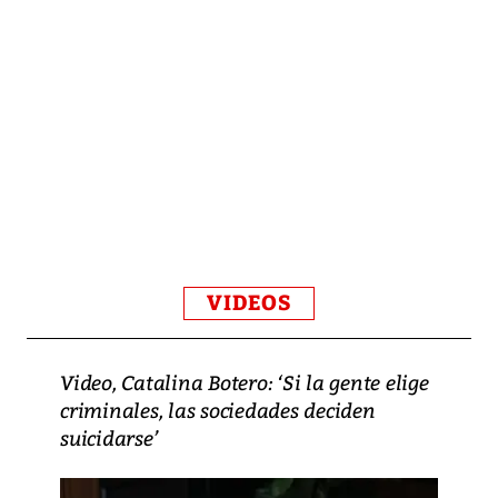
VIDEOS
Video, Catalina Botero: ‘Si la gente elige
criminales, las sociedades deciden
suicidarse’