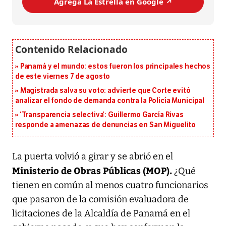
Agrega La Estrella en Google ↗️
Panamá y el mundo: estos fueron los principales hechos
de este viernes 7 de agosto
Magistrada salva su voto: advierte que Corte evitó
analizar el fondo de demanda contra la Policía Municipal
‘Transparencia selectiva’: Guillermo García Rivas
responde a amenazas de denuncias en San Miguelito
La puerta volvió a girar y se abrió en el
Ministerio de Obras Públicas (MOP).
¿Qué
tienen en común al menos cuatro funcionarios
que pasaron de la comisión evaluadora de
licitaciones de la Alcaldía de Panamá en el