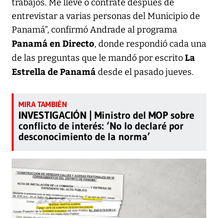
trabajos. Me llevé o contraté después de
entrevistar a varias personas del Municipio de
Panamá”, confirmó Andrade al programa
Panamá en Directo
, donde respondió cada una
La
de las preguntas que le mandó por escrito
Estrella de Panamá
desde el pasado jueves.
INVESTIGACIÓN | Ministro del MOP sobre
conflicto de interés: ‘No lo declaré por
desconocimiento de la norma’