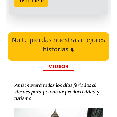
No te pierdas nuestras mejores
historias
VIDEOS
Perú moverá todos los días feriados al
viernes para potenciar productividad y
turismo