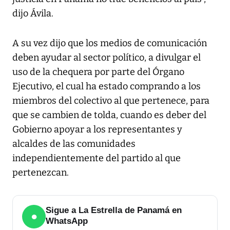
dijo Ávila.
A su vez dijo que los medios de comunicación
deben ayudar al sector político, a divulgar el
uso de la chequera por parte del Órgano
Ejecutivo, el cual ha estado comprando a los
miembros del colectivo al que pertenece, para
que se cambien de tolda, cuando es deber del
Gobierno apoyar a los representantes y
alcaldes de las comunidades
independientemente del partido al que
pertenezcan.
Sigue a La Estrella de Panamá en
●
WhatsApp