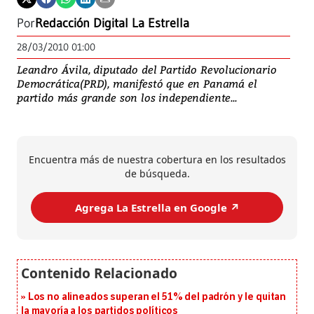
Por
Redacción Digital La Estrella
28/03/2010 01:00
Leandro Ávila, diputado del Partido Revolucionario
Democrática(PRD), manifestó que en Panamá el
partido más grande son los independiente...
Encuentra más de nuestra cobertura en los resultados
de búsqueda.
Agrega La Estrella en Google ↗️
Los no alineados superan el 51% del padrón y le quitan
la mayoría a los partidos políticos