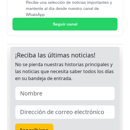
Recibe una selección de noticias importantes y
mantente al día desde nuestro canal de
WhatsApp.
Seguir canal