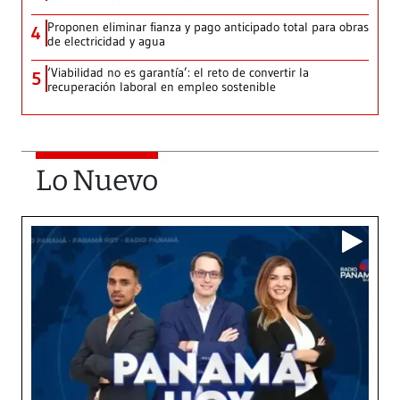
Proponen eliminar fianza y pago anticipado total para obras
4
de electricidad y agua
‘Viabilidad no es garantía’: el reto de convertir la
5
recuperación laboral en empleo sostenible
Lo Nuevo