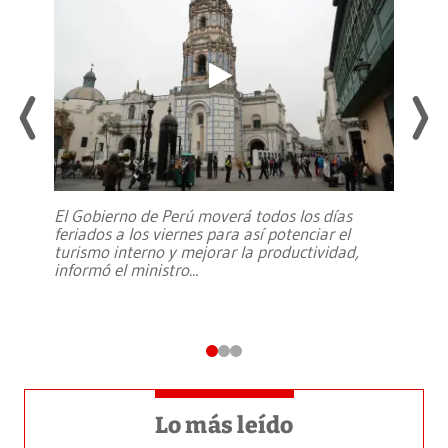
El Gobierno de Perú moverá todos los días
feriados a los viernes para así potenciar el
turismo interno y mejorar la productividad,
informó el ministro
...
Lo más leído