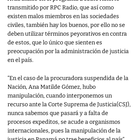
transmitido por RPC Radio, que así como
existen malos miembros en las sociedades
civiles, también hay los buenos, por ello no se
deben utilizar términos peyorativos en contra
de estos, que lo único que sienten es
preocupación por la administración de justicia
en el país.
“En el caso de la procuradora suspendida de la
Nación, Ana Matilde Gómez, hubo
manipulación, cuando interponemos un
recurso ante la Corte Suprema de Justicia(CSJ),
nunca sabemos que pasará y a falta de
procesos expeditos, se acude a organismos
internacionales, pues la manipulación de la
justicia en Panamá no trae beneficios al país”,