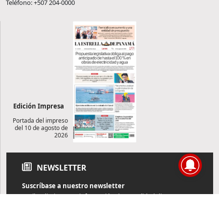
Teléfono: +507 204-0000
Edición Impresa
Portada del impreso
del 10 de agosto de
2026
NEWSLETTER
Suscríbase a nuestro newsletter
Reciba diariamente información de actualidad directamente en
su correo electrónico