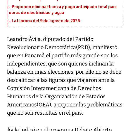
Proponen eliminar fianza y pago anticipado total para
obras de electricidad y agua
La Llorona del 9 de agosto de 2026
Leandro Ávila, diputado del Partido
Revolucionario Democrática(PRD), manifestó
que en Panamá el partido más grande son los
independientes, que son quienes inclinan la
balanza en unas elecciones, por ello no se debe
descalificar a las figuras que viajaron ante la
Comisión Interamericana de Derechos
Humanos de la Organización de Estados
Americanos(OEA), a exponer las problemáticas
que no son resueltas en el país.
Ávila indicó en el programa Debate Abierto