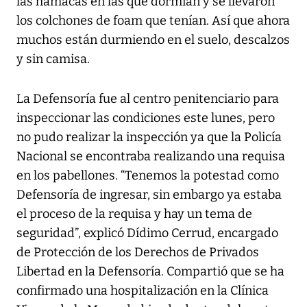
las hamacas en las que dormían y se llevaron
los colchones de foam que tenían. Así que ahora
muchos están durmiendo en el suelo, descalzos
y sin camisa.
La Defensoría fue al centro penitenciario para
inspeccionar las condiciones este lunes, pero
no pudo realizar la inspección ya que la Policía
Nacional se encontraba realizando una requisa
en los pabellones. “Tenemos la potestad como
Defensoría de ingresar, sin embargo ya estaba
el proceso de la requisa y hay un tema de
seguridad”, explicó Dídimo Cerrud, encargado
de Protección de los Derechos de Privados
Libertad en la Defensoría. Compartió que se ha
confirmado una hospitalización en la Clínica