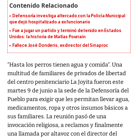
Defensoría investiga altercado con la Policía Municipal
que dejó hospitalizado a exfuncionario
Fue a jugar un partido y terminó detenido en Estados
Unidos: la historia de Matías Pourrain
Fallece José Donderis, exdirector del Sinaproc
“Hasta los perros tienen agua y comida”. Una
multitud de familiares de privados de libertad
del centro penitenciario La Joyita fueron este
martes 9 de junio a la sede de la Defensoría del
Pueblo para exigir que les permitan llevar agua,
medicamentos, ropa y otros insumos básicos a
sus familiares. La reunión pasó de una
invocación religiosa, a reclamos y finalmente
una llamada por altavoz con el director del