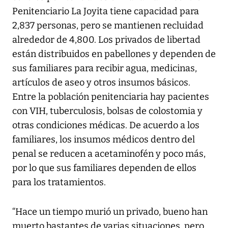
Penitenciario La Joyita tiene capacidad para
2,837 personas, pero se mantienen recluidad
alrededor de 4,800. Los privados de libertad
están distribuidos en pabellones y dependen de
sus familiares para recibir agua, medicinas,
artículos de aseo y otros insumos básicos.
Entre la población penitenciaria hay pacientes
con VIH, tuberculosis, bolsas de colostomia y
otras condiciones médicas. De acuerdo a los
familiares, los insumos médicos dentro del
penal se reducen a acetaminofén y poco más,
por lo que sus familiares dependen de ellos
para los tratamientos.
“Hace un tiempo murió un privado, bueno han
muerto bastantes de varias situaciones, pero