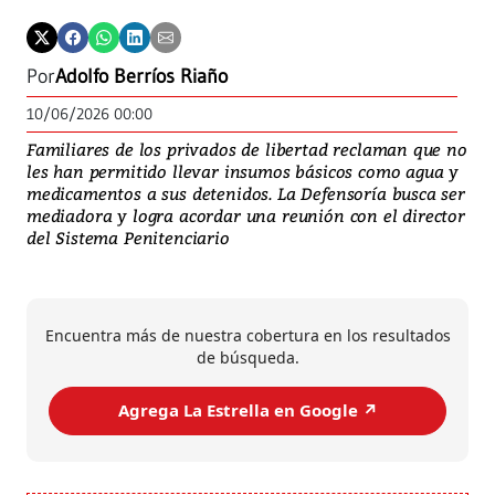
Por
Adolfo Berríos Riaño
10/06/2026 00:00
Familiares de los privados de libertad reclaman que no
les han permitido llevar insumos básicos como agua y
medicamentos a sus detenidos. La Defensoría busca ser
mediadora y logra acordar una reunión con el director
del Sistema Penitenciario
Encuentra más de nuestra cobertura en los resultados
de búsqueda.
Agrega La Estrella en Google ↗️