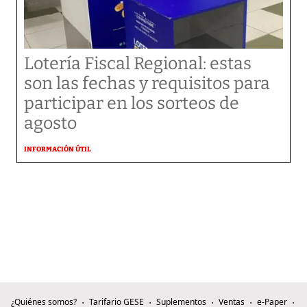
Lotería Fiscal Regional: estas
son las fechas y requisitos para
participar en los sorteos de
agosto
INFORMACIÓN ÚTIL
¿Quiénes somos?
Tarifario GESE
Suplementos
Ventas
e-Paper