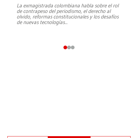
La exmagistrada colombiana habla sobre el rol
de contrapeso del periodismo, el derecho al
olvido, reformas constitucionales y los desafíos
de nuevas tecnologías
...