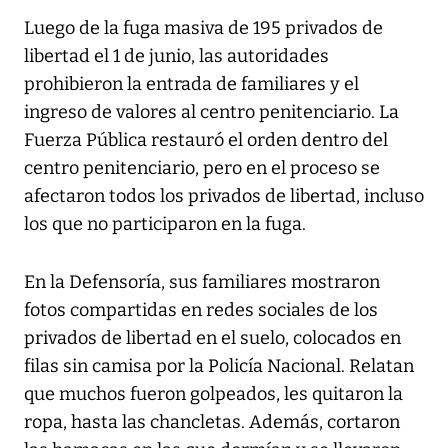
Luego de la fuga masiva de 195 privados de
libertad el 1 de junio, las autoridades
prohibieron la entrada de familiares y el
ingreso de valores al centro penitenciario. La
Fuerza Pública restauró el orden dentro del
centro penitenciario, pero en el proceso se
afectaron todos los privados de libertad, incluso
los que no participaron en la fuga.
En la Defensoría, sus familiares mostraron
fotos compartidas en redes sociales de los
privados de libertad en el suelo, colocados en
filas sin camisa por la Policía Nacional. Relatan
que muchos fueron golpeados, les quitaron la
ropa, hasta las chancletas. Además, cortaron