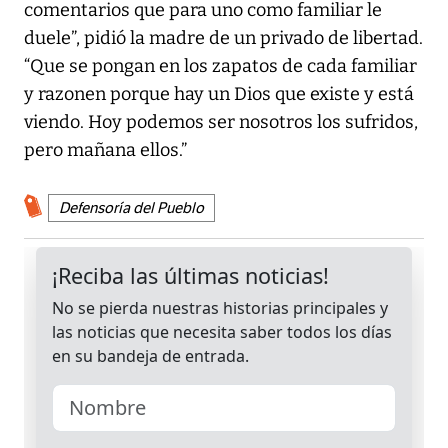
comentarios que para uno como familiar le
duele”, pidió la madre de un privado de libertad.
“Que se pongan en los zapatos de cada familiar
y razonen porque hay un Dios que existe y está
viendo. Hoy podemos ser nosotros los sufridos,
pero mañana ellos.”
Defensoría del Pueblo