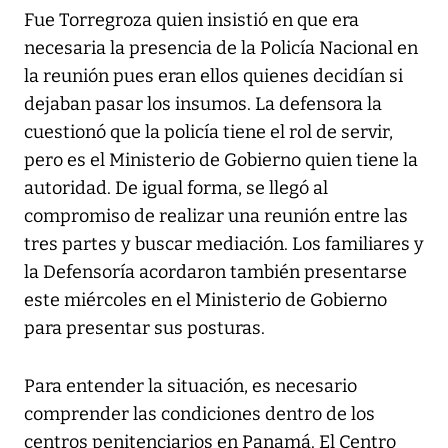
Fue Torregroza quien insistió en que era
necesaria la presencia de la Policía Nacional en
la reunión pues eran ellos quienes decidían si
dejaban pasar los insumos. La defensora la
cuestionó que la policía tiene el rol de servir,
pero es el Ministerio de Gobierno quien tiene la
autoridad. De igual forma, se llegó al
compromiso de realizar una reunión entre las
tres partes y buscar mediación. Los familiares y
la Defensoría acordaron también presentarse
este miércoles en el Ministerio de Gobierno
para presentar sus posturas.
Para entender la situación, es necesario
comprender las condiciones dentro de los
centros penitenciarios en Panamá. El Centro