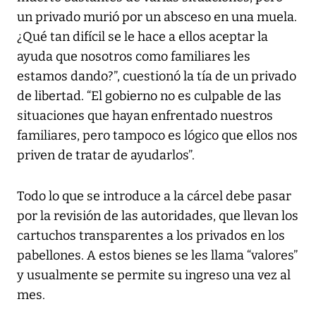
un privado murió por un absceso en una muela.
¿Qué tan difícil se le hace a ellos aceptar la
ayuda que nosotros como familiares les
estamos dando?”, cuestionó la tía de un privado
de libertad. “El gobierno no es culpable de las
situaciones que hayan enfrentado nuestros
familiares, pero tampoco es lógico que ellos nos
priven de tratar de ayudarlos”.
Todo lo que se introduce a la cárcel debe pasar
por la revisión de las autoridades, que llevan los
cartuchos transparentes a los privados en los
pabellones. A estos bienes se les llama “valores”
y usualmente se permite su ingreso una vez al
mes.