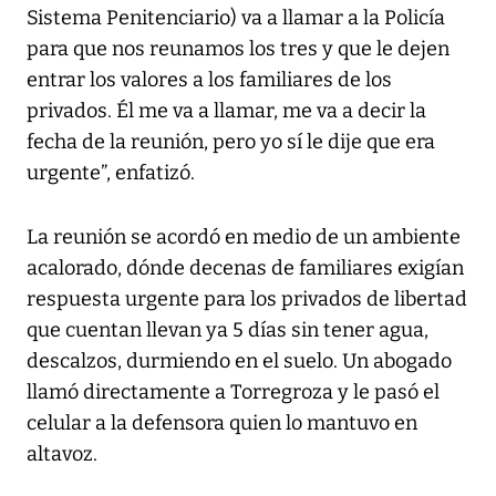
Sistema Penitenciario) va a llamar a la Policía
para que nos reunamos los tres y que le dejen
entrar los valores a los familiares de los
privados. Él me va a llamar, me va a decir la
fecha de la reunión, pero yo sí le dije que era
urgente”, enfatizó.
La reunión se acordó en medio de un ambiente
acalorado, dónde decenas de familiares exigían
respuesta urgente para los privados de libertad
que cuentan llevan ya 5 días sin tener agua,
descalzos, durmiendo en el suelo. Un abogado
llamó directamente a Torregroza y le pasó el
celular a la defensora quien lo mantuvo en
altavoz.