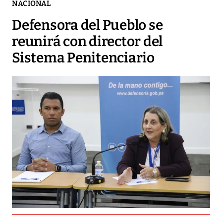
NACIONAL
Defensora del Pueblo se
reunirá con director del
Sistema Penitenciario