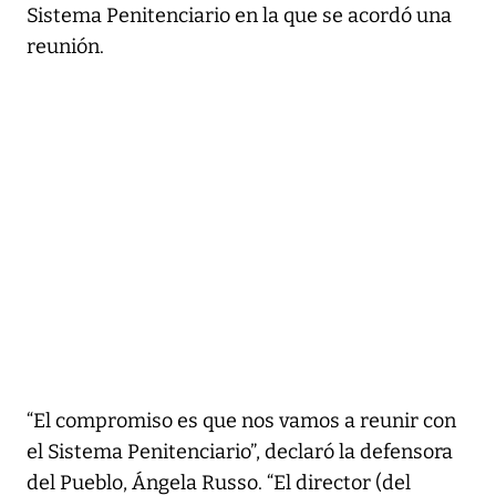
Sistema Penitenciario en la que se acordó una
reunión.
“El compromiso es que nos vamos a reunir con
el Sistema Penitenciario”, declaró la defensora
del Pueblo, Ángela Russo. “El director (del