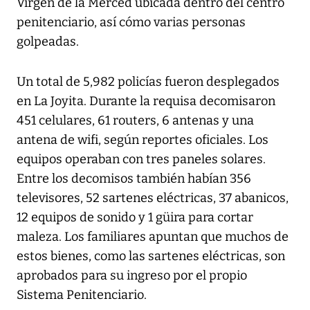
Virgen de la Merced ubicada dentro del centro
penitenciario, así cómo varias personas
golpeadas.
Un total de 5,982 policías fueron desplegados
en La Joyita. Durante la requisa decomisaron
451 celulares, 61 routers, 6 antenas y una
antena de wifi, según reportes oficiales. Los
equipos operaban con tres paneles solares.
Entre los decomisos también habían 356
televisores, 52 sartenes eléctricas, 37 abanicos,
12 equipos de sonido y 1 güira para cortar
maleza. Los familiares apuntan que muchos de
estos bienes, como las sartenes eléctricas, son
aprobados para su ingreso por el propio
Sistema Penitenciario.