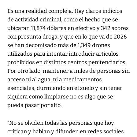
Es una realidad compleja. Hay claros indicios
de actividad criminal, como el hecho que se
ubicaran 11,874 dólares en efectivo y 342 sobres
con presunta droga, y que en lo que va de 2026
se han decomisado más de 1,349 drones
utilizados para intentar introducir artículos
prohibidos en distintos centros penitenciarios.
Por otro lado, mantener a miles de personas sin
acceso ni al agua, ni a medicamentos
esenciales, durmiendo en el suelo y sin tener
siquiera como limpiarse no es algo que se
pueda pasar por alto.
“No se olviden todas las personas que hoy
critican y hablan y difunden en redes sociales