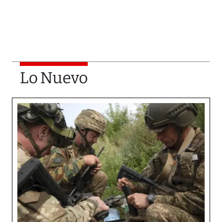
Lo Nuevo