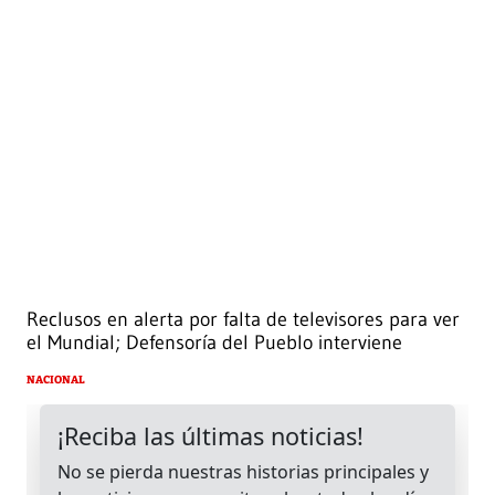
Reclusos en alerta por falta de televisores para ver
el Mundial; Defensoría del Pueblo interviene
NACIONAL