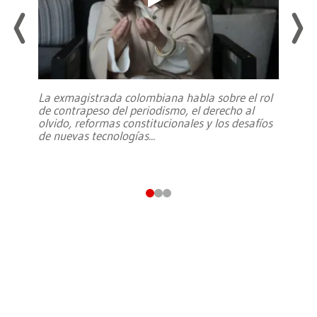
La exmagistrada colombiana habla sobre el rol
de contrapeso del periodismo, el derecho al
olvido, reformas constitucionales y los desafíos
de nuevas tecnologías
...