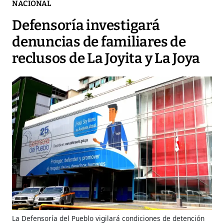
NACIONAL
Defensoría investigará
denuncias de familiares de
reclusos de La Joyita y La Joya
La Defensoría del Pueblo vigilará condiciones de detención