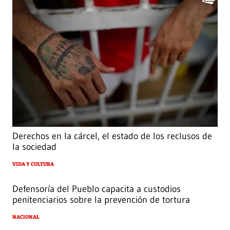
Derechos en la cárcel, el estado de los reclusos de
la sociedad
VIDA Y CULTURA
Defensoría del Pueblo capacita a custodios
penitenciarios sobre la prevención de tortura
NACIONAL