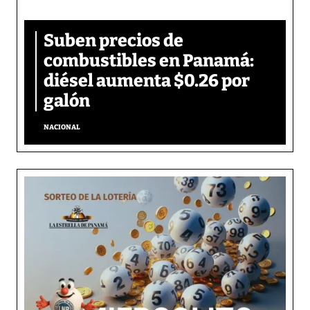
Suben precios de
combustibles en Panamá:
diésel aumenta $0.26 por
galón
NACIONAL