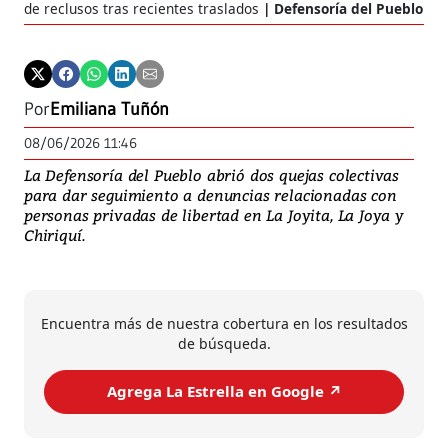
de reclusos tras recientes traslados
Defensoría del Pueblo
Por
Emiliana Tuñón
08/06/2026 11:46
La Defensoría del Pueblo abrió dos quejas colectivas
para dar seguimiento a denuncias relacionadas con
personas privadas de libertad en La Joyita, La Joya y
Chiriquí.
Encuentra más de nuestra cobertura en los resultados
de búsqueda.
Agrega La Estrella en Google ↗️