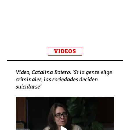
VIDEOS
Video, Catalina Botero: ‘Si la gente elige
criminales, las sociedades deciden
suicidarse’