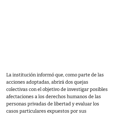
La institución informó que, como parte de las
acciones adoptadas, abrirá dos quejas
colectivas con el objetivo de investigar posibles
afectaciones a los derechos humanos de las
personas privadas de libertad y evaluar los
casos particulares expuestos por sus