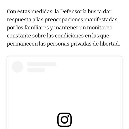
Con estas medidas, la Defensoría busca dar
respuesta a las preocupaciones manifestadas
por los familiares y mantener un monitoreo
constante sobre las condiciones en las que
permanecen las personas privadas de libertad.