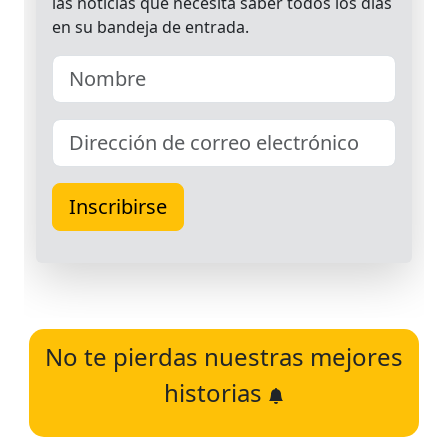
No te pierdas nuestras mejores
historias