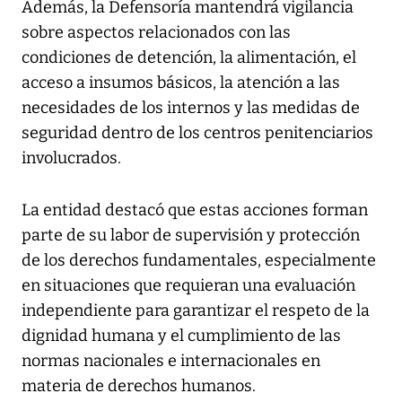
Además, la Defensoría mantendrá vigilancia
sobre aspectos relacionados con las
condiciones de detención, la alimentación, el
acceso a insumos básicos, la atención a las
necesidades de los internos y las medidas de
seguridad dentro de los centros penitenciarios
involucrados.
La entidad destacó que estas acciones forman
parte de su labor de supervisión y protección
de los derechos fundamentales, especialmente
en situaciones que requieran una evaluación
independiente para garantizar el respeto de la
dignidad humana y el cumplimiento de las
normas nacionales e internacionales en
materia de derechos humanos.