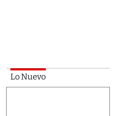
Lo Nuevo