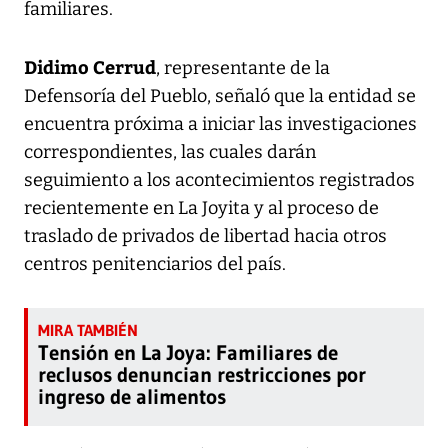
familiares.
Didimo Cerrud
, representante de la
Defensoría del Pueblo, señaló que la entidad se
encuentra próxima a iniciar las investigaciones
correspondientes, las cuales darán
seguimiento a los acontecimientos registrados
recientemente en La Joyita y al proceso de
traslado de privados de libertad hacia otros
centros penitenciarios del país.
Tensión en La Joya: Familiares de
reclusos denuncian restricciones por
ingreso de alimentos