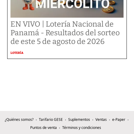
EN VIVO | Lotería Nacional de
Panamá - Resultados del sorteo
de este 5 de agosto de 2026
LOTERÍA
¿Quiénes somos?
Tarifario GESE
Suplementos
Ventas
e-Paper
Puntos de venta
Términos y condiciones