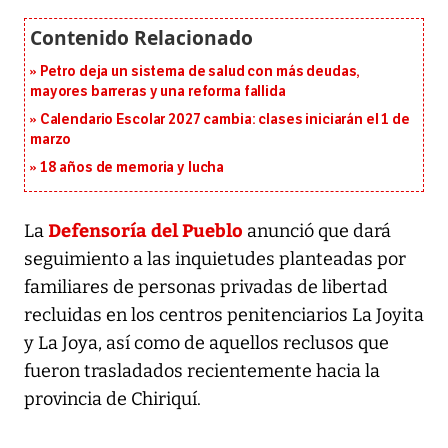
Petro deja un sistema de salud con más deudas,
mayores barreras y una reforma fallida
Calendario Escolar 2027 cambia: clases iniciarán el 1 de
marzo
18 años de memoria y lucha
Defensoría del Pueblo
La
anunció que dará
seguimiento a las inquietudes planteadas por
familiares de personas privadas de libertad
recluidas en los centros penitenciarios La Joyita
y La Joya, así como de aquellos reclusos que
fueron trasladados recientemente hacia la
provincia de Chiriquí.