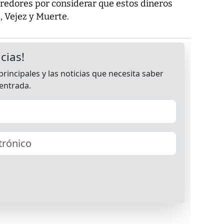
rredores por considerar que estos dineros
, Vejez y Muerte.