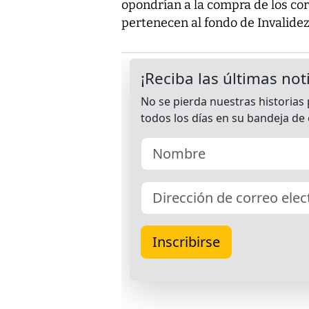
opondrían a la compra de los co
pertenecen al fondo de Invalidez