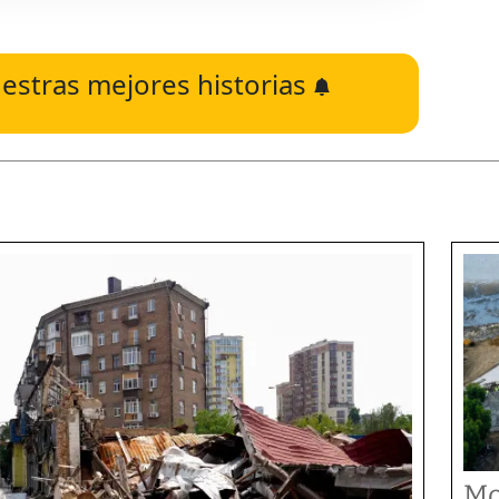
estras mejores historias
Mo