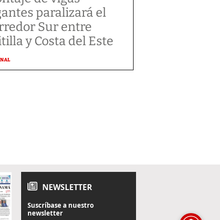
gantes paralizará el
rredor Sur entre
tilla y Costa del Este
ONAL
NEWSLETTER
Suscríbase a nuestro
newsletter