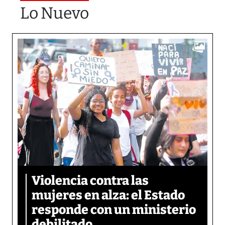
Lo Nuevo
Violencia contra las
mujeres en alza: el Estado
responde con un ministerio
debilitado