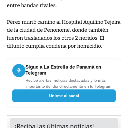
entre bandas rivales.
Pérez murió camino al Hospital Aquilino Tejeira
de la ciudad de Penonomé, donde también
fueron trasladados los otros 2 heridos. El
difunto cumplía condena por homicidio.
Sigue a La Estrella de Panamá en
✈
Telegram
Recibe alertas, noticias destacadas y lo más
importante del día directamente en tu Telegram.
Unirme al canal