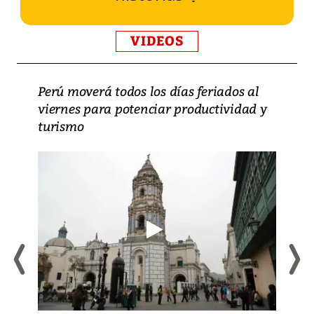
VIDEOS
Perú moverá todos los días feriados al
viernes para potenciar productividad y
turismo