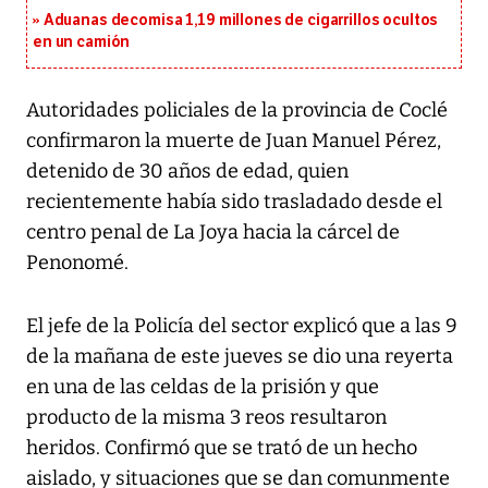
Aduanas decomisa 1,19 millones de cigarrillos ocultos
en un camión
Autoridades policiales de la provincia de Coclé
confirmaron la muerte de Juan Manuel Pérez,
detenido de 30 años de edad, quien
recientemente había sido trasladado desde el
centro penal de La Joya hacia la cárcel de
Penonomé.
El jefe de la Policía del sector explicó que a las 9
de la mañana de este jueves se dio una reyerta
en una de las celdas de la prisión y que
producto de la misma 3 reos resultaron
heridos. Confirmó que se trató de un hecho
aislado, y situaciones que se dan comunmente