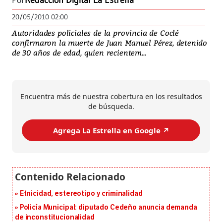
Por
Redacción Digital La Estrella
20/05/2010 02:00
Autoridades policiales de la provincia de Coclé
confirmaron la muerte de Juan Manuel Pérez, detenido
de 30 años de edad, quien recientem...
Encuentra más de nuestra cobertura en los resultados
de búsqueda.
Agrega La Estrella en Google ↗️
Etnicidad, estereotipo y criminalidad
Policía Municipal: diputado Cedeño anuncia demanda
de inconstitucionalidad