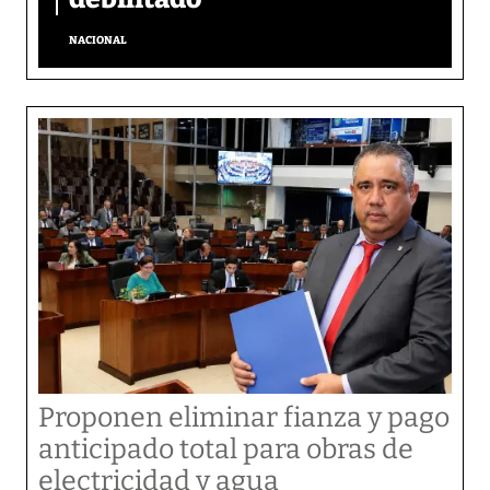
NACIONAL
Proponen eliminar fianza y pago
anticipado total para obras de
electricidad y agua