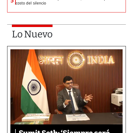
5
costo del silencio
Lo Nuevo