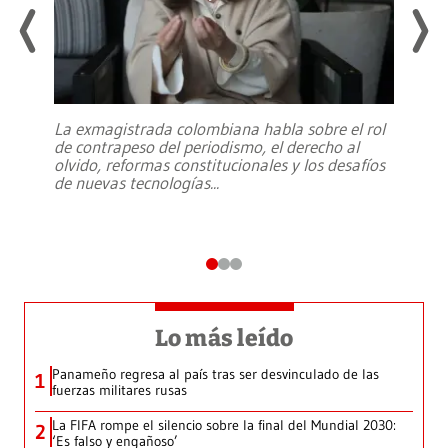
La exmagistrada colombiana habla sobre el rol
de contrapeso del periodismo, el derecho al
olvido, reformas constitucionales y los desafíos
de nuevas tecnologías
...
Lo más leído
Panameño regresa al país tras ser desvinculado de las
1
fuerzas militares rusas
La FIFA rompe el silencio sobre la final del Mundial 2030:
2
‘Es falso y engañoso’