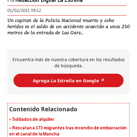
Por
Redacción Digital La Estrella
01/02/2011 09:12
Un capitan de la Policía Nacional muerto y ocho
heridos es el saldo de un accidente acaecido a unos 250
metros de la entrada de Las Garz...
Encuentra más de nuestra cobertura en los resultados
de búsqueda.
Agrega La Estrella en Google ↗️
Soldados de alquiler
Rescatan a 173 migrantes tras incendio de embarcación
en el canal de la Mancha