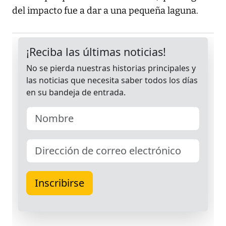
del impacto fue a dar a una pequeña laguna.