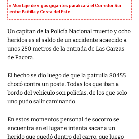
Montaje de vigas gigantes paralizará el Corredor Sur
entre Paitilla y Costa del Este
Un capitan de la Policía Nacional muerto y ocho
heridos es el saldo de un accidente acaecido a
unos 250 metros de la entrada de Las Garzas
de Pacora.
El hecho se dio luego de que la patrulla 80455
chocó contra un poste. Todas los que iban a
bordo del vehículo son policías, de los que solo
uno pudo salir caminando.
En estos momentos personal de socorro se
encuentra en el lugar e intenta sacar a un
herido que quedó dentro del carro, que luego