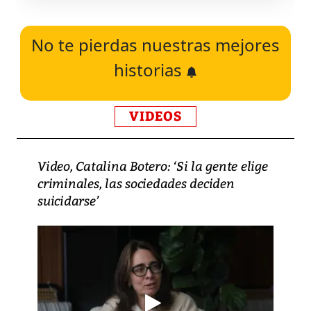
No te pierdas nuestras mejores
historias
VIDEOS
Video, Catalina Botero: ‘Si la gente elige
criminales, las sociedades deciden
suicidarse’