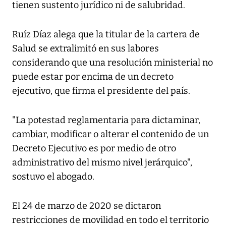
tienen sustento jurídico ni de salubridad.
Ruíz Díaz alega que la titular de la cartera de
Salud se extralimitó en sus labores
considerando que una resolución ministerial no
puede estar por encima de un decreto
ejecutivo, que firma el presidente del país.
"La potestad reglamentaria para dictaminar,
cambiar, modificar o alterar el contenido de un
Decreto Ejecutivo es por medio de otro
administrativo del mismo nivel jerárquico",
sostuvo el abogado.
El 24 de marzo de 2020 se dictaron
restricciones de movilidad en todo el territorio