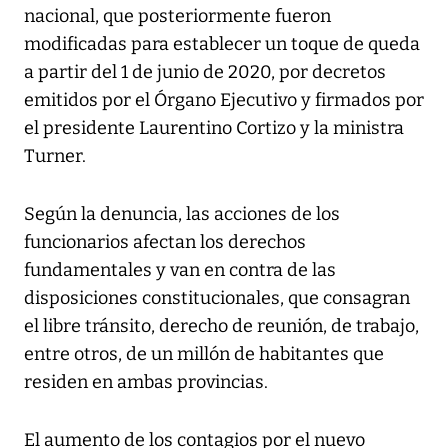
nacional, que posteriormente fueron
modificadas para establecer un toque de queda
a partir del 1 de junio de 2020, por decretos
emitidos por el Órgano Ejecutivo y firmados por
el presidente Laurentino Cortizo y la ministra
Turner.
Según la denuncia, las acciones de los
funcionarios afectan los derechos
fundamentales y van en contra de las
disposiciones constitucionales, que consagran
el libre tránsito, derecho de reunión, de trabajo,
entre otros, de un millón de habitantes que
residen en ambas provincias.
El aumento de los contagios por el nuevo