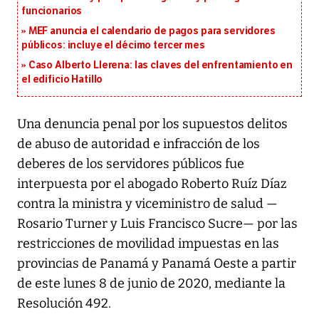
funcionarios
MEF anuncia el calendario de pagos para servidores
públicos: incluye el décimo tercer mes
Caso Alberto Llerena: las claves del enfrentamiento en
el edificio Hatillo
Una denuncia penal por los supuestos delitos
de abuso de autoridad e infracción de los
deberes de los servidores públicos fue
interpuesta por el abogado Roberto Ruíz Díaz
contra la ministra y viceministro de salud —
Rosario Turner y Luis Francisco Sucre— por las
restricciones de movilidad impuestas en las
provincias de Panamá y Panamá Oeste a partir
de este lunes 8 de junio de 2020, mediante la
Resolución 492.