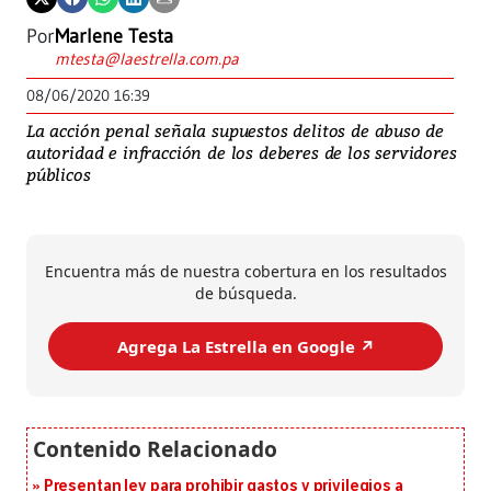
Por
Marlene Testa
mtesta@laestrella.com.pa
08/06/2020 16:39
La acción penal señala supuestos delitos de abuso de
autoridad e infracción de los deberes de los servidores
públicos
Encuentra más de nuestra cobertura en los resultados
de búsqueda.
Agrega La Estrella en Google ↗️
Presentan ley para prohibir gastos y privilegios a