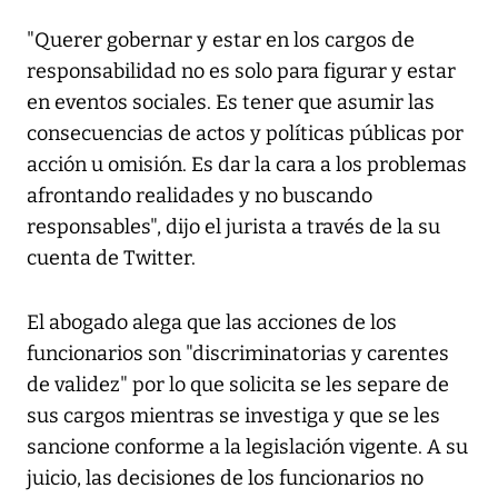
"Querer gobernar y estar en los cargos de
responsabilidad no es solo para figurar y estar
en eventos sociales. Es tener que asumir las
consecuencias de actos y políticas públicas por
acción u omisión. Es dar la cara a los problemas
afrontando realidades y no buscando
responsables", dijo el jurista a través de la su
cuenta de Twitter.
El abogado alega que las acciones de los
funcionarios son "discriminatorias y carentes
de validez" por lo que solicita se les separe de
sus cargos mientras se investiga y que se les
sancione conforme a la legislación vigente. A su
juicio, las decisiones de los funcionarios no