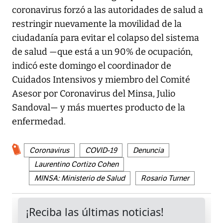
coronavirus forzó a las autoridades de salud a
restringir nuevamente la movilidad de la
ciudadanía para evitar el colapso del sistema
de salud —que está a un 90% de ocupación,
indicó este domingo el coordinador de
Cuidados Intensivos y miembro del Comité
Asesor por Coronavirus del Minsa, Julio
Sandoval— y más muertes producto de la
enfermedad.
Coronavirus
COVID-19
Denuncia
Laurentino Cortizo Cohen
MINSA: Ministerio de Salud
Rosario Turner