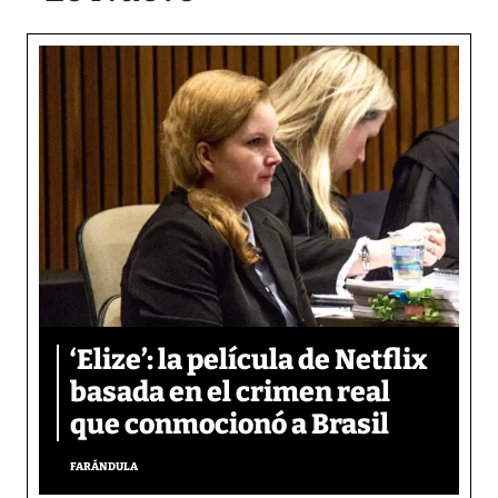
‘Elize’: la película de Netflix
basada en el crimen real
que conmocionó a Brasil
FARÁNDULA