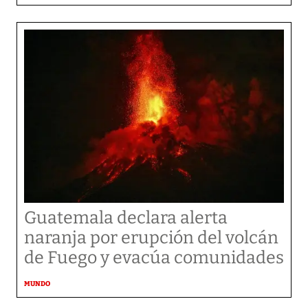
Guatemala declara alerta
naranja por erupción del volcán
de Fuego y evacúa comunidades
MUNDO