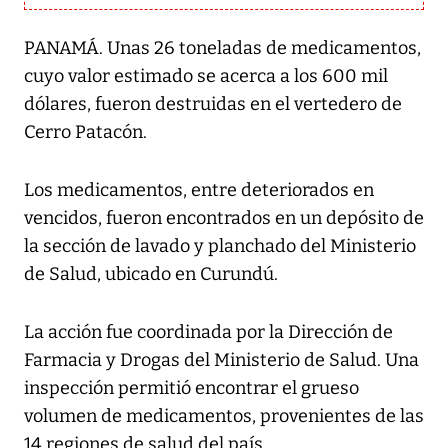
PANAMÁ. Unas 26 toneladas de medicamentos,
cuyo valor estimado se acerca a los 600 mil
dólares, fueron destruidas en el vertedero de
Cerro Patacón.
Los medicamentos, entre deteriorados en
vencidos, fueron encontrados en un depósito de
la sección de lavado y planchado del Ministerio
de Salud, ubicado en Curundú.
La acción fue coordinada por la Dirección de
Farmacia y Drogas del Ministerio de Salud. Una
inspección permitió encontrar el grueso
volumen de medicamentos, provenientes de las
14 regiones de salud del país.