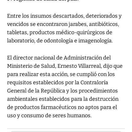
Entre los insumos descartados, deteriorados y
vencidos se encontraron jarabes, antibióticos,
tabletas, productos médico-quirúrgicos de
laboratorio, de odontología e imagenología.
El director nacional de Administración del
Ministerio de Salud, Ernesto Villarreal, dijo que
para realizar esta acción, se cumplió con los
requisitos establecidos por la Contraloría
General de la República y los procedimientos
ambientales establecidos para la destrucción
de productos farmacéuticos no aptos para el
uso y consumo de seres humanos.