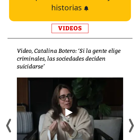
historias
VIDEOS
Video, Catalina Botero: ‘Si la gente elige
criminales, las sociedades deciden
suicidarse’