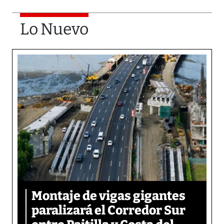
Lo Nuevo
Montaje de vigas gigantes
paralizará el Corredor Sur