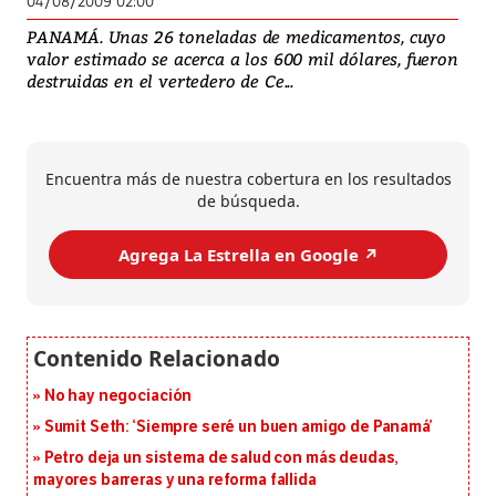
04/08/2009 02:00
PANAMÁ. Unas 26 toneladas de medicamentos, cuyo
valor estimado se acerca a los 600 mil dólares, fueron
destruidas en el vertedero de Ce...
Encuentra más de nuestra cobertura en los resultados
de búsqueda.
Agrega La Estrella en Google ↗️
No hay negociación
Sumit Seth: ‘Siempre seré un buen amigo de Panamá’
Petro deja un sistema de salud con más deudas,
mayores barreras y una reforma fallida