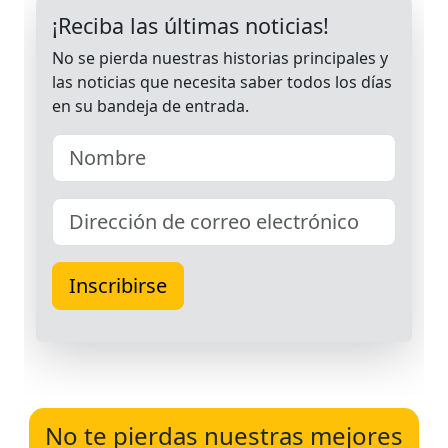
No te pierdas nuestras mejores