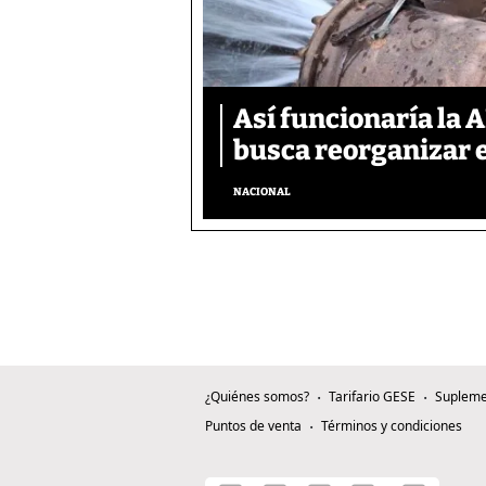
Así funcionaría la 
busca reorganizar e
NACIONAL
¿Quiénes somos?
Tarifario GESE
Supleme
Puntos de venta
Términos y condiciones