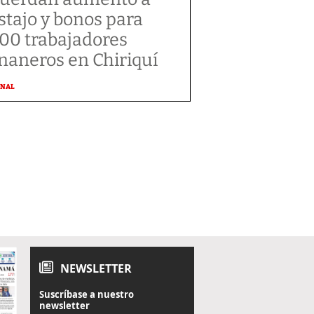
stajo y bonos para
300 trabajadores
naneros en Chiriquí
ONAL
NEWSLETTER
Suscríbase a nuestro
newsletter