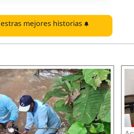
estras mejores historias
Ac