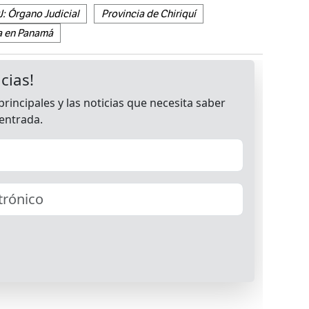
J: Órgano Judicial
Provincia de Chiriquí
a en Panamá