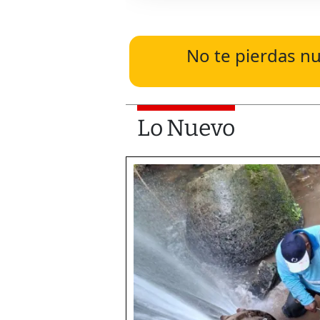
No te pierdas nu
Lo Nuevo