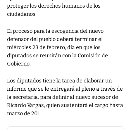
proteger los derechos humanos de los
ciudadanos.
El proceso para la escogencia del nuevo
defensor del pueblo deberá terminar el
miércoles 23 de febrero, día en que los
diputados se reunirán con la Comisión de
Gobierno.
Los diputados tiene la tarea de elaborar un
informe que se le entregará al pleno a través de
la secretaría, para definir al nuevo sucesor de
Ricardo Vargas, quien sustentará el cargo hasta
marzo de 2011.