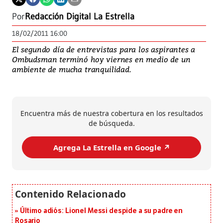
Por
Redacción Digital La Estrella
18/02/2011 16:00
El segundo día de entrevistas para los aspirantes a
Ombudsman terminó hoy viernes en medio de un
ambiente de mucha tranquilidad.
Encuentra más de nuestra cobertura en los resultados
de búsqueda.
Agrega La Estrella en Google ↗️
Último adiós: Lionel Messi despide a su padre en
Rosario