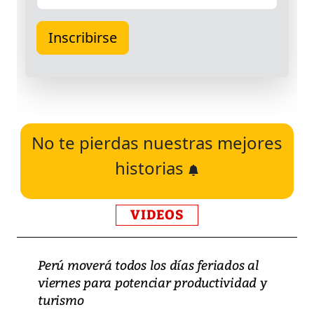
No te pierdas nuestras mejores
historias
VIDEOS
Perú moverá todos los días feriados al
viernes para potenciar productividad y
turismo