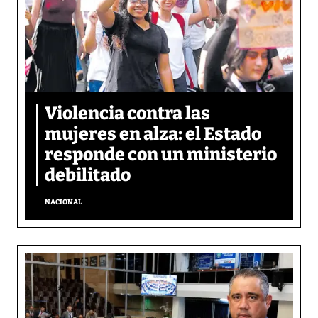
Violencia contra las
mujeres en alza: el Estado
responde con un ministerio
debilitado
NACIONAL