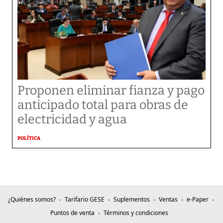
Proponen eliminar fianza y pago
anticipado total para obras de
electricidad y agua
POLÍTICA
¿Quiénes somos?
Tarifario GESE
Suplementos
Ventas
e-Paper
Puntos de venta
Términos y condiciones