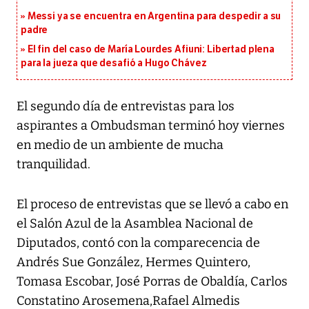
Messi ya se encuentra en Argentina para despedir a su
padre
El fin del caso de María Lourdes Afiuni: Libertad plena
para la jueza que desafió a Hugo Chávez
El segundo día de entrevistas para los
aspirantes a Ombudsman terminó hoy viernes
en medio de un ambiente de mucha
tranquilidad.
El proceso de entrevistas que se llevó a cabo en
el Salón Azul de la Asamblea Nacional de
Diputados, contó con la comparecencia de
Andrés Sue González, Hermes Quintero,
Tomasa Escobar, José Porras de Obaldía, Carlos
Constatino Arosemena,Rafael Almedis