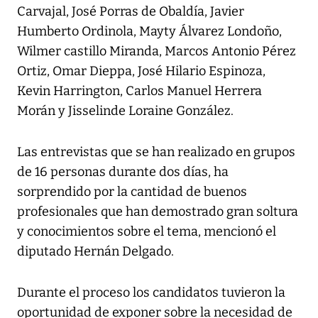
Carvajal, José Porras de Obaldía, Javier
Humberto Ordinola, Mayty Álvarez Londoño,
Wilmer castillo Miranda, Marcos Antonio Pérez
Ortiz, Omar Dieppa, José Hilario Espinoza,
Kevin Harrington, Carlos Manuel Herrera
Morán y Jisselinde Loraine González.
Las entrevistas que se han realizado en grupos
de 16 personas durante dos días, ha
sorprendido por la cantidad de buenos
profesionales que han demostrado gran soltura
y conocimientos sobre el tema, mencionó el
diputado Hernán Delgado.
Durante el proceso los candidatos tuvieron la
oportunidad de exponer sobre la necesidad de