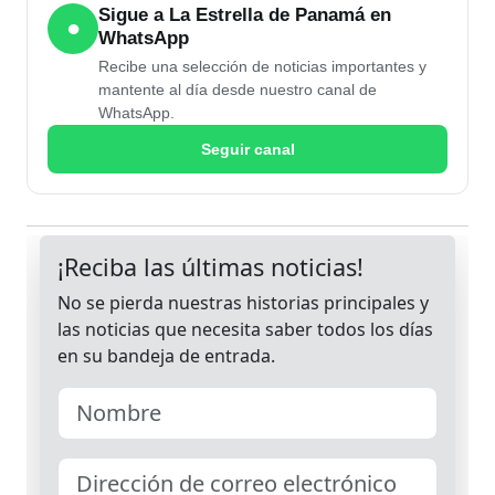
Sigue a La Estrella de Panamá en
●
WhatsApp
Recibe una selección de noticias importantes y
mantente al día desde nuestro canal de
WhatsApp.
Seguir canal