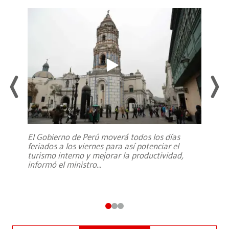
El Gobierno de Perú moverá todos los días
feriados a los viernes para así potenciar el
turismo interno y mejorar la productividad,
informó el ministro
...