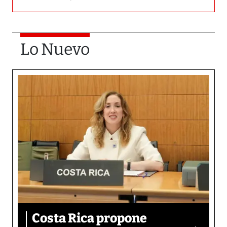
Lo Nuevo
Costa Rica propone