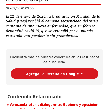
Por
María Celia Dopeso
09/07/2020 00:00
El 12 de enero de 2020, la Organización Mundial de la
Salud (OMS) recibió el genoma secuenciado del virus
causante de una nueva enfermedad, que en febrero
denominó covid-19, que se extendió por el mundo
causando una pandemia sin precedentes.
Encuentra más de nuestra cobertura en los resultados
de búsqueda.
Agrega La Estrella en Google ↗️
Venezuela retoma diálogo entre Gobierno y oposición