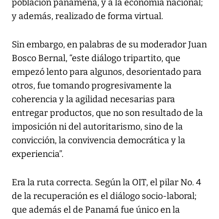
población panameña, y a la economía nacional;
y además, realizado de forma virtual.
Sin embargo, en palabras de su moderador Juan
Bosco Bernal, “este diálogo tripartito, que
empezó lento para algunos, desorientado para
otros, fue tomando progresivamente la
coherencia y la agilidad necesarias para
entregar productos, que no son resultado de la
imposición ni del autoritarismo, sino de la
convicción, la convivencia democrática y la
experiencia”.
Era la ruta correcta. Según la OIT, el pilar No. 4
de la recuperación es el diálogo socio-laboral;
que además el de Panamá fue único en la