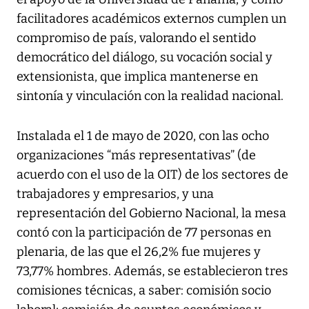
facilitadores académicos externos cumplen un
compromiso de país, valorando el sentido
democrático del diálogo, su vocación social y
extensionista, que implica mantenerse en
sintonía y vinculación con la realidad nacional.
Instalada el 1 de mayo de 2020, con las ocho
organizaciones “más representativas” (de
acuerdo con el uso de la OIT) de los sectores de
trabajadores y empresarios, y una
representación del Gobierno Nacional, la mesa
contó con la participación de 77 personas en
plenaria, de las que el 26,2% fue mujeres y
73,77% hombres. Además, se establecieron tres
comisiones técnicas, a saber: comisión socio