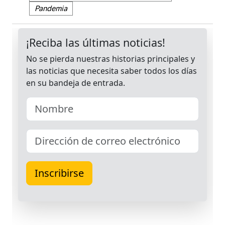
Pandemia