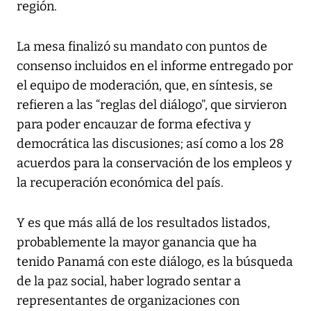
región.
La mesa finalizó su mandato con puntos de
consenso incluidos en el informe entregado por
el equipo de moderación, que, en síntesis, se
refieren a las “reglas del diálogo”, que sirvieron
para poder encauzar de forma efectiva y
democrática las discusiones; así como a los 28
acuerdos para la conservación de los empleos y
la recuperación económica del país.
Y es que más allá de los resultados listados,
probablemente la mayor ganancia que ha
tenido Panamá con este diálogo, es la búsqueda
de la paz social, haber logrado sentar a
representantes de organizaciones con