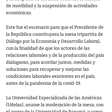
de movilidad y la suspensión de actividades
económicas.
Este fue el escenario para que el Presidente de
la República constituyera la mesa tripartita de
Diálogo por la Economía y Desarrollo Laboral,
con la finalidad de que los actores de las
relaciones laborales y de la producción del país
dialogaran, para acordar juntos, medidas y
soluciones para recuperar y mejorar las
condiciones laborales existentes en el país,
antes de la pandemia de la covid-19.
La Universidad Especializada de las Américas
(Udelas), asume la moderación de la mesa, con
el apoyo de la Universidad de Panamá, y como