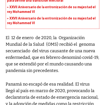
para definir una transición electoral
XXVII Aniversario de la entronización de su majestad el
rey Mohammed VI
XXVII Aniversario de la entronización de su majestad el
rey Mohammed VI
El 12 de enero de 2020, la Organización
Mundial de la Salud (OMS) recibió el genoma
secuenciado del virus causante de una nueva
enfermedad, que en febrero denominó covid-19,
que se extendió por el mundo causando una
pandemia sin precedentes.
Panamá no escapó de esa realidad. El virus
llegó al país en marzo de 2020, provocando la
declaratoria de estado de emergencia nacional,
y la adopción de medidas como la restricción