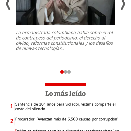
La exmagistrada colombiana habla sobre el rol
de contrapeso del periodismo, el derecho al
olvido, reformas constitucionales y los desafíos
de nuevas tecnologías
...
Lo más leído
Sentencia de 104 años para violador, víctima comparte el
1
costo del silencio
Procurador: ‘Avanzan más de 6,500 causas por corrupción’
2