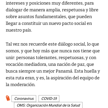
intereses y posiciones muy diferentes, para
dialogar de manera amplia, respetuosa y libre
sobre asuntos fundamentales, que pueden
llegar a constituir un nuevo pacto social en
nuestro país.
Tal vez nos recuerde este diálogo social, lo que
somos, y que hoy más que nunca nos tiene que
unir: personas tolerantes, respetuosas, y con
vocación mediadora, una nación de paz, que
busca siempre un mejor Panamá. Esta huella y
esta ruta eran, y es, la aspiración del equipo de
la moderación.
Coronavirus
COVID-19
OMS: Organización Mundial de la Salud