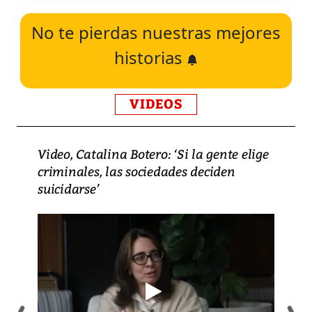
No te pierdas nuestras mejores
historias
VIDEOS
Video, Catalina Botero: ‘Si la gente elige
criminales, las sociedades deciden
suicidarse’