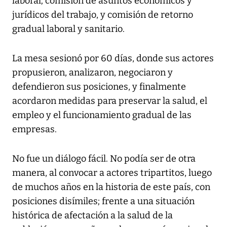
laboral; comisión de asuntos económicos y
jurídicos del trabajo, y comisión de retorno
gradual laboral y sanitario.
La mesa sesionó por 60 días, donde sus actores
propusieron, analizaron, negociaron y
defendieron sus posiciones, y finalmente
acordaron medidas para preservar la salud, el
empleo y el funcionamiento gradual de las
empresas.
No fue un diálogo fácil. No podía ser de otra
manera, al convocar a actores tripartitos, luego
de muchos años en la historia de este país, con
posiciones disímiles; frente a una situación
histórica de afectación a la salud de la