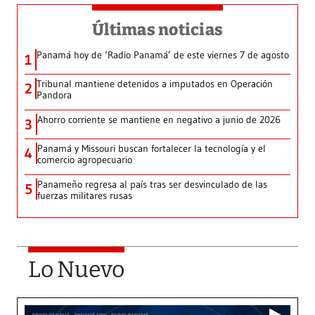
Últimas noticias
Panamá hoy de ‘Radio Panamá’ de este viernes 7 de agosto
1
Tribunal mantiene detenidos a imputados en Operación
2
Pandora
Ahorro corriente se mantiene en negativo a junio de 2026
3
Panamá y Missouri buscan fortalecer la tecnología y el
4
comercio agropecuario
Panameño regresa al país tras ser desvinculado de las
5
fuerzas militares rusas
Lo Nuevo