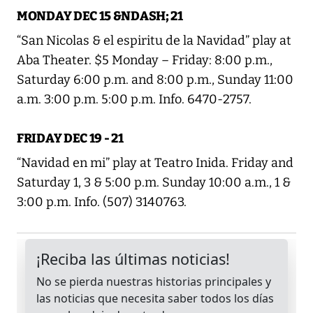
MONDAY DEC 15 &NDASH; 21
“San Nicolas & el espiritu de la Navidad” play at
Aba Theater. $5 Monday – Friday: 8:00 p.m.,
Saturday 6:00 p.m. and 8:00 p.m., Sunday 11:00
a.m. 3:00 p.m. 5:00 p.m. Info. 6470-2757.
FRIDAY DEC 19 - 21
“Navidad en mi” play at Teatro Inida. Friday and
Saturday 1, 3 & 5:00 p.m. Sunday 10:00 a.m., 1 &
3:00 p.m. Info. (507) 3140763.