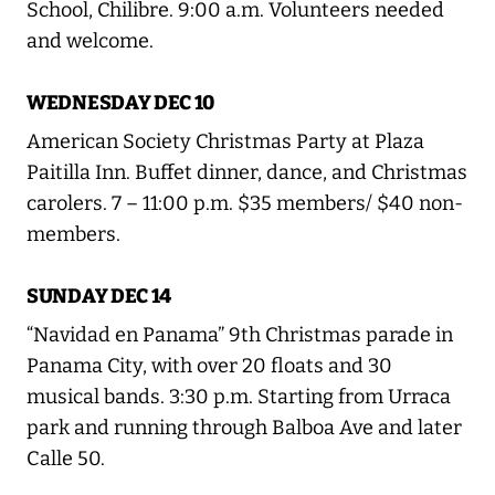
School, Chilibre. 9:00 a.m. Volunteers needed
and welcome.
WEDNESDAY DEC 10
American Society Christmas Party at Plaza
Paitilla Inn. Buffet dinner, dance, and Christmas
carolers. 7 – 11:00 p.m. $35 members/ $40 non-
members.
SUNDAY DEC 14
“Navidad en Panama” 9th Christmas parade in
Panama City, with over 20 floats and 30
musical bands. 3:30 p.m. Starting from Urraca
park and running through Balboa Ave and later
Calle 50.