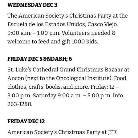
WEDNESDAY DEC 3
The American Society’s Christmas Party at the
Escuela de los Estados Unidos, Casco Viejo.
9:00 a.m. – 1:00 p.m. Volunteers needed &
welcome to feed and gift 1000 kids.
FRIDAY DEC 5 &NDASH; 6
St. Luke’s Cathedral Grand Christmas Bazaar at
Ancon (next to the Oncological Institute). Food,
clothes, crafts, books, and more. Friday: 12 –
3:00 p.m. Saturday 9:00 a.m. – 5:00 p.m. Info.
263-1280.
FRIDAY DEC 12
American Society’s Christmas Party at JFK