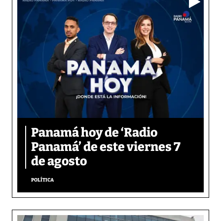
Panamá hoy de ‘Radio
Panamá’ de este viernes 7
de agosto
POLÍTICA