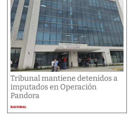
Tribunal mantiene detenidos a
imputados en Operación
Pandora
NACIONAL