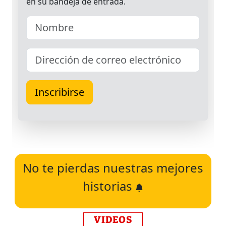
No te pierdas nuestras mejores
historias
VIDEOS