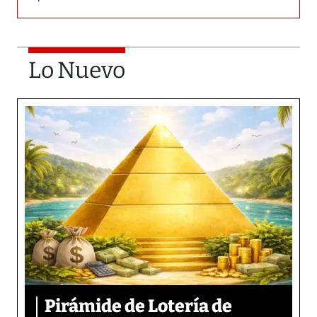
Lo Nuevo
Pirámide de Lotería de