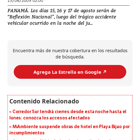
15/08/2009 02:00
PANAMÁ. Los días 15, 16 y 17 de agosto serán de
“Reflexión Nacional”, luego del trágico accidente
vehicular ocurrido en la noche del ju...
Encuentra más de nuestra cobertura en los resultados
de búsqueda.
Agrega La Estrella en Google ↗️
Corredor Sur tendrá cierres desde esta noche hasta el
lunes: conozca los accesos afectados
MiAmbiente suspende obras de hotel en Playa Bijao por
incumplimientos