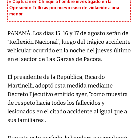
Capturan en Chiriquí a hombre investigado en la
Operación Trillizas por nuevo caso de violación a una
menor
PANAMÁ. Los días 15, 16 y 17 de agosto serán de
“Reflexión Nacional”, luego del trágico accidente
vehicular ocurrido en la noche del jueves último
en el sector de Las Garzas de Pacora.
El presidente de la República, Ricardo
Martinelli, adoptó esta medida mediante
Decreto Ejecutivo emitido ayer, “como muestra
de respeto hacia todos los fallecidos y
lesionados en el citado accidente al igual que a
sus familiares”.