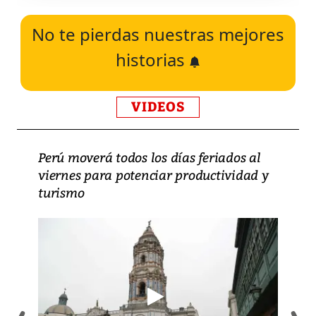
No te pierdas nuestras mejores
historias
VIDEOS
Perú moverá todos los días feriados al
viernes para potenciar productividad y
turismo