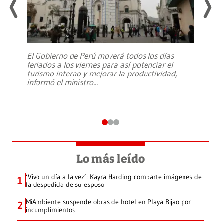
El Gobierno de Perú moverá todos los días
feriados a los viernes para así potenciar el
turismo interno y mejorar la productividad,
informó el ministro
...
Lo más leído
‘Vivo un día a la vez’: Kayra Harding comparte imágenes de
1
la despedida de su esposo
MiAmbiente suspende obras de hotel en Playa Bijao por
2
incumplimientos