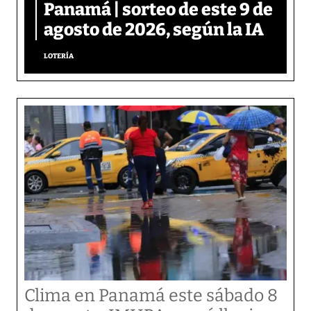
Panamá | sorteo de este 9 de
agosto de 2026, según la IA
LOTERÍA
Clima en Panamá este sábado 8