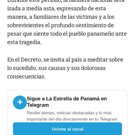
Durante este período, la bandera nacional será
izada a media asta, expresando de esta
manera, a familiares de las víctimas y a los
sobrevivientes el profundo sentimiento de
pesar que siente todo el pueblo panameño ante
esta tragedia.
En el Decreto, se invita al país a meditar sobre
lo sucedido, sus causas y sus dolorosas
consecuencias.
Sigue a La Estrella de Panamá en
✈
Telegram
Recibe alertas, noticias destacadas y lo más
importante del día directamente en tu Telegram.
Unirme al canal