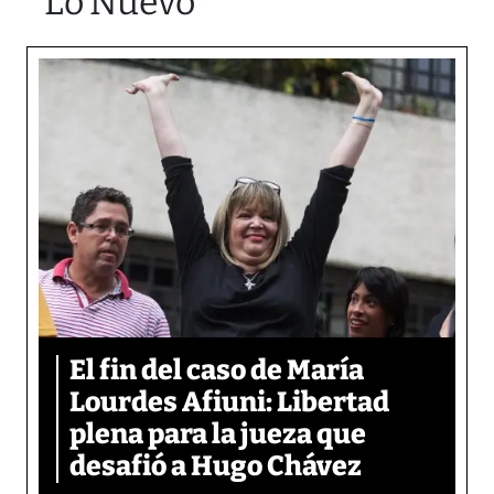
Lo Nuevo
El fin del caso de María
Lourdes Afiuni: Libertad
plena para la jueza que
desafió a Hugo Chávez