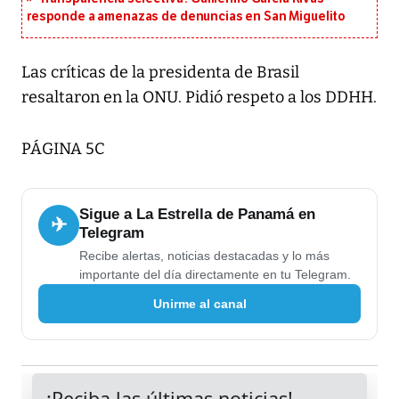
responde a amenazas de denuncias en San Miguelito
Las críticas de la presidenta de Brasil
resaltaron en la ONU. Pidió respeto a los DDHH.
PÁGINA 5C
Sigue a La Estrella de Panamá en
✈
Telegram
Recibe alertas, noticias destacadas y lo más
importante del día directamente en tu Telegram.
Unirme al canal