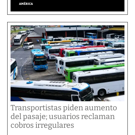
AMÉRICA
Transportistas piden aumento
del pasaje; usuarios reclaman
cobros irregulares