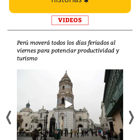
VIDEOS
Perú moverá todos los días feriados al
viernes para potenciar productividad y
turismo