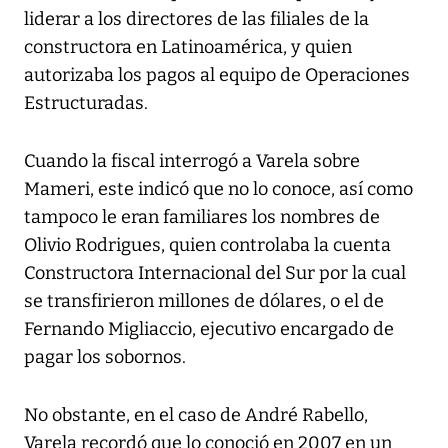
liderar a los directores de las filiales de la
constructora en Latinoamérica, y quien
autorizaba los pagos al equipo de Operaciones
Estructuradas.
Cuando la fiscal interrogó a Varela sobre
Mameri, este indicó que no lo conoce, así como
tampoco le eran familiares los nombres de
Olivio Rodrigues, quien controlaba la cuenta
Constructora Internacional del Sur por la cual
se transfirieron millones de dólares, o el de
Fernando Migliaccio, ejecutivo encargado de
pagar los sobornos.
No obstante, en el caso de André Rabello,
Varela recordó que lo conoció en 2007 en un