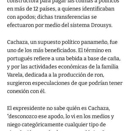
constructora para pagar las coimas a políticos
en más de 12 países, a quienes identificaban
con apodos; dichas transferencias se
efectuaron por medio del sistema Drousys.
Cachaza, un supuesto político panameño, fue
uno de los más beneficiados. El término en
portugués refiere a una bebida a base de caña,
y por las actividades económicas de la familia
Varela, dedicada a la producción de ron,
surgieron especulaciones de que podrían tener
conexión con él.
El expresidente no sabe quién es Cachaza,
“desconozco ese apodo, lo vi en los medios y
niego categóricamente cualquier tipo de