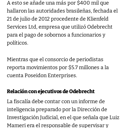
A esto se añade una más por $400 mil que
hallaron las autoridades brasileñas, fechada el
21 de julio de 2012 procedente de Klienfeld
Services Ltd, empresa que utilizó Odebrecht
para el pago de sobornos a funcionarios y
políticos.
Mientras que el consorcio de periodistas
reporta movimientos por $5.7 millones a la
cuenta Poseidon Enterprises.
Relación con ejecutivos de Odebrecht
La fiscalía debe contar con un informe de
inteligencia preparado por la Dirección de
Investigación Judicial, en el que señala que Luiz
Mameri era el responsable de supervisar y