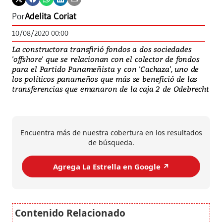
Por
Adelita Coriat
10/08/2020 00:00
La constructora transfirió fondos a dos sociedades
'offshore' que se relacionan con el colector de fondos
para el Partido Panameñista y con 'Cachaza', uno de
los políticos panameños que más se benefició de las
transferencias que emanaron de la caja 2 de Odebrecht
Encuentra más de nuestra cobertura en los resultados
de búsqueda.
Agrega La Estrella en Google ↗️