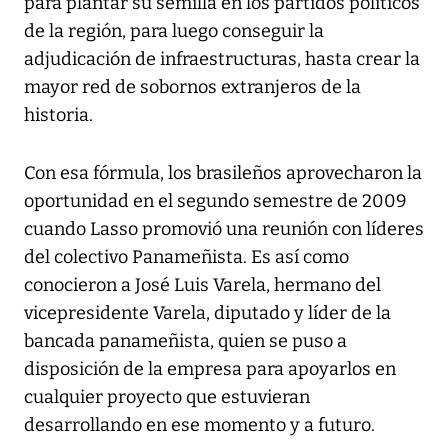
para plantar su semilla en los partidos políticos
de la región, para luego conseguir la
adjudicación de infraestructuras, hasta crear la
mayor red de sobornos extranjeros de la
historia.
Con esa fórmula, los brasileños aprovecharon la
oportunidad en el segundo semestre de 2009
cuando Lasso promovió una reunión con líderes
del colectivo Panameñista. Es así como
conocieron a José Luis Varela, hermano del
vicepresidente Varela, diputado y líder de la
bancada panameñista, quien se puso a
disposición de la empresa para apoyarlos en
cualquier proyecto que estuvieran
desarrollando en ese momento y a futuro.