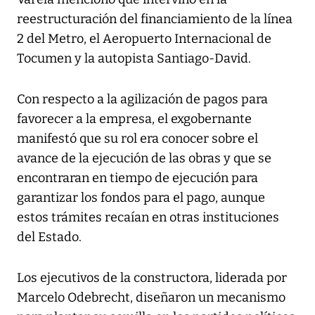
reestructuración del financiamiento de la línea
2 del Metro, el Aeropuerto Internacional de
Tocumen y la autopista Santiago-David.
Con respecto a la agilización de pagos para
favorecer a la empresa, el exgobernante
manifestó que su rol era conocer sobre el
avance de la ejecución de las obras y que se
encontraran en tiempo de ejecución para
garantizar los fondos para el pago, aunque
estos trámites recaían en otras instituciones
del Estado.
Los ejecutivos de la constructora, liderada por
Marcelo Odebrecht, diseñaron un mecanismo