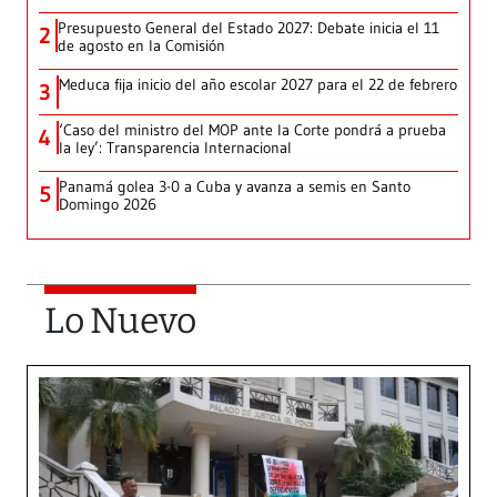
Presupuesto General del Estado 2027: Debate inicia el 11
2
de agosto en la Comisión
Meduca fija inicio del año escolar 2027 para el 22 de febrero
3
‘Caso del ministro del MOP ante la Corte pondrá a prueba
4
la ley’: Transparencia Internacional
Panamá golea 3-0 a Cuba y avanza a semis en Santo
5
Domingo 2026
Lo Nuevo