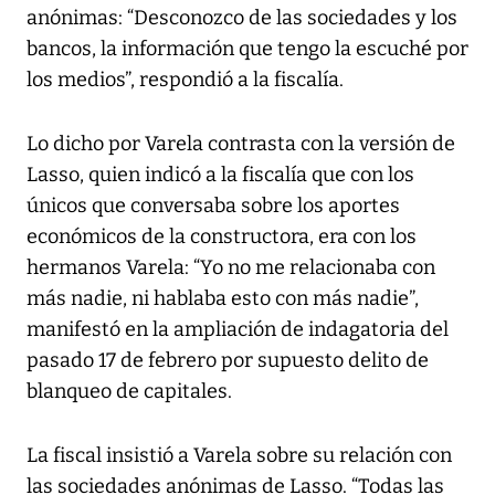
anónimas: “Desconozco de las sociedades y los
bancos, la información que tengo la escuché por
los medios”, respondió a la fiscalía.
Lo dicho por Varela contrasta con la versión de
Lasso, quien indicó a la fiscalía que con los
únicos que conversaba sobre los aportes
económicos de la constructora, era con los
hermanos Varela: “Yo no me relacionaba con
más nadie, ni hablaba esto con más nadie”,
manifestó en la ampliación de indagatoria del
pasado 17 de febrero por supuesto delito de
blanqueo de capitales.
La fiscal insistió a Varela sobre su relación con
las sociedades anónimas de Lasso. “Todas las