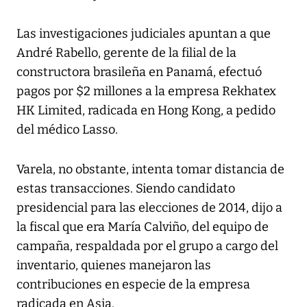
Las investigaciones judiciales apuntan a que
André Rabello, gerente de la filial de la
constructora brasileña en Panamá, efectuó
pagos por $2 millones a la empresa Rekhatex
HK Limited, radicada en Hong Kong, a pedido
del médico Lasso.
Varela, no obstante, intenta tomar distancia de
estas transacciones. Siendo candidato
presidencial para las elecciones de 2014, dijo a
la fiscal que era María Calviño, del equipo de
campaña, respaldada por el grupo a cargo del
inventario, quienes manejaron las
contribuciones en especie de la empresa
radicada en Asia.