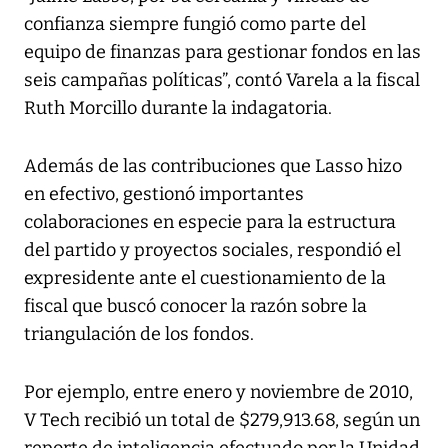
confianza siempre fungió como parte del
equipo de finanzas para gestionar fondos en las
seis campañas políticas”, contó Varela a la fiscal
Ruth Morcillo durante la indagatoria.
Además de las contribuciones que Lasso hizo
en efectivo, gestionó importantes
colaboraciones en especie para la estructura
del partido y proyectos sociales, respondió el
expresidente ante el cuestionamiento de la
fiscal que buscó conocer la razón sobre la
triangulación de los fondos.
Por ejemplo, entre enero y noviembre de 2010,
V Tech recibió un total de $279,913.68, según un