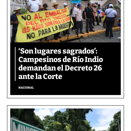
‘Son lugares sagrados’:
Campesinos de Río Indio
demandan el Decreto 26
ante la Corte
NACIONAL