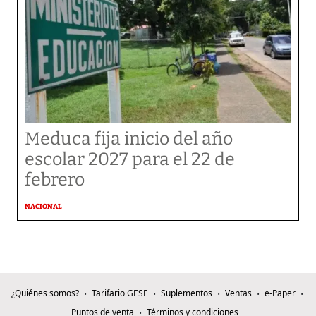
Meduca fija inicio del año
escolar 2027 para el 22 de
febrero
NACIONAL
¿Quiénes somos?
Tarifario GESE
Suplementos
Ventas
e-Paper
Puntos de venta
Términos y condiciones