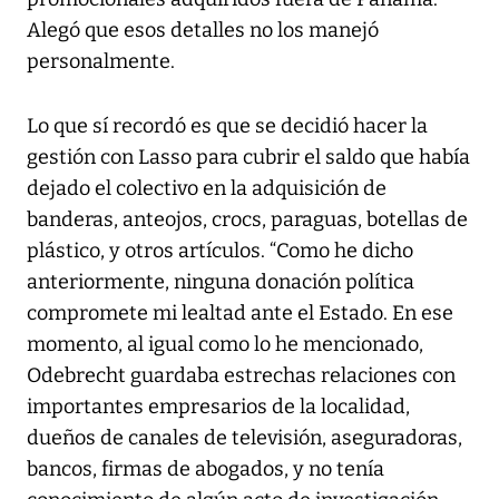
Alegó que esos detalles no los manejó
personalmente.
Lo que sí recordó es que se decidió hacer la
gestión con Lasso para cubrir el saldo que había
dejado el colectivo en la adquisición de
banderas, anteojos, crocs, paraguas, botellas de
plástico, y otros artículos. “Como he dicho
anteriormente, ninguna donación política
compromete mi lealtad ante el Estado. En ese
momento, al igual como lo he mencionado,
Odebrecht guardaba estrechas relaciones con
importantes empresarios de la localidad,
dueños de canales de televisión, aseguradoras,
bancos, firmas de abogados, y no tenía