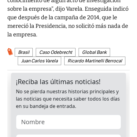
conocimiento de algún acto de investigación
sobre la empresa”, dijo Varela. Enseguida indicó
que después de la campaña de 2014, que le
mereció la Presidencia, no solicitó más nada de
la empresa.
Brasil
Caso Odebrecht
Global Bank
Juan Carlos Varela
Ricardo Martinelli Berrocal