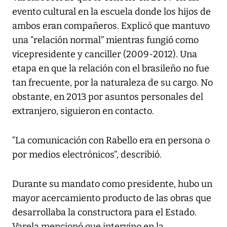
evento cultural en la escuela donde los hijos de
ambos eran compañeros. Explicó que mantuvo
una “relación normal” mientras fungió como
vicepresidente y canciller (2009-2012). Una
etapa en que la relación con el brasileño no fue
tan frecuente, por la naturaleza de su cargo. No
obstante, en 2013 por asuntos personales del
extranjero, siguieron en contacto.
“La comunicación con Rabello era en persona o
por medios electrónicos”, describió.
Durante su mandato como presidente, hubo un
mayor acercamiento producto de las obras que
desarrollaba la constructora para el Estado.
Varela mencionó que intervino en la