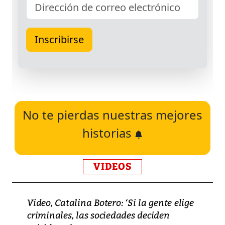
No te pierdas nuestras mejores
historias
VIDEOS
Video, Catalina Botero: ‘Si la gente elige
criminales, las sociedades deciden