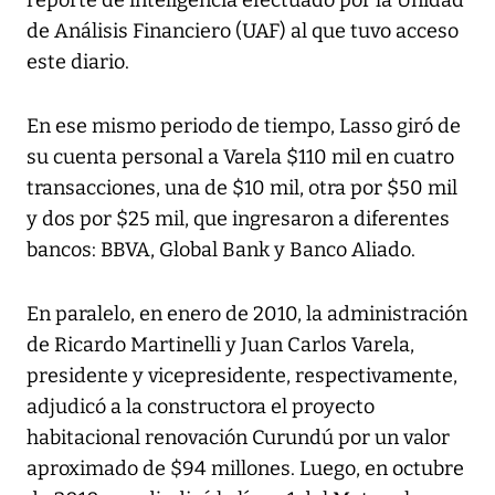
reporte de inteligencia efectuado por la Unidad
de Análisis Financiero (UAF) al que tuvo acceso
este diario.
En ese mismo periodo de tiempo, Lasso giró de
su cuenta personal a Varela $110 mil en cuatro
transacciones, una de $10 mil, otra por $50 mil
y dos por $25 mil, que ingresaron a diferentes
bancos: BBVA, Global Bank y Banco Aliado.
En paralelo, en enero de 2010, la administración
de Ricardo Martinelli y Juan Carlos Varela,
presidente y vicepresidente, respectivamente,
adjudicó a la constructora el proyecto
habitacional renovación Curundú por un valor
aproximado de $94 millones. Luego, en octubre