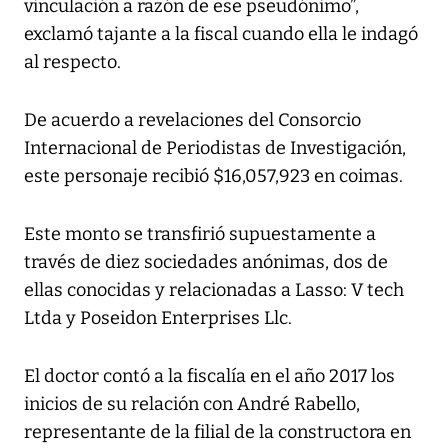
vinculación a razón de ese pseudónimo”,
exclamó tajante a la fiscal cuando ella le indagó
al respecto.
De acuerdo a revelaciones del Consorcio
Internacional de Periodistas de Investigación,
este personaje recibió $16,057,923 en coimas.
Este monto se transfirió supuestamente a
través de diez sociedades anónimas, dos de
ellas conocidas y relacionadas a Lasso: V tech
Ltda y Poseidon Enterprises Llc.
El doctor contó a la fiscalía en el año 2017 los
inicios de su relación con André Rabello,
representante de la filial de la constructora en