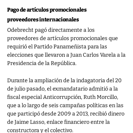
Pago de artículos promocionales
proveedores internacionales
Odebrecht pagó directamente a los
proveedores de artículos promocionales que
requirió el Partido Panameñista para las
elecciones que llevaron a Juan Carlos Varela a la
Presidencia de la República.
Durante la ampliación de la indagatoria del 20
de julio pasado, el exmandatario admitió a la
fiscal especial Anticorrupción, Ruth Morcillo,
que a lo largo de seis campañas políticas en las
que participó desde 2009 a 2013, recibió dinero
de Jaime Lasso, enlace financiero entre la
constructora y el colectivo.