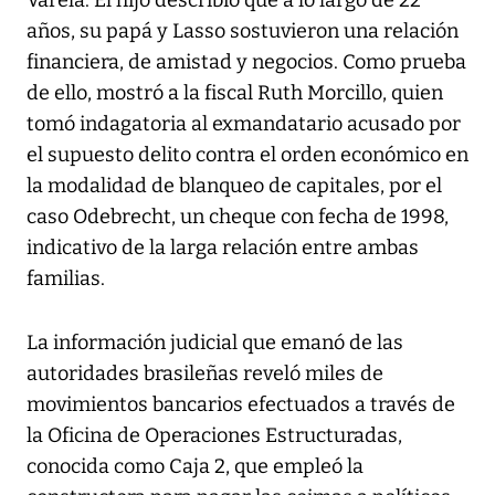
Varela. El hijo describió que a lo largo de 22
años, su papá y Lasso sostuvieron una relación
financiera, de amistad y negocios. Como prueba
de ello, mostró a la fiscal Ruth Morcillo, quien
tomó indagatoria al exmandatario acusado por
el supuesto delito contra el orden económico en
la modalidad de blanqueo de capitales, por el
caso Odebrecht, un cheque con fecha de 1998,
indicativo de la larga relación entre ambas
familias.
La información judicial que emanó de las
autoridades brasileñas reveló miles de
movimientos bancarios efectuados a través de
la Oficina de Operaciones Estructuradas,
conocida como Caja 2, que empleó la