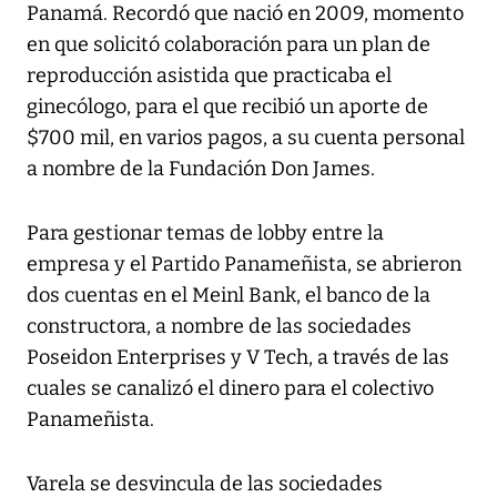
Panamá. Recordó que nació en 2009, momento
en que solicitó colaboración para un plan de
reproducción asistida que practicaba el
ginecólogo, para el que recibió un aporte de
$700 mil, en varios pagos, a su cuenta personal
a nombre de la Fundación Don James.
Para gestionar temas de lobby entre la
empresa y el Partido Panameñista, se abrieron
dos cuentas en el Meinl Bank, el banco de la
constructora, a nombre de las sociedades
Poseidon Enterprises y V Tech, a través de las
cuales se canalizó el dinero para el colectivo
Panameñista.
Varela se desvincula de las sociedades