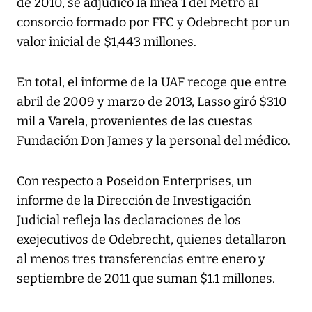
de 2010, se adjudicó la línea 1 del Metro al
consorcio formado por FFC y Odebrecht por un
valor inicial de $1,443 millones.
En total, el informe de la UAF recoge que entre
abril de 2009 y marzo de 2013, Lasso giró $310
mil a Varela, provenientes de las cuestas
Fundación Don James y la personal del médico.
Con respecto a Poseidon Enterprises, un
informe de la Dirección de Investigación
Judicial refleja las declaraciones de los
exejecutivos de Odebrecht, quienes detallaron
al menos tres transferencias entre enero y
septiembre de 2011 que suman $1.1 millones.