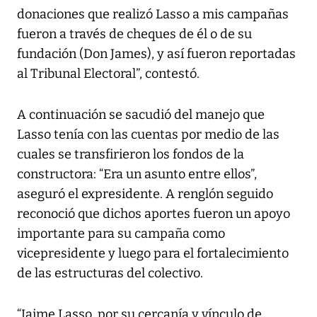
donaciones que realizó Lasso a mis campañas
fueron a través de cheques de él o de su
fundación (Don James), y así fueron reportadas
al Tribunal Electoral”, contestó.
A continuación se sacudió del manejo que
Lasso tenía con las cuentas por medio de las
cuales se transfirieron los fondos de la
constructora: “Era un asunto entre ellos”,
aseguró el expresidente. A renglón seguido
reconoció que dichos aportes fueron un apoyo
importante para su campaña como
vicepresidente y luego para el fortalecimiento
de las estructuras del colectivo.
“Jaime Lasso, por su cercanía y vínculo de