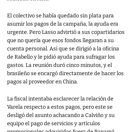
El colectivo se había quedado sin plata para
asumir los pagos de la campaña, la ayuda era
urgente. Pero Lasso advirtió a sus copartidarios
que no quería que esos fondos llegaran a su
cuenta personal. Así que se dirigió a la oficina
de Rabello y le pidió ayuda para sufragar los
gastos. La reunión duró cinco minutos, y el
brasileño se encargó directamente de hacer los
pagos al proveedor en China.
La fiscal intentaba esclarecer la relación de
Varela respecto a estos pagos, pero este se
desligó del asunto achacando a Calviño y su
equipo el pago de servicios y artículos
promocionales adquiridos fuera de Panamá.