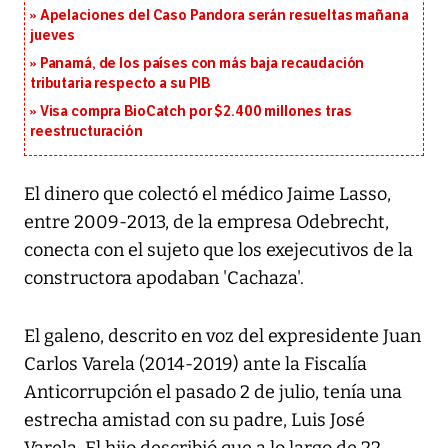
Apelaciones del Caso Pandora serán resueltas mañana
jueves
Panamá, de los países con más baja recaudación
tributaria respecto a su PIB
Visa compra BioCatch por $2.400 millones tras
reestructuración
El dinero que colectó el médico Jaime Lasso,
entre 2009-2013, de la empresa Odebrecht,
conecta con el sujeto que los exejecutivos de la
constructora apodaban 'Cachaza'.
El galeno, descrito en voz del expresidente Juan
Carlos Varela (2014-2019) ante la Fiscalía
Anticorrupción el pasado 2 de julio, tenía una
estrecha amistad con su padre, Luis José