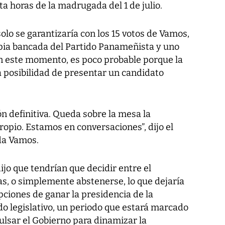
 horas de la madrugada del 1 de julio.
olo se garantizaría con los 15 votos de Vamos,
ropia bancada del Partido Panameñista y uno
en este momento, es poco probable porque la
 posibilidad de presentar un candidato
n definitiva. Queda sobre la mesa la
ropio. Estamos en conversaciones”, dijo el
da Vamos.
o que tendrían que decidir entre el
, o simplemente abstenerse, lo que dejaría
 opciones de ganar la presidencia de la
o legislativo, un periodo que estará marcado
ulsar el Gobierno para dinamizar la