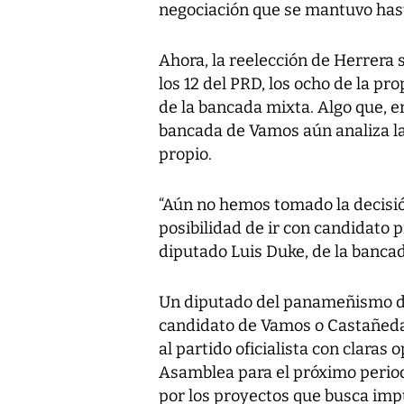
negociación que se mantuvo hasta
Ahora, la reelección de Herrera s
los 12 del PRD, los ocho de la p
de la bancada mixta. Algo que, 
bancada de Vamos aún analiza la
propio.
“Aún no hemos tomado la decisió
posibilidad de ir con candidato p
diputado Luis Duke, de la banca
Un diputado del panameñismo dij
candidato de Vamos o Castañedas
al partido oficialista con claras
Asamblea para el próximo period
por los proyectos que busca imp