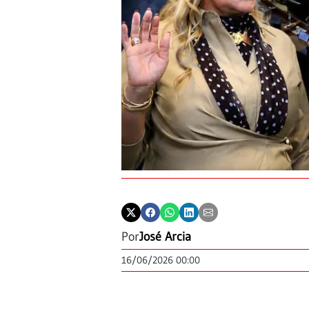
Por
José Arcia
16/06/2026 00:00