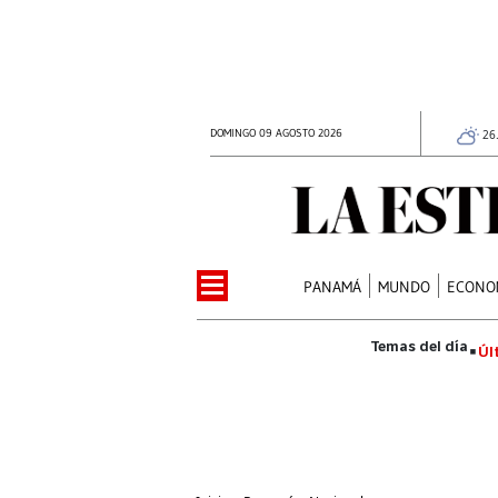
DOMINGO 09 AGOSTO 2026
26
PANAMÁ
MUNDO
ECONO
Úl