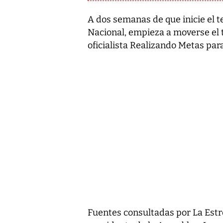
A dos semanas de que inicie el t
Nacional, empieza a moverse el t
oficialista Realizando Metas par
Fuentes consultadas por La Estr