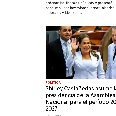
ordenar las finanzas públicas y presentó u
para impulsar inversiones, oportunidades
laborales y bienestar
...
POLÍTICA
Shirley Castañedas asume l
presidencia de la Asamblea
Nacional para el período 2
2027