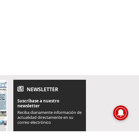
NEWSLETTER
Suscríbase a nuestro
newsletter
Reciba diariamente información de
actualidad directamente en su
correo electrónico