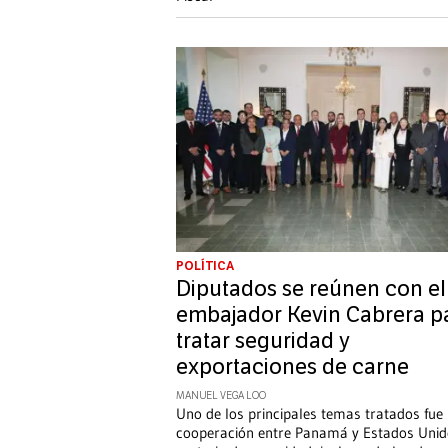
POLÍTICA
Diputados se reúnen con el
embajador Kevin Cabrera p
tratar seguridad y
exportaciones de carne
MANUEL VEGA LOO
Uno de los principales temas tratados fue 
cooperación entre Panamá y Estados Unid