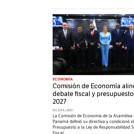
ECONOMÍA
Comisión de Economía alin
debate fiscal y presupuesto
2027
MILEIKA LASSO
La Comisión de Economía de la Asamblea
Panamá definió su directiva y condicionó e
Presupuesto a la Ley de Responsabilidad S
Fiscal