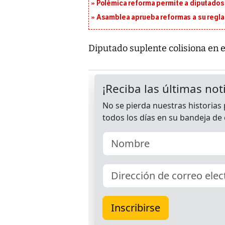
Polémica reforma permite a diputados 
Asamblea aprueba reformas a su reg
Diputado suplente colisiona en