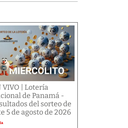
 VIVO | Lotería
cional de Panamá -
sultados del sorteo de
te 5 de agosto de 2026
ÍA