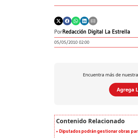
Por
Redacción Digital La Estrella
05/05/2010 02:00
Encuentra más de nuestra
Agrega L
Diputados podrán gestionar obras pa