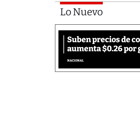
Lo Nuevo
Suben precios de c
aumenta $0.26 por 
NACIONAL