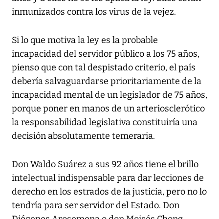
inmunizados contra los virus de la vejez.
Si lo que motiva la ley es la probable
incapacidad del servidor público a los 75 años,
pienso que con tal despistado criterio, el país
debería salvaguardarse prioritariamente de la
incapacidad mental de un legislador de 75 años,
porque poner en manos de un arteriosclerótico
la responsabilidad legislativa constituiría una
decisión absolutamente temeraria.
Don Waldo Suárez a sus 92 años tiene el brillo
intelectual indispensable para dar lecciones de
derecho en los estrados de la justicia, pero no lo
tendría para ser servidor del Estado. Don