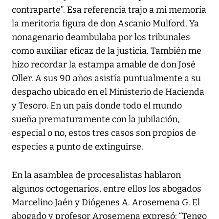
contraparte”. Esa referencia trajo a mi memoria
la meritoria figura de don Ascanio Mulford. Ya
nonagenario deambulaba por los tribunales
como auxiliar eficaz de la justicia. También me
hizo recordar la estampa amable de don José
Oller. A sus 90 años asistía puntualmente a su
despacho ubicado en el Ministerio de Hacienda
y Tesoro. En un país donde todo el mundo
sueña prematuramente con la jubilación,
especial o no, estos tres casos son propios de
especies a punto de extinguirse.
En la asamblea de procesalistas hablaron
algunos octogenarios, entre ellos los abogados
Marcelino Jaén y Diógenes A. Arosemena G. El
abogado y profesor Arosemena expresó: “Tengo