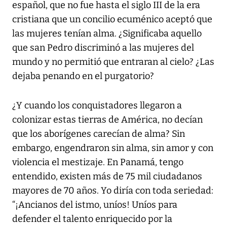
español, que no fue hasta el siglo III de la era
cristiana que un concilio ecuménico aceptó que
las mujeres tenían alma. ¿Significaba aquello
que san Pedro discriminó a las mujeres del
mundo y no permitió que entraran al cielo? ¿Las
dejaba penando en el purgatorio?
¿Y cuando los conquistadores llegaron a
colonizar estas tierras de América, no decían
que los aborígenes carecían de alma? Sin
embargo, engendraron sin alma, sin amor y con
violencia el mestizaje. En Panamá, tengo
entendido, existen más de 75 mil ciudadanos
mayores de 70 años. Yo diría con toda seriedad:
“¡Ancianos del istmo, uníos! Uníos para
defender el talento enriquecido por la