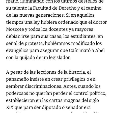
mano, iluminando con los últimos destellos de
su talento la Facultad de Derecho y el camino
de las nuevas generaciones. Si en aquellos
tiempos una ley hubiera ordenado que el doctor
Moscote y todos los docentes ya mayores
debían irse para sus casas, los estudiantes, en
señal de protesta, hubiéramos modificado los
evangelios para asegurar que Caín mató a Abel
con la quijada de un legislador.
A pesar de las lecciones de la historia, el
panameño insiste en crear privilegios o en
sembrar discriminaciones. Antes, cuando los
poderosos no querían perder el control político,
establecieron en las cartas magnas del siglo
XIX que para ser diputado o senador era