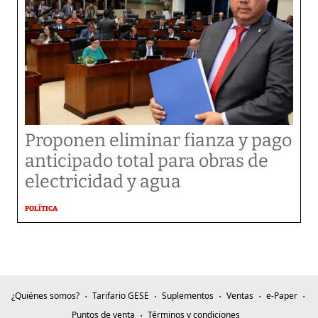
Proponen eliminar fianza y pago
anticipado total para obras de
electricidad y agua
POLÍTICA
¿Quiénes somos?
Tarifario GESE
Suplementos
Ventas
e-Paper
Puntos de venta
Términos y condiciones