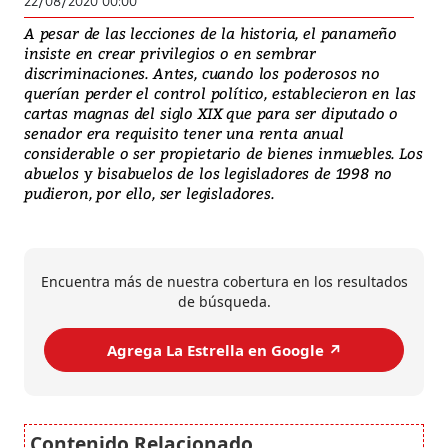
22/08/2020 00:00
A pesar de las lecciones de la historia, el panameño
insiste en crear privilegios o en sembrar
discriminaciones. Antes, cuando los poderosos no
querían perder el control político, establecieron en las
cartas magnas del siglo XIX que para ser diputado o
senador era requisito tener una renta anual
considerable o ser propietario de bienes inmuebles. Los
abuelos y bisabuelos de los legisladores de 1998 no
pudieron, por ello, ser legisladores.
Encuentra más de nuestra cobertura en los resultados
de búsqueda.
Agrega La Estrella en Google ↗️