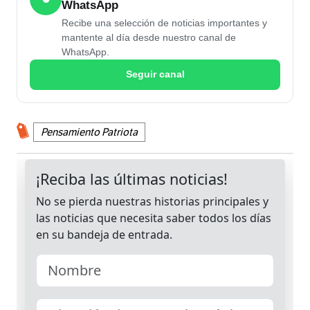
WhatsApp
Recibe una selección de noticias importantes y
mantente al día desde nuestro canal de
WhatsApp.
Seguir canal
Pensamiento Patriota