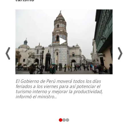
El Gobierno de Perú moverá todos los días
feriados a los viernes para así potenciar el
turismo interno y mejorar la productividad,
informó el ministro
...