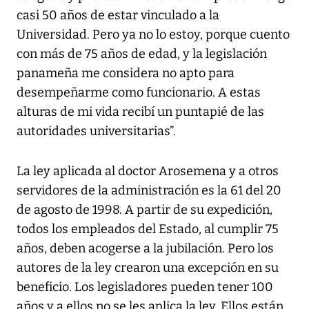
casi 50 años de estar vinculado a la
Universidad. Pero ya no lo estoy, porque cuento
con más de 75 años de edad, y la legislación
panameña me considera no apto para
desempeñarme como funcionario. A estas
alturas de mi vida recibí un puntapié de las
autoridades universitarias”.
La ley aplicada al doctor Arosemena y a otros
servidores de la administración es la 61 del 20
de agosto de 1998. A partir de su expedición,
todos los empleados del Estado, al cumplir 75
años, deben acogerse a la jubilación. Pero los
autores de la ley crearon una excepción en su
beneficio. Los legisladores pueden tener 100
años y a ellos no se les aplica la ley. Ellos están