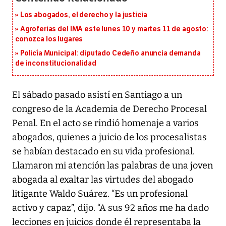
Los abogados, el derecho y la justicia
Agroferias del IMA este lunes 10 y martes 11 de agosto:
conozca los lugares
Policía Municipal: diputado Cedeño anuncia demanda
de inconstitucionalidad
El sábado pasado asistí en Santiago a un
congreso de la Academia de Derecho Procesal
Penal. En el acto se rindió homenaje a varios
abogados, quienes a juicio de los procesalistas
se habían destacado en su vida profesional.
Llamaron mi atención las palabras de una joven
abogada al exaltar las virtudes del abogado
litigante Waldo Suárez. “Es un profesional
activo y capaz”, dijo. “A sus 92 años me ha dado
lecciones en juicios donde él representaba la