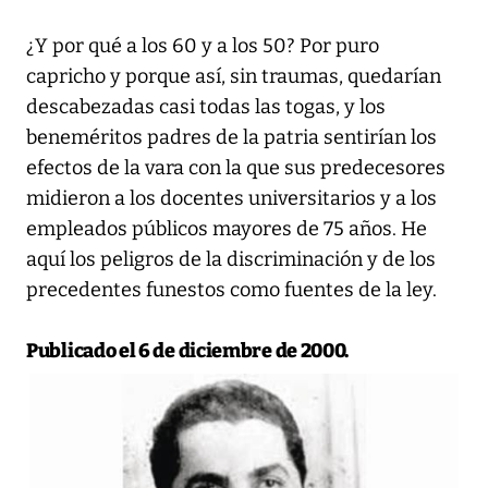
¿Y por qué a los 60 y a los 50? Por puro
capricho y porque así, sin traumas, quedarían
descabezadas casi todas las togas, y los
beneméritos padres de la patria sentirían los
efectos de la vara con la que sus predecesores
midieron a los docentes universitarios y a los
empleados públicos mayores de 75 años. He
aquí los peligros de la discriminación y de los
precedentes funestos como fuentes de la ley.
Publicado el 6 de diciembre de 2000.