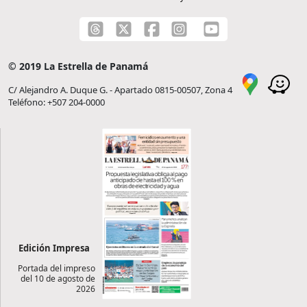
© 2019 La Estrella de Panamá
C/ Alejandro A. Duque G. - Apartado 0815-00507, Zona 4
Teléfono: +507 204-0000
Edición Impresa
Portada del impreso
del 10 de agosto de
2026