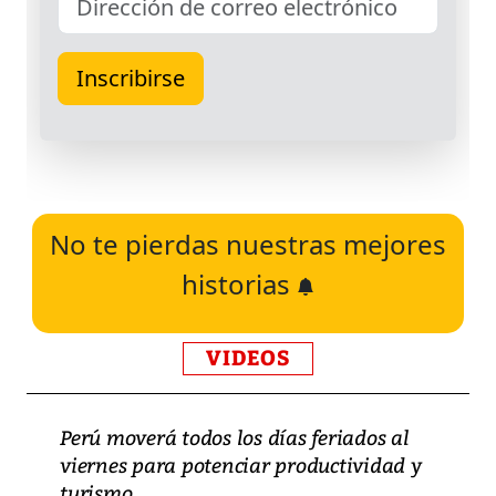
No te pierdas nuestras mejores
historias
VIDEOS
Perú moverá todos los días feriados al
viernes para potenciar productividad y
turismo