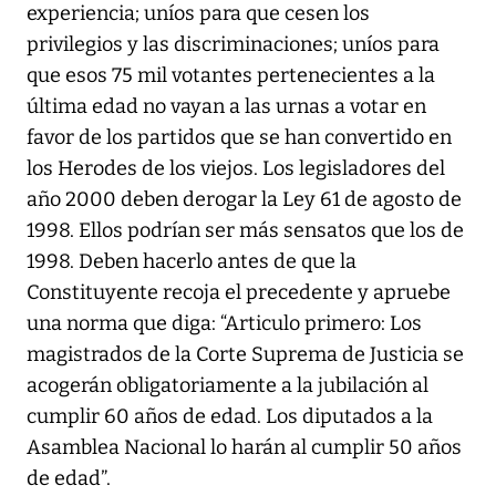
experiencia; uníos para que cesen los
privilegios y las discriminaciones; uníos para
que esos 75 mil votantes pertenecientes a la
última edad no vayan a las urnas a votar en
favor de los partidos que se han convertido en
los Herodes de los viejos. Los legisladores del
año 2000 deben derogar la Ley 61 de agosto de
1998. Ellos podrían ser más sensatos que los de
1998. Deben hacerlo antes de que la
Constituyente recoja el precedente y apruebe
una norma que diga: “Articulo primero: Los
magistrados de la Corte Suprema de Justicia se
acogerán obligatoriamente a la jubilación al
cumplir 60 años de edad. Los diputados a la
Asamblea Nacional lo harán al cumplir 50 años
de edad”.